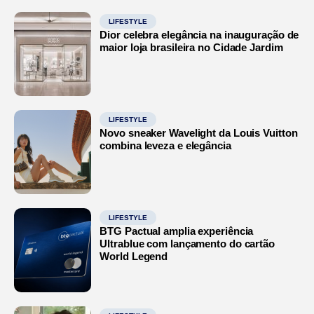
LIFESTYLE
Dior celebra elegância na inauguração de
maior loja brasileira no Cidade Jardim
LIFESTYLE
Novo sneaker Wavelight da Louis Vuitton
combina leveza e elegância
LIFESTYLE
BTG Pactual amplia experiência
Ultrablue com lançamento do cartão
World Legend