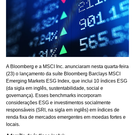
A Bloomberg e a MSCI Inc. anunciaram nesta quarta-feira
(23) o lançamento da suíte Bloomberg Barclays MSCI
Emerging Markets ESG Index, que inclui 10 índices ESG
(da sigla em inglês, sustentabilidade, social e
governança). Esses benchmarks incorporam
considerações ESG e investimentos socialmente
responsáveis (SRI, na sigla em inglês) em índices de
renda fixa de mercados emergentes em moedas fortes e
locais.