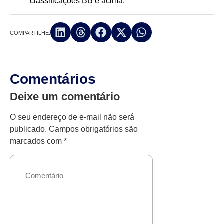
classificações BB e acima.
COMPARTILHE:
Comentários
Deixe um comentário
O seu endereço de e-mail não será
publicado.
Campos obrigatórios são
marcados com
*