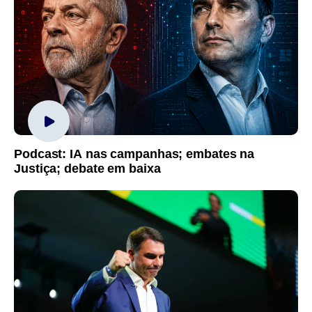
Podcast: IA nas campanhas; embates na
Justiça; debate em baixa