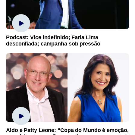
Podcast: Vice indefinido; Faria Lima
desconfiada; campanha sob pressão
Aldo e Patty Leone: “Copa do Mundo é emoção,