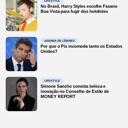
LIFESTYLE
No Brasil, Harry Styles escolhe Fasano
Boa Vista para fugir dos holofotes
AGENDA DE LÍDERES
Por que o Pix incomoda tanto os Estados
Unidos?
LIFESTYLE
Simone Sancho conecta beleza e
inovação no Conselho de Estilo de
MONEY REPORT