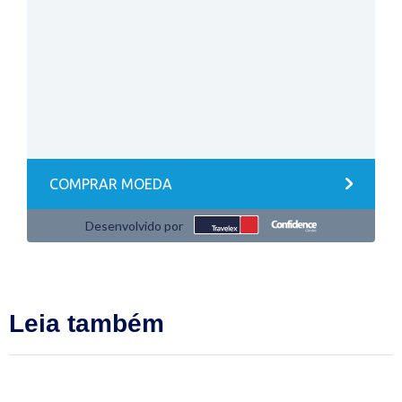
Leia também