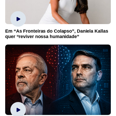
Em “As Fronteiras do Colapso”, Daniela Kallas
quer “reviver nossa humanidade”