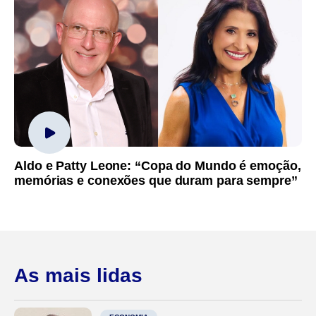
Aldo e Patty Leone: “Copa do Mundo é emoção,
memórias e conexões que duram para sempre”
As mais lidas