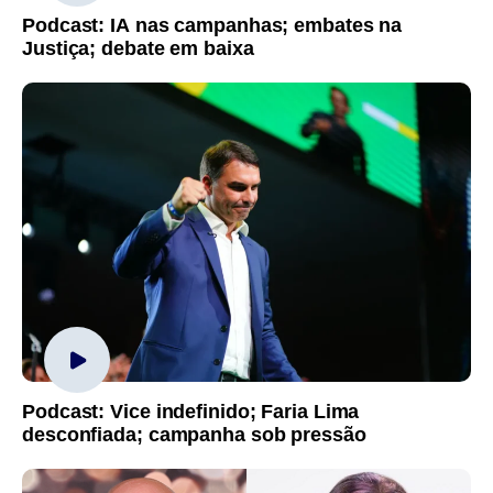
Podcast: IA nas campanhas; embates na
Justiça; debate em baixa
Podcast: Vice indefinido; Faria Lima
desconfiada; campanha sob pressão