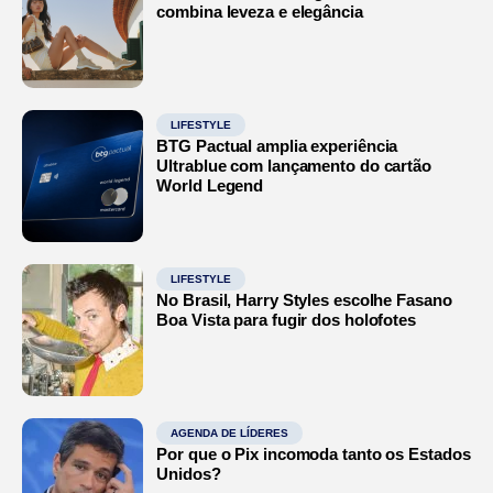
combina leveza e elegância
LIFESTYLE
BTG Pactual amplia experiência
Ultrablue com lançamento do cartão
World Legend
LIFESTYLE
No Brasil, Harry Styles escolhe Fasano
Boa Vista para fugir dos holofotes
AGENDA DE LÍDERES
Por que o Pix incomoda tanto os Estados
Unidos?