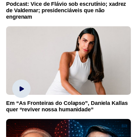
Podcast: Vice de Flávio sob escrutínio; xadrez
de Valdemar; presidenciáveis que não
engrenam
Em “As Fronteiras do Colapso”, Daniela Kallas
quer “reviver nossa humanidade”