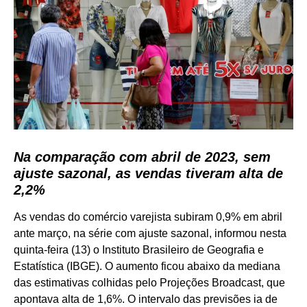
Na comparação com abril de 2023, sem
ajuste sazonal, as vendas tiveram alta de
2,2%
As vendas do comércio varejista subiram 0,9% em abril
ante março, na série com ajuste sazonal, informou nesta
quinta-feira (13) o Instituto Brasileiro de Geografia e
Estatística (IBGE). O aumento ficou abaixo da mediana
das estimativas colhidas pelo Projeções Broadcast, que
apontava alta de 1,6%. O intervalo das previsões ia de