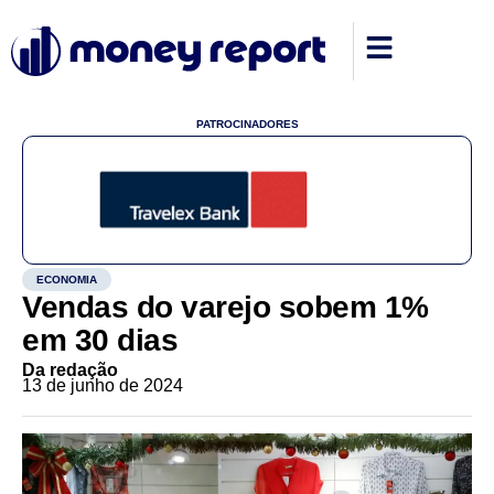
PATROCINADORES
ECONOMIA
Vendas do varejo sobem 1%
em 30 dias
Da redação
13 de junho de 2024