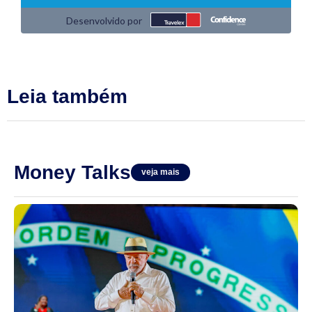
Leia também
Money Talks
veja mais