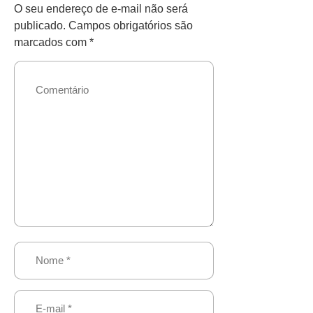
O seu endereço de e-mail não será
publicado.
Campos obrigatórios são
marcados com
*