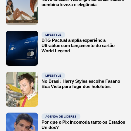
combina leveza e elegância
LIFESTYLE
BTG Pactual amplia experiência
Ultrablue com lançamento do cartão
World Legend
LIFESTYLE
No Brasil, Harry Styles escolhe Fasano
Boa Vista para fugir dos holofotes
AGENDA DE LÍDERES
Por que o Pix incomoda tanto os Estados
Unidos?