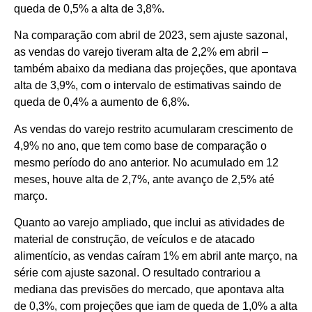
queda de 0,5% a alta de 3,8%.
Na comparação com abril de 2023, sem ajuste sazonal,
as vendas do varejo tiveram alta de 2,2% em abril –
também abaixo da mediana das projeções, que apontava
alta de 3,9%, com o intervalo de estimativas saindo de
queda de 0,4% a aumento de 6,8%.
As vendas do varejo restrito acumularam crescimento de
4,9% no ano, que tem como base de comparação o
mesmo período do ano anterior. No acumulado em 12
meses, houve alta de 2,7%, ante avanço de 2,5% até
março.
Quanto ao varejo ampliado, que inclui as atividades de
material de construção, de veículos e de atacado
alimentício, as vendas caíram 1% em abril ante março, na
série com ajuste sazonal. O resultado contrariou a
mediana das previsões do mercado, que apontava alta
de 0,3%, com projeções que iam de queda de 1,0% a alta