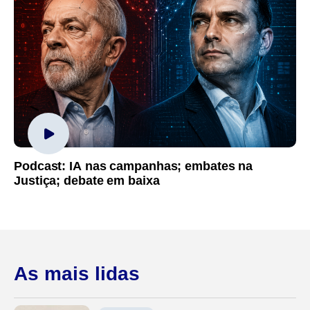
Podcast: IA nas campanhas; embates na
Justiça; debate em baixa
As mais lidas