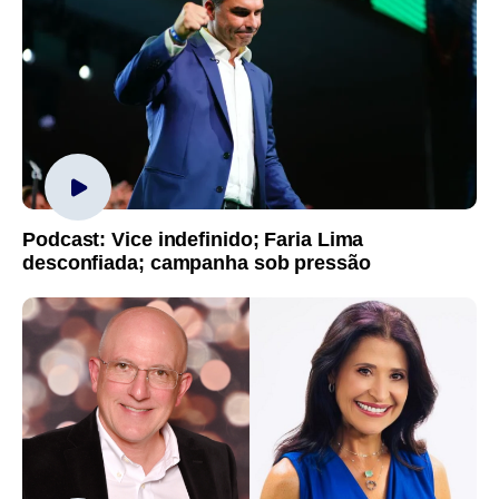
Podcast: Vice indefinido; Faria Lima
desconfiada; campanha sob pressão