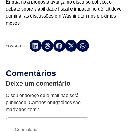
Enquanto a proposta avança no discurso político, o
debate sobre viabilidade fiscal e impacto no déficit deve
dominar as discussões em Washington nos próximos
meses.
COMPARTILHE:
Comentários
Deixe um comentário
O seu endereço de e-mail não será
publicado.
Campos obrigatórios são
marcados com
*