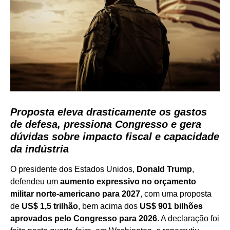
Proposta eleva drasticamente os gastos
de defesa, pressiona Congresso e gera
dúvidas sobre impacto fiscal e capacidade
da indústria
O presidente dos Estados Unidos,
Donald Trump
,
defendeu um
aumento expressivo no orçamento
militar norte-americano para 2027
, com uma proposta
de
US$ 1,5 trilhão
, bem acima dos
US$ 901 bilhões
aprovados pelo Congresso para 2026
. A declaração foi