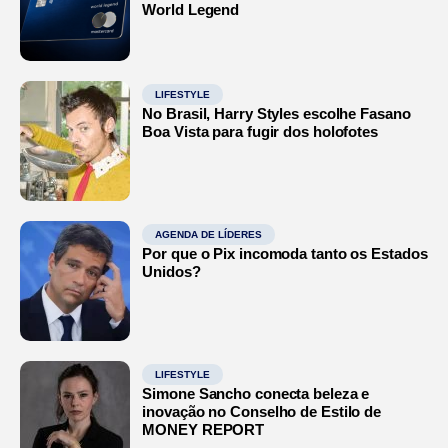
World Legend
LIFESTYLE
No Brasil, Harry Styles escolhe Fasano
Boa Vista para fugir dos holofotes
AGENDA DE LÍDERES
Por que o Pix incomoda tanto os Estados
Unidos?
LIFESTYLE
Simone Sancho conecta beleza e
inovação no Conselho de Estilo de
MONEY REPORT