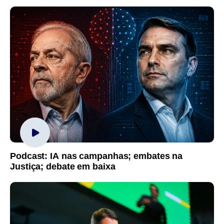
Podcast: IA nas campanhas; embates na
Justiça; debate em baixa