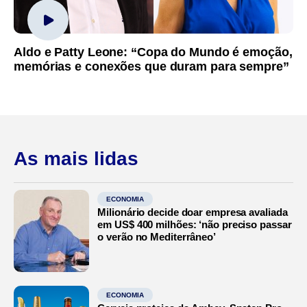
Aldo e Patty Leone: “Copa do Mundo é emoção,
memórias e conexões que duram para sempre”
As mais lidas
ECONOMIA
Milionário decide doar empresa avaliada
em US$ 400 milhões: ‘não preciso passar
o verão no Mediterrâneo’
ECONOMIA