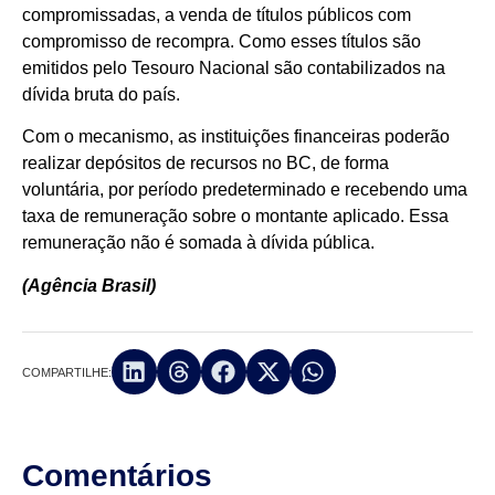
compromissadas, a venda de títulos públicos com
compromisso de recompra. Como esses títulos são
emitidos pelo Tesouro Nacional são contabilizados na
dívida bruta do país.
Com o mecanismo, as instituições financeiras poderão
realizar depósitos de recursos no BC, de forma
voluntária, por período predeterminado e recebendo uma
taxa de remuneração sobre o montante aplicado. Essa
remuneração não é somada à dívida pública.
(Agência Brasil)
COMPARTILHE:
Comentários