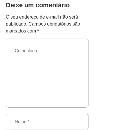
Deixe um comentário
O seu endereço de e-mail não será
publicado.
Campos obrigatórios são
marcados com
*