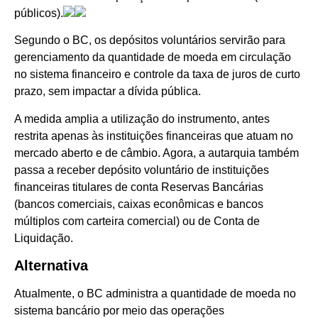
públicos).
Segundo o BC, os depósitos voluntários servirão para
gerenciamento da quantidade de moeda em circulação
no sistema financeiro e controle da taxa de juros de curto
prazo, sem impactar a dívida pública.
A medida amplia a utilização do instrumento, antes
restrita apenas às instituições financeiras que atuam no
mercado aberto e de câmbio. Agora, a autarquia também
passa a receber depósito voluntário de instituições
financeiras titulares de conta Reservas Bancárias
(bancos comerciais, caixas econômicas e bancos
múltiplos com carteira comercial) ou de Conta de
Liquidação.
Alternativa
Atualmente, o BC administra a quantidade de moeda no
sistema bancário por meio das operações