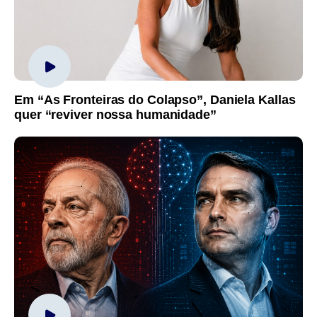
Em “As Fronteiras do Colapso”, Daniela Kallas
quer “reviver nossa humanidade”