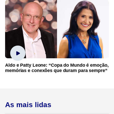
Aldo e Patty Leone: “Copa do Mundo é emoção,
memórias e conexões que duram para sempre”
As mais lidas