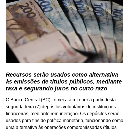
Recursos serão usados como alternativa
às emissões de títulos públicos, mediante
taxa e segurando juros no curto razo
O Banco Central (BC) começa a receber a partir desta
segunda-feira (7) depósitos voluntários de instituições
financeiras, mediante remuneração. Os depósitos serão
usados para fins de política monetária, funcionando como
uma alternativa às operações compromissadas (títulos