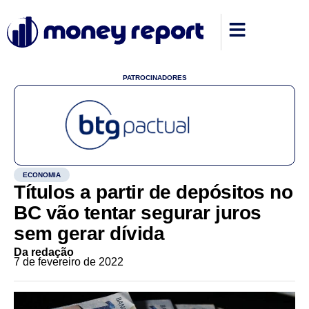
PATROCINADORES
ECONOMIA
Títulos a partir de depósitos no
BC vão tentar segurar juros
sem gerar dívida
Da redação
7 de fevereiro de 2022