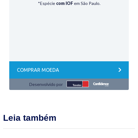
Leia também