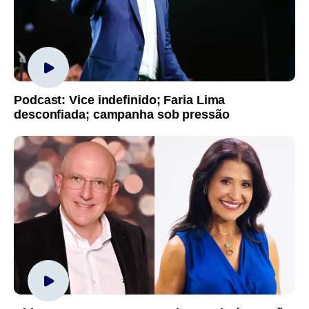
Podcast: Vice indefinido; Faria Lima
desconfiada; campanha sob pressão