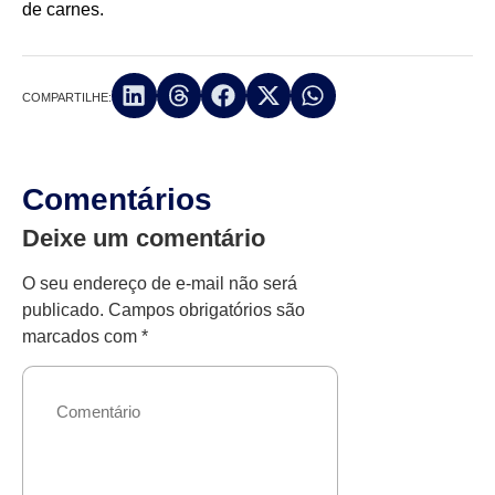
de carnes.
COMPARTILHE:
Comentários
Deixe um comentário
O seu endereço de e-mail não será
publicado.
Campos obrigatórios são
marcados com
*