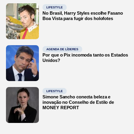
LIFESTYLE
No Brasil, Harry Styles escolhe Fasano
Boa Vista para fugir dos holofotes
AGENDA DE LÍDERES
Por que o Pix incomoda tanto os Estados
Unidos?
LIFESTYLE
Simone Sancho conecta beleza e
inovação no Conselho de Estilo de
MONEY REPORT