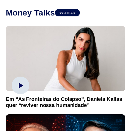
Money Talks
veja mais
Em “As Fronteiras do Colapso”, Daniela Kallas
quer “reviver nossa humanidade”