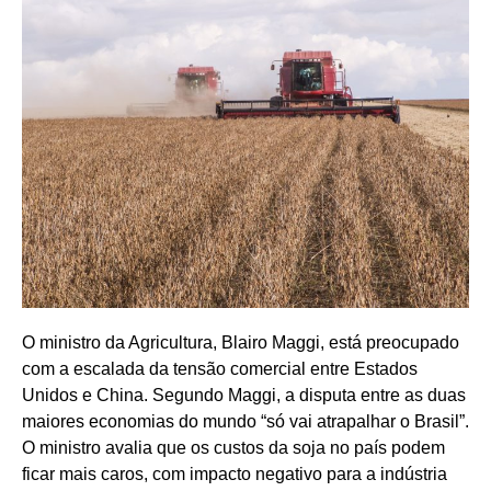
O ministro da Agricultura, Blairo Maggi, está preocupado
com a escalada da tensão comercial entre Estados
Unidos e China. Segundo Maggi, a disputa entre as duas
maiores economias do mundo “só vai atrapalhar o Brasil”.
O ministro avalia que os custos da soja no país podem
ficar mais caros, com impacto negativo para a indústria