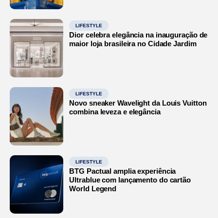
LIFESTYLE
Dior celebra elegância na inauguração de
maior loja brasileira no Cidade Jardim
LIFESTYLE
Novo sneaker Wavelight da Louis Vuitton
combina leveza e elegância
LIFESTYLE
BTG Pactual amplia experiência
Ultrablue com lançamento do cartão
World Legend