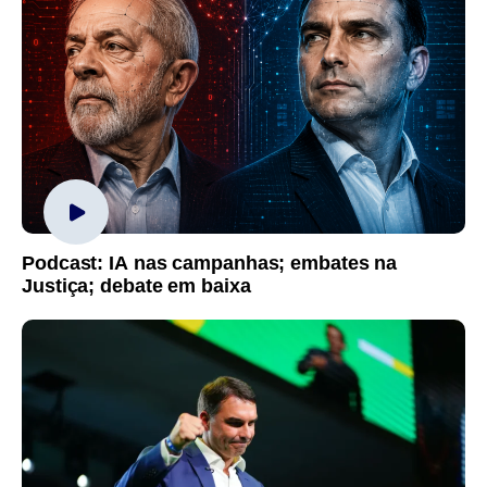
Podcast: IA nas campanhas; embates na
Justiça; debate em baixa