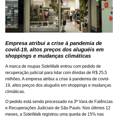
Empresa atribui a crise à pandemia de
covid-19, altos preços dos aluguéis em
shoppings e mudanças climáticas
A marca de roupas SideWalk entrou com pedido de
recuperação judicial para lidar com dívidas de R$ 25,5
milhões. A empresa atribui a crise à pandemia de covid-
19, altos preços dos aluguéis em shoppings e mudanças
climáticas.
O pedido está sendo processado na 3ª Vara de Falências
e Recuperações Judiciais de São Paulo. Nos últimos 12
meses, a SideWalk registrou uma queda de 15% nas