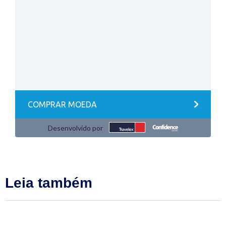
Leia também