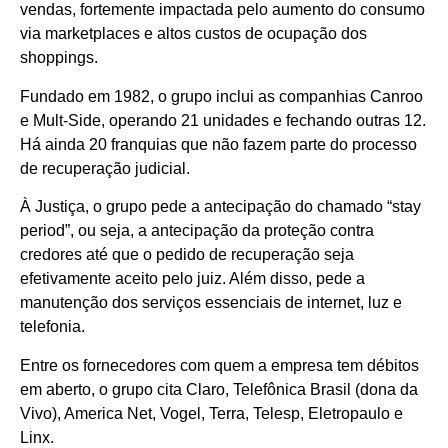
vendas, fortemente impactada pelo aumento do consumo
via marketplaces e altos custos de ocupação dos
shoppings.
Fundado em 1982, o grupo inclui as companhias Canroo
e Mult-Side, operando 21 unidades e fechando outras 12.
Há ainda 20 franquias que não fazem parte do processo
de recuperação judicial.
À Justiça, o grupo pede a antecipação do chamado “stay
period”, ou seja, a antecipação da proteção contra
credores até que o pedido de recuperação seja
efetivamente aceito pelo juiz. Além disso, pede a
manutenção dos serviços essenciais de internet, luz e
telefonia.
Entre os fornecedores com quem a empresa tem débitos
em aberto, o grupo cita Claro, Telefônica Brasil (dona da
Vivo), America Net, Vogel, Terra, Telesp, Eletropaulo e
Linx.