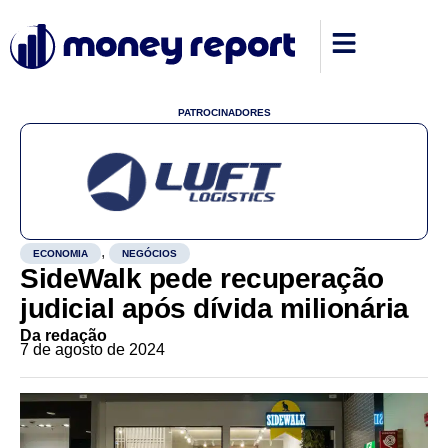
PATROCINADORES
,
ECONOMIA
NEGÓCIOS
SideWalk pede recuperação
judicial após dívida milionária
Da redação
7 de agosto de 2024