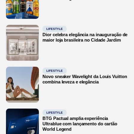
LIFESTYLE
Dior celebra elegância na inauguração de
maior loja brasileira no Cidade Jardim
LIFESTYLE
Novo sneaker Wavelight da Louis Vuitton
combina leveza e elegância
LIFESTYLE
BTG Pactual amplia experiência
Ultrablue com lançamento do cartão
World Legend