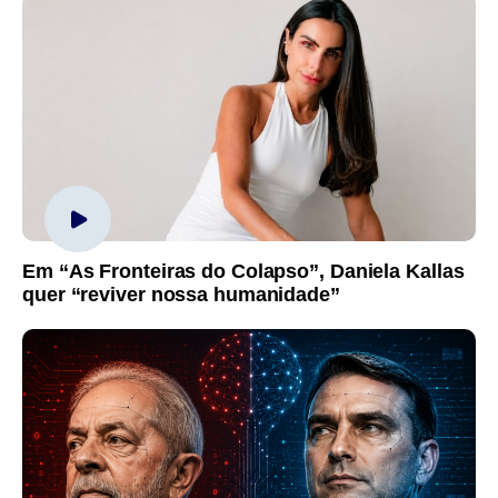
Em “As Fronteiras do Colapso”, Daniela Kallas
quer “reviver nossa humanidade”