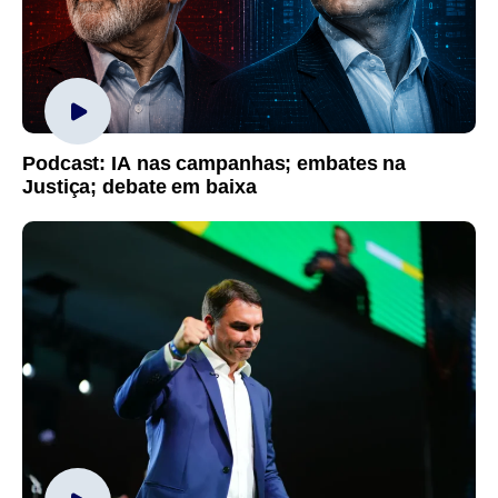
Podcast: IA nas campanhas; embates na
Justiça; debate em baixa