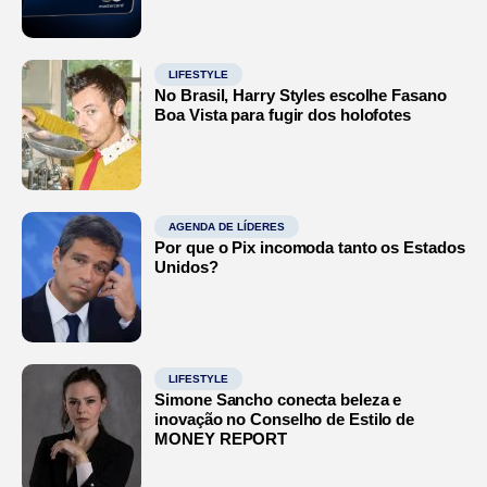
LIFESTYLE
No Brasil, Harry Styles escolhe Fasano
Boa Vista para fugir dos holofotes
AGENDA DE LÍDERES
Por que o Pix incomoda tanto os Estados
Unidos?
LIFESTYLE
Simone Sancho conecta beleza e
inovação no Conselho de Estilo de
MONEY REPORT