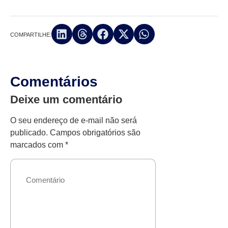
COMPARTILHE:
Comentários
Deixe um comentário
O seu endereço de e-mail não será
publicado.
Campos obrigatórios são
marcados com
*