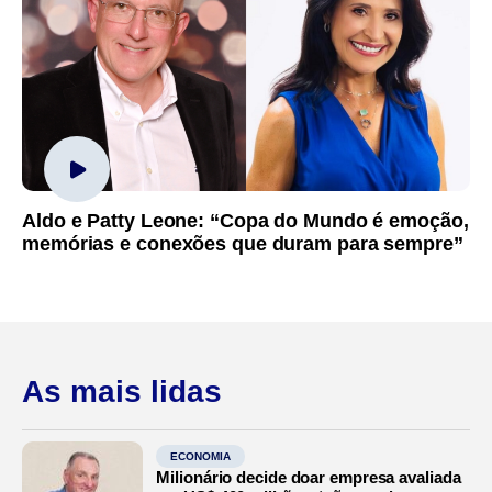
Aldo e Patty Leone: “Copa do Mundo é emoção,
memórias e conexões que duram para sempre”
As mais lidas
ECONOMIA
Milionário decide doar empresa avaliada