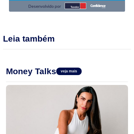
Leia também
Money Talks
veja mais