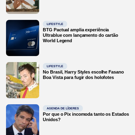
LIFESTYLE
BTG Pactual amplia experiência
Ultrablue com lançamento do cartão
World Legend
LIFESTYLE
No Brasil, Harry Styles escolhe Fasano
Boa Vista para fugir dos holofotes
AGENDA DE LÍDERES
Por que o Pix incomoda tanto os Estados
Unidos?