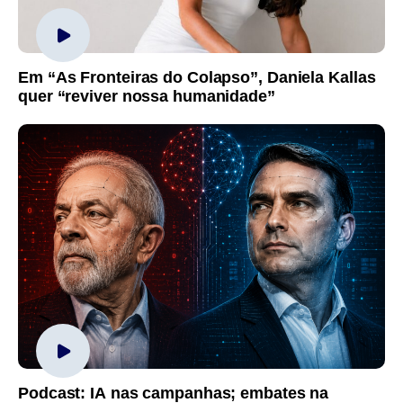
Em “As Fronteiras do Colapso”, Daniela Kallas
quer “reviver nossa humanidade”
Podcast: IA nas campanhas; embates na