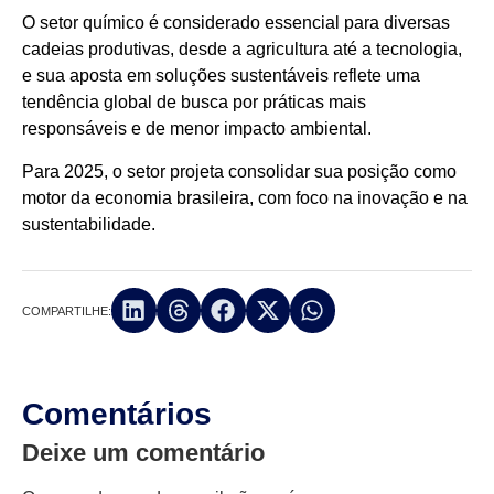
O setor químico é considerado essencial para diversas
cadeias produtivas, desde a agricultura até a tecnologia,
e sua aposta em soluções sustentáveis reflete uma
tendência global de busca por práticas mais
responsáveis e de menor impacto ambiental.
Para 2025, o setor projeta consolidar sua posição como
motor da economia brasileira, com foco na inovação e na
sustentabilidade.
COMPARTILHE:
Comentários
Deixe um comentário