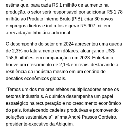
estima que, para cada R$ 1 milhão de aumento na
produção, o setor será responsável por adicionar R$ 1,78
milhão ao Produto Interno Bruto (PIB), criar 30 novos
empregos diretos e indiretos e gerar R$ 907 mil em
arrecadação tributária adicional.
O desempenho do setor em 2024 apresentou uma queda
de 2,3% no faturamento em dólares, alcançando US$
158,6 bilhões, em comparação com 2023. Entretanto,
houve um crescimento de 2,1% em reais, destacando a
resiliência da indústria mesmo em um cenário de
desafios econômicos globais.
“Temos um dos maiores efeitos multiplicadores entre os
setores industriais. A química desempenha um papel
estratégico na recuperação e no crescimento econômico
do país, fortalecendo cadeias produtivas e promovendo
soluções sustentáveis”, afirma André Passos Cordeiro,
presidente-executivo da Abiquim.