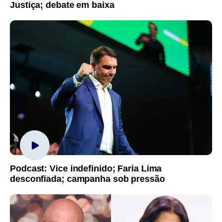
Justiça; debate em baixa
Podcast: Vice indefinido; Faria Lima
desconfiada; campanha sob pressão