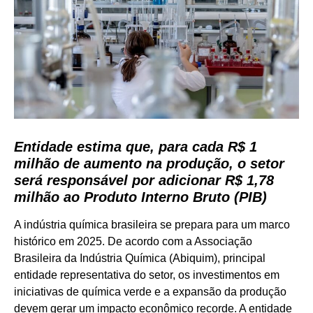
Entidade estima que, para cada R$ 1
milhão de aumento na produção, o setor
será responsável por adicionar R$ 1,78
milhão ao Produto Interno Bruto (PIB)
A indústria química brasileira se prepara para um marco
histórico em 2025. De acordo com a Associação
Brasileira da Indústria Química (Abiquim), principal
entidade representativa do setor, os investimentos em
iniciativas de química verde e a expansão da produção
devem gerar um impacto econômico recorde. A entidade