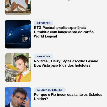
LIFESTYLE
BTG Pactual amplia experiência
Ultrablue com lançamento do cartão
World Legend
LIFESTYLE
No Brasil, Harry Styles escolhe Fasano
Boa Vista para fugir dos holofotes
AGENDA DE LÍDERES
Por que o Pix incomoda tanto os Estados
Unidos?