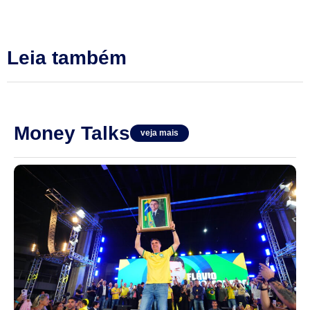
Leia também
Money Talks
veja mais