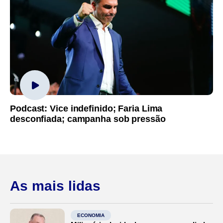
Podcast: Vice indefinido; Faria Lima
desconfiada; campanha sob pressão
As mais lidas
ECONOMIA