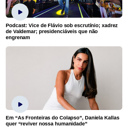
Podcast: Vice de Flávio sob escrutínio; xadrez
de Valdemar; presidenciáveis que não
engrenam
Em “As Fronteiras do Colapso”, Daniela Kallas
quer “reviver nossa humanidade”