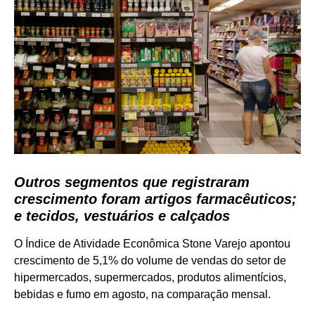
Outros segmentos que registraram
crescimento foram artigos farmacêuticos;
e tecidos, vestuários e calçados
O Índice de Atividade Econômica Stone Varejo apontou
crescimento de 5,1% do volume de vendas do setor de
hipermercados, supermercados, produtos alimentícios,
bebidas e fumo em agosto, na comparação mensal.