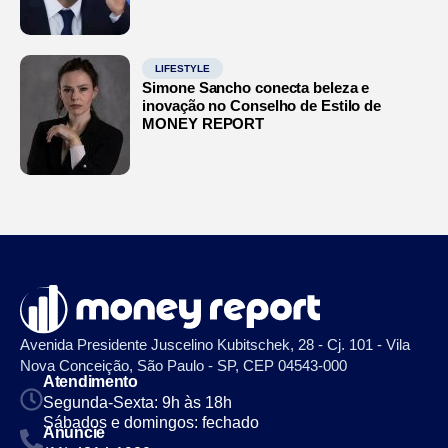
LIFESTYLE
Simone Sancho conecta beleza e
inovação no Conselho de Estilo de
MONEY REPORT
Avenida Presidente Juscelino Kubitschek, 28 - Cj. 101 - Vila
Nova Conceição, São Paulo - SP, CEP 04543-000
Atendimento
Segunda-Sexta: 9h às 18h
Sábados e domingos: fechado
Anuncie