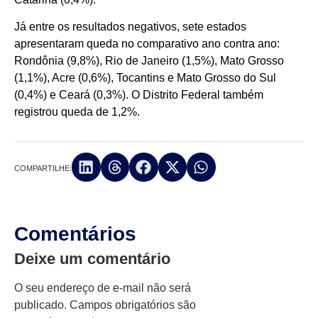
Já entre os resultados negativos, sete estados
apresentaram queda no comparativo ano contra ano:
Rondônia (9,8%), Rio de Janeiro (1,5%), Mato Grosso
(1,1%), Acre (0,6%), Tocantins e Mato Grosso do Sul
(0,4%) e Ceará (0,3%). O Distrito Federal também
registrou queda de 1,2%.
COMPARTILHE:
Comentários
Deixe um comentário
O seu endereço de e-mail não será
publicado.
Campos obrigatórios são