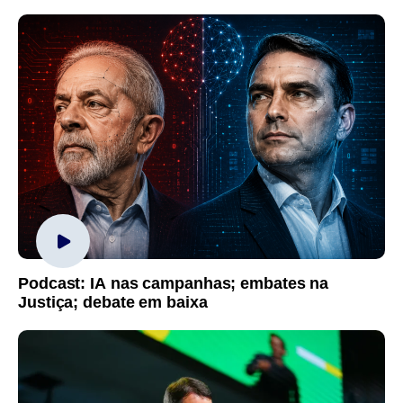
Podcast: IA nas campanhas; embates na
Justiça; debate em baixa