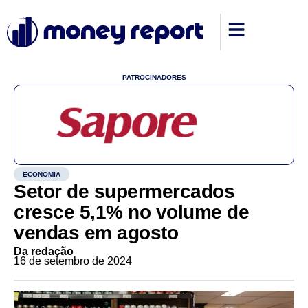
PATROCINADORES
ECONOMIA
Setor de supermercados
cresce 5,1% no volume de
vendas em agosto
Da redação
16 de setembro de 2024