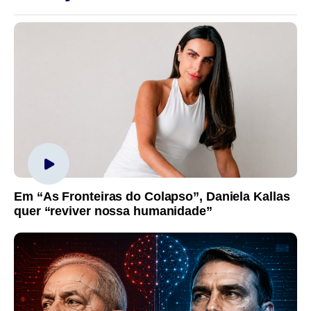
Em “As Fronteiras do Colapso”, Daniela Kallas
quer “reviver nossa humanidade”