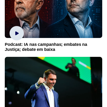
Podcast: IA nas campanhas; embates na
Justiça; debate em baixa