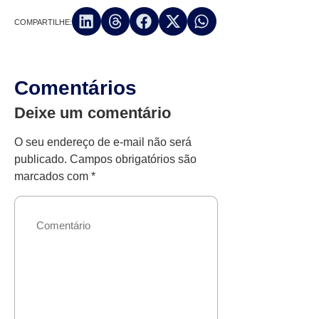
COMPARTILHE:
Comentários
Deixe um comentário
O seu endereço de e-mail não será
publicado.
Campos obrigatórios são
marcados com
*