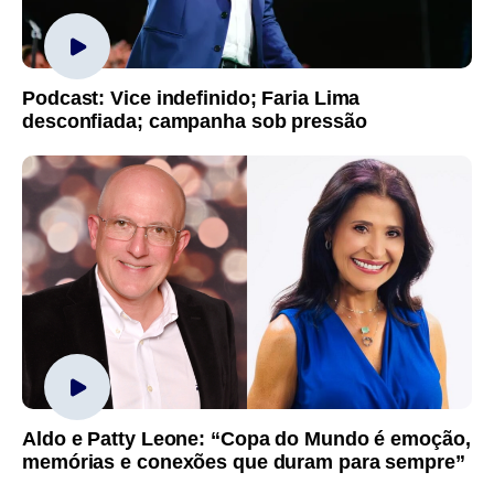
Podcast: Vice indefinido; Faria Lima
desconfiada; campanha sob pressão
Aldo e Patty Leone: “Copa do Mundo é emoção,
memórias e conexões que duram para sempre”