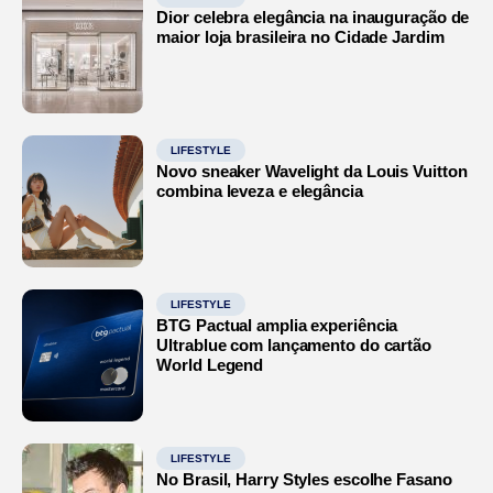
Dior celebra elegância na inauguração de
maior loja brasileira no Cidade Jardim
LIFESTYLE
Novo sneaker Wavelight da Louis Vuitton
combina leveza e elegância
LIFESTYLE
BTG Pactual amplia experiência
Ultrablue com lançamento do cartão
World Legend
LIFESTYLE
No Brasil, Harry Styles escolhe Fasano