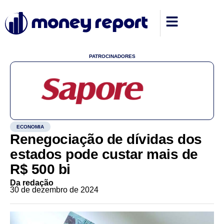
PATROCINADORES
ECONOMIA
Renegociação de dívidas dos
estados pode custar mais de
R$ 500 bi
Da redação
30 de dezembro de 2024