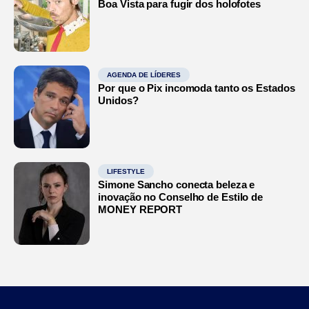
Boa Vista para fugir dos holofotes
AGENDA DE LÍDERES
Por que o Pix incomoda tanto os Estados
Unidos?
LIFESTYLE
Simone Sancho conecta beleza e
inovação no Conselho de Estilo de
MONEY REPORT