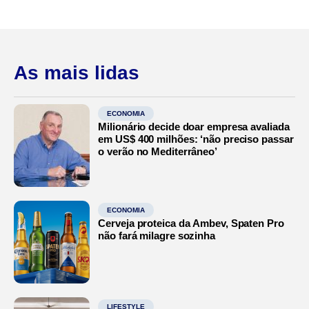
As mais lidas
ECONOMIA
Milionário decide doar empresa avaliada
em US$ 400 milhões: ‘não preciso passar
o verão no Mediterrâneo’
ECONOMIA
Cerveja proteica da Ambev, Spaten Pro
não fará milagre sozinha
LIFESTYLE