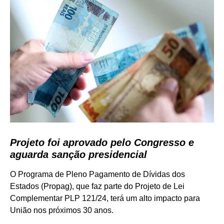
Projeto foi aprovado pelo Congresso e
aguarda sanção presidencial
O Programa de Pleno Pagamento de Dívidas dos
Estados (Propag), que faz parte do Projeto de Lei
Complementar PLP 121/24, terá um alto impacto para
União nos próximos 30 anos.