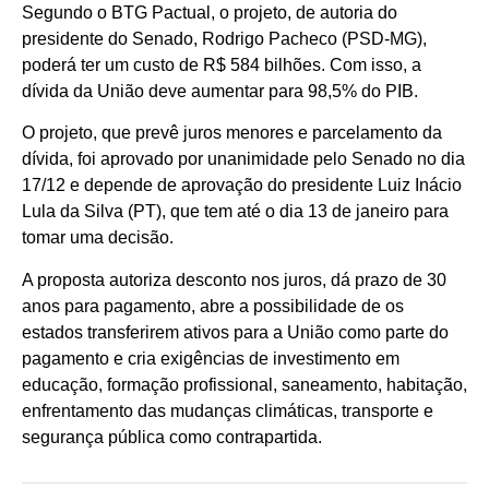
Segundo o BTG Pactual, o projeto, de autoria do
presidente do Senado, Rodrigo Pacheco (PSD-MG),
poderá ter um custo de R$ 584 bilhões. Com isso, a
dívida da União deve aumentar para 98,5% do PIB.
O projeto, que prevê juros menores e parcelamento da
dívida, foi aprovado por unanimidade pelo Senado no dia
17/12 e depende de aprovação do presidente Luiz Inácio
Lula da Silva (PT), que tem até o dia 13 de janeiro para
tomar uma decisão.
A proposta autoriza desconto nos juros, dá prazo de 30
anos para pagamento, abre a possibilidade de os
estados transferirem ativos para a União como parte do
pagamento e cria exigências de investimento em
educação, formação profissional, saneamento, habitação,
enfrentamento das mudanças climáticas, transporte e
segurança pública como contrapartida.