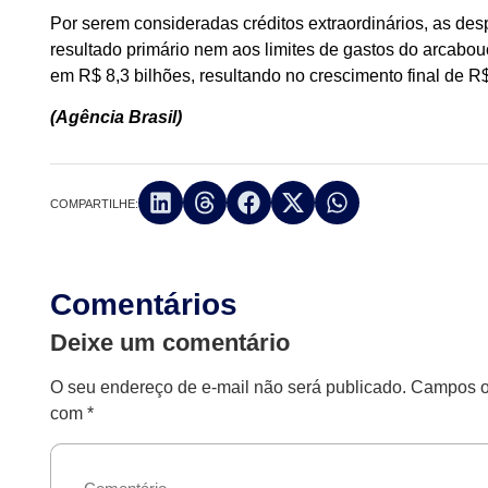
Por serem consideradas créditos extraordinários, as de
resultado primário nem aos limites de gastos do arcabouç
em R$ 8,3 bilhões, resultando no crescimento final de R
(Agência Brasil)
COMPARTILHE:
Comentários
Deixe um comentário
O seu endereço de e-mail não será publicado.
Campos ob
com
*