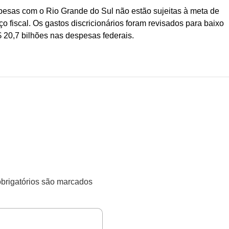
spesas com o Rio Grande do Sul não estão sujeitas à meta de
o fiscal. Os gastos discricionários foram revisados para baixo
$ 20,7 bilhões nas despesas federais.
rigatórios são marcados