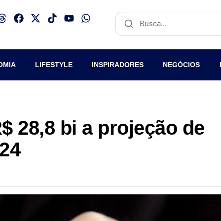
OMIA
LIFESTYLE
INSPIRADORES
NEGÓCIOS
$ 28,8 bi a projeção de
024