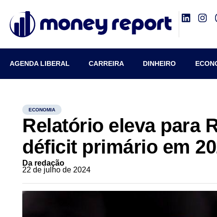
AGENDA LIBERAL
CARREIRA
DINHEIRO
ECON
ECONOMIA
Relatório eleva para R
déficit primário em 2
Da redação
22 de julho de 2024