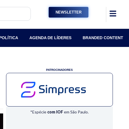
NEWSLETTER
POLÍTICA
AGENDA DE LÍDERES
BRANDED CONTENT
PATROCINADORES