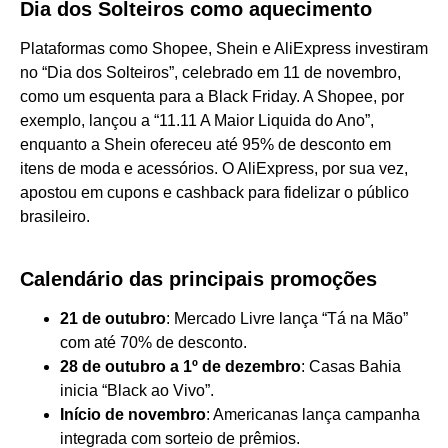
Dia dos Solteiros como aquecimento
Plataformas como Shopee, Shein e AliExpress investiram
no “Dia dos Solteiros”, celebrado em 11 de novembro,
como um esquenta para a Black Friday. A Shopee, por
exemplo, lançou a “11.11 A Maior Liquida do Ano”,
enquanto a Shein ofereceu até 95% de desconto em
itens de moda e acessórios. O AliExpress, por sua vez,
apostou em cupons e cashback para fidelizar o público
brasileiro.
Calendário das principais promoções
21 de outubro
: Mercado Livre lança “Tá na Mão”
com até 70% de desconto.
28 de outubro a 1º de dezembro
: Casas Bahia
inicia “Black ao Vivo”.
Início de novembro
: Americanas lança campanha
integrada com sorteio de prêmios.