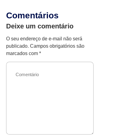
Comentários
Deixe um comentário
O seu endereço de e-mail não será
publicado.
Campos obrigatórios são
marcados com
*