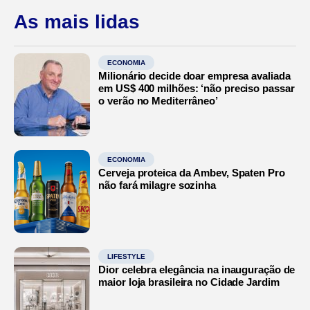
As mais lidas
ECONOMIA
Milionário decide doar empresa avaliada
em US$ 400 milhões: ‘não preciso passar
o verão no Mediterrâneo’
ECONOMIA
Cerveja proteica da Ambev, Spaten Pro
não fará milagre sozinha
LIFESTYLE
Dior celebra elegância na inauguração de
maior loja brasileira no Cidade Jardim