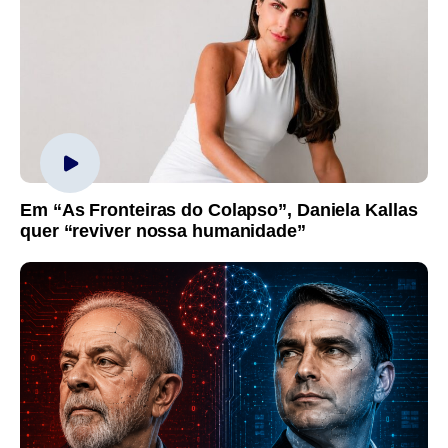
Em “As Fronteiras do Colapso”, Daniela Kallas
quer “reviver nossa humanidade”