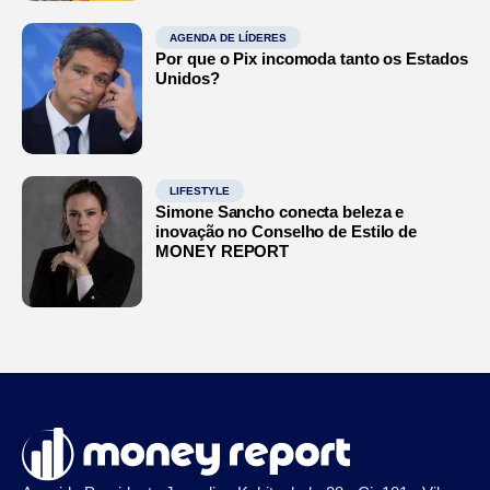
AGENDA DE LÍDERES
Por que o Pix incomoda tanto os Estados
Unidos?
LIFESTYLE
Simone Sancho conecta beleza e
inovação no Conselho de Estilo de
MONEY REPORT