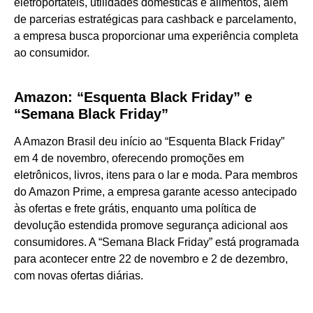
eletroportáteis, utilidades domésticas e alimentos, além
de parcerias estratégicas para cashback e parcelamento,
a empresa busca proporcionar uma experiência completa
ao consumidor.
Amazon: “Esquenta Black Friday” e
“Semana Black Friday”
A Amazon Brasil deu início ao “Esquenta Black Friday”
em 4 de novembro, oferecendo promoções em
eletrônicos, livros, itens para o lar e moda. Para membros
do Amazon Prime, a empresa garante acesso antecipado
às ofertas e frete grátis, enquanto uma política de
devolução estendida promove segurança adicional aos
consumidores. A “Semana Black Friday” está programada
para acontecer entre 22 de novembro e 2 de dezembro,
com novas ofertas diárias.