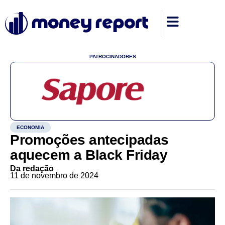
PATROCINADORES
ECONOMIA
Promoções antecipadas
aquecem a Black Friday
Da redação
11 de novembro de 2024