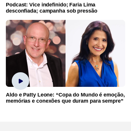
Podcast: Vice indefinido; Faria Lima
desconfiada; campanha sob pressão
Aldo e Patty Leone: “Copa do Mundo é emoção,
memórias e conexões que duram para sempre”