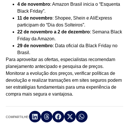
4 de novembro
: Amazon Brasil inicia o “Esquenta
Black Friday”.
11 de novembro
: Shopee, Shein e AliExpress
participam do “Dia dos Solteiros”.
22 de novembro a 2 de dezembro
: Semana Black
Friday da Amazon.
29 de novembro
: Data oficial da Black Friday no
Brasil.
Para aproveitar as ofertas, especialistas recomendam
planejamento antecipado e pesquisa de preços.
Monitorar a evolução dos preços, verificar políticas de
devolução e realizar transações em sites seguros podem
ser estratégias fundamentais para uma experiência de
compra mais segura e vantajosa.
COMPARTILHE: