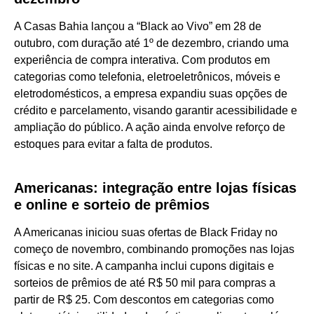
A Casas Bahia lançou a “Black ao Vivo” em 28 de
outubro, com duração até 1º de dezembro, criando uma
experiência de compra interativa. Com produtos em
categorias como telefonia, eletroeletrônicos, móveis e
eletrodomésticos, a empresa expandiu suas opções de
crédito e parcelamento, visando garantir acessibilidade e
ampliação do público. A ação ainda envolve reforço de
estoques para evitar a falta de produtos.
Americanas: integração entre lojas físicas
e online e sorteio de prêmios
A Americanas iniciou suas ofertas de Black Friday no
começo de novembro, combinando promoções nas lojas
físicas e no site. A campanha inclui cupons digitais e
sorteios de prêmios de até R$ 50 mil para compras a
partir de R$ 25. Com descontos em categorias como