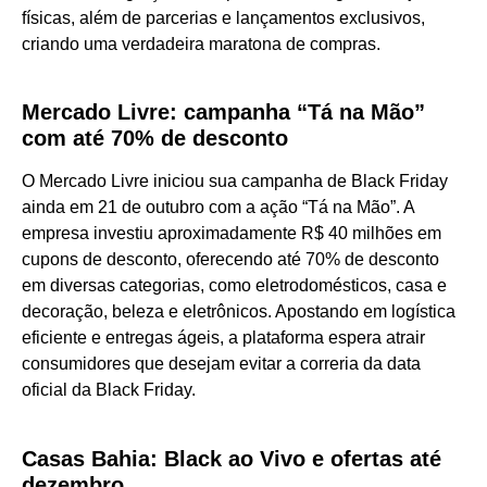
físicas, além de parcerias e lançamentos exclusivos,
criando uma verdadeira maratona de compras.
Mercado Livre: campanha “Tá na Mão”
com até 70% de desconto
O Mercado Livre iniciou sua campanha de Black Friday
ainda em 21 de outubro com a ação “Tá na Mão”. A
empresa investiu aproximadamente R$ 40 milhões em
cupons de desconto, oferecendo até 70% de desconto
em diversas categorias, como eletrodomésticos, casa e
decoração, beleza e eletrônicos. Apostando em logística
eficiente e entregas ágeis, a plataforma espera atrair
consumidores que desejam evitar a correria da data
oficial da Black Friday.
Casas Bahia: Black ao Vivo e ofertas até
dezembro