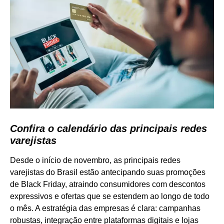
Confira o calendário das principais redes
varejistas
Desde o início de novembro, as principais redes
varejistas do Brasil estão antecipando suas promoções
de Black Friday, atraindo consumidores com descontos
expressivos e ofertas que se estendem ao longo de todo
o mês. A estratégia das empresas é clara: campanhas
robustas, integração entre plataformas digitais e lojas