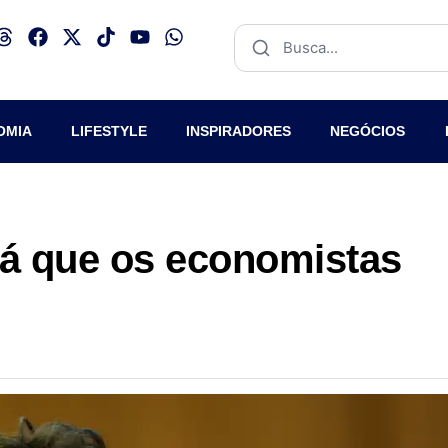
OMIA
LIFESTYLE
INSPIRADORES
NEGÓCIOS
rá que os economistas