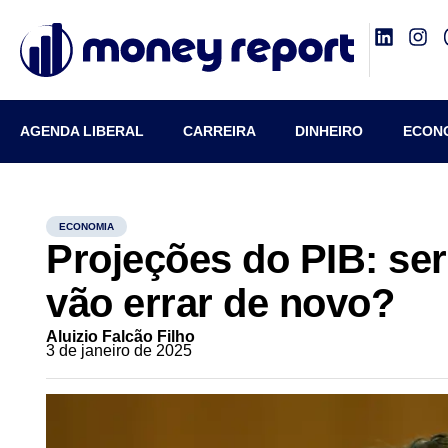
AGENDA LIBERAL
CARREIRA
DINHEIRO
ECON
ECONOMIA
Projeções do PIB: se
vão errar de novo?
Aluizio Falcão Filho
3 de janeiro de 2025