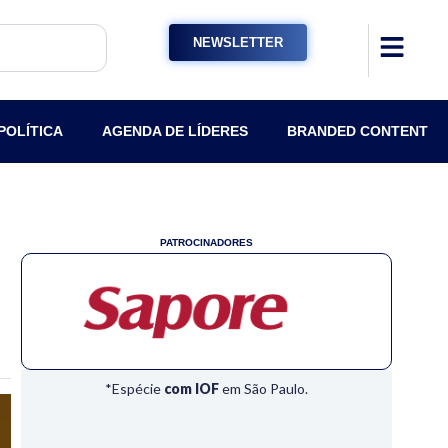
NEWSLETTER
POLÍTICA
AGENDA DE LÍDERES
BRANDED CONTENT
PATROCINADORES