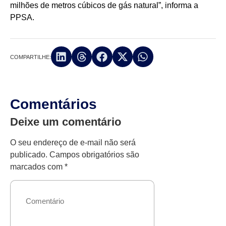
milhões de metros cúbicos de gás natural”, informa a
PPSA.
COMPARTILHE:
Comentários
Deixe um comentário
O seu endereço de e-mail não será
publicado.
Campos obrigatórios são
marcados com
*