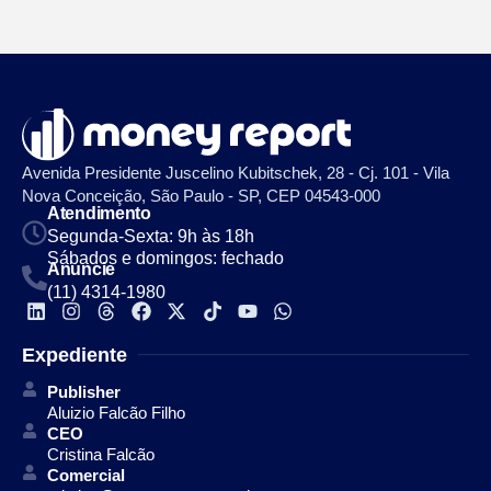
Avenida Presidente Juscelino Kubitschek, 28 - Cj. 101 - Vila
Nova Conceição, São Paulo - SP, CEP 04543-000
Atendimento
Segunda-Sexta: 9h às 18h
Sábados e domingos: fechado
Anuncie
(11) 4314-1980
Expediente
Publisher
Aluizio Falcão Filho
CEO
Cristina Falcão
Comercial