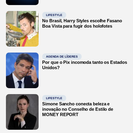
LIFESTYLE
No Brasil, Harry Styles escolhe Fasano
Boa Vista para fugir dos holofotes
AGENDA DE LÍDERES
Por que o Pix incomoda tanto os Estados
Unidos?
LIFESTYLE
Simone Sancho conecta beleza e
inovação no Conselho de Estilo de
MONEY REPORT