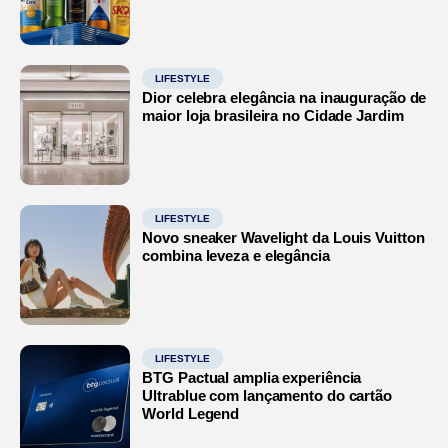
LIFESTYLE
Dior celebra elegância na inauguração de
maior loja brasileira no Cidade Jardim
LIFESTYLE
Novo sneaker Wavelight da Louis Vuitton
combina leveza e elegância
LIFESTYLE
BTG Pactual amplia experiência
Ultrablue com lançamento do cartão
World Legend