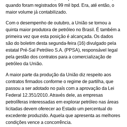
quando foram registrados 99 mil bpd. Era, até então, o
maior volume já contabilizado.
Com o desempenho de outubro, a União se tornou a
quinta maior produtora de petróleo no Brasil. É também a
primeira vez que esta posição é alcançada. Os dados
são do boletim desta segunda-feira (16) divulgado pela
estatal Pré-Sal Petróleo S.A. (PPSA), responsável legal
pela gestão dos contratos para a comercialização de
petróleo da União.
A maior parte da produção da União diz respeito aos
contratos firmados conforme o regime de partilha, que
passou a ser adotado no país com a aprovação da Lei
Federal 12.351/2010. Através dele, as empresas
petrolíferas interessadas em explorar petróleo nas áreas
licitadas devem oferecer ao Estado um percentual do
excedente produzido. Aquela que apresenta as melhores
condições vence a concorrência.