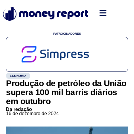
PATROCINADORES
ECONOMIA
Produção de petróleo da União
supera 100 mil barris diários
em outubro
Da redação
16 de dezembro de 2024