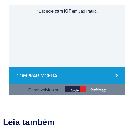
Leia também