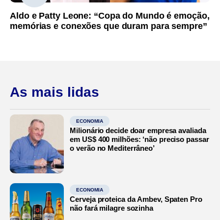
Aldo e Patty Leone: “Copa do Mundo é emoção,
memórias e conexões que duram para sempre”
As mais lidas
ECONOMIA
Milionário decide doar empresa avaliada
em US$ 400 milhões: ‘não preciso passar
o verão no Mediterrâneo’
ECONOMIA
Cerveja proteica da Ambev, Spaten Pro
não fará milagre sozinha