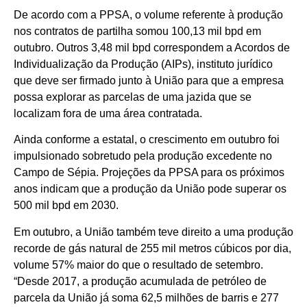
De acordo com a PPSA, o volume referente à produção
nos contratos de partilha somou 100,13 mil bpd em
outubro. Outros 3,48 mil bpd correspondem a Acordos de
Individualização da Produção (AIPs), instituto jurídico
que deve ser firmado junto à União para que a empresa
possa explorar as parcelas de uma jazida que se
localizam fora de uma área contratada.
Ainda conforme a estatal, o crescimento em outubro foi
impulsionado sobretudo pela produção excedente no
Campo de Sépia. Projeções da PPSA para os próximos
anos indicam que a produção da União pode superar os
500 mil bpd em 2030.
Em outubro, a União também teve direito a uma produção
recorde de gás natural de 255 mil metros cúbicos por dia,
volume 57% maior do que o resultado de setembro.
“Desde 2017, a produção acumulada de petróleo de
parcela da União já soma 62,5 milhões de barris e 277