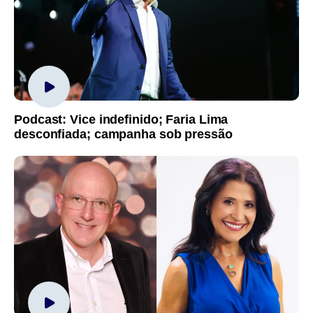
Podcast: Vice indefinido; Faria Lima
desconfiada; campanha sob pressão