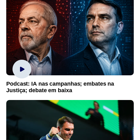
Podcast: IA nas campanhas; embates na
Justiça; debate em baixa