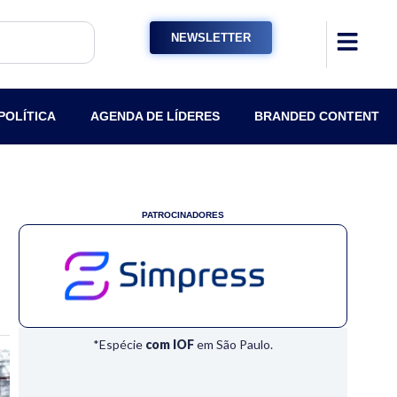
NEWSLETTER
POLÍTICA
AGENDA DE LÍDERES
BRANDED CONTENT
PATROCINADORES