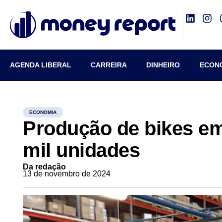
AGENDA LIBERAL
CARREIRA
DINHEIRO
ECON
ECONOMIA
Produção de bikes em
mil unidades
Da redação
13 de novembro de 2024