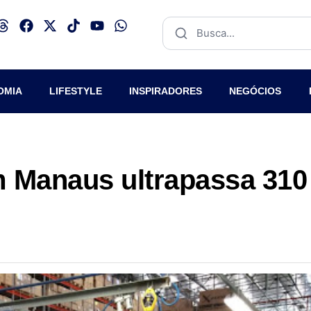
OMIA
LIFESTYLE
INSPIRADORES
NEGÓCIOS
 Manaus ultrapassa 310