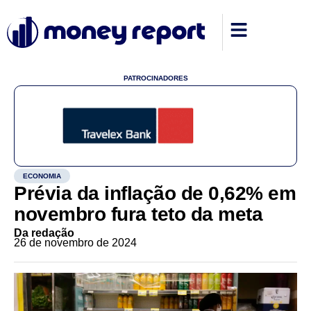
PATROCINADORES
ECONOMIA
Prévia da inflação de 0,62% em
novembro fura teto da meta
Da redação
26 de novembro de 2024