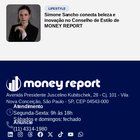
LIFESTYLE
Simone Sancho conecta beleza e
inovação no Conselho de Estilo de
MONEY REPORT
Avenida Presidente Juscelino Kubitschek, 28 - Cj. 101 - Vila
Nova Conceição, São Paulo - SP, CEP 04543-000
Atendimento
Segunda-Sexta: 9h às 18h
Sábados e domingos: fechado
Anuncie
(11) 4314-1980