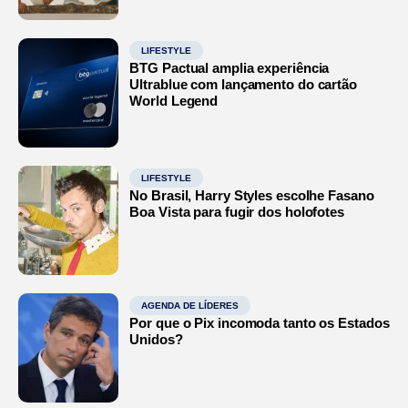
LIFESTYLE
BTG Pactual amplia experiência
Ultrablue com lançamento do cartão
World Legend
LIFESTYLE
No Brasil, Harry Styles escolhe Fasano
Boa Vista para fugir dos holofotes
AGENDA DE LÍDERES
Por que o Pix incomoda tanto os Estados
Unidos?