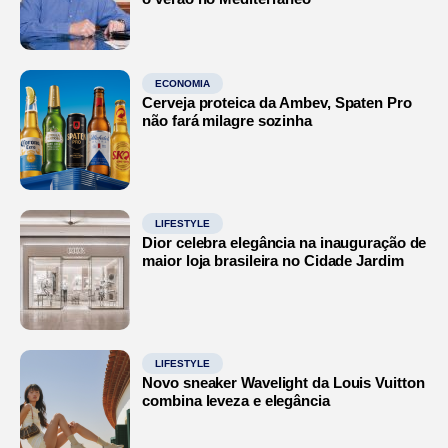
ECONOMIA
Cerveja proteica da Ambev, Spaten Pro
não fará milagre sozinha
LIFESTYLE
Dior celebra elegância na inauguração de
maior loja brasileira no Cidade Jardim
LIFESTYLE
Novo sneaker Wavelight da Louis Vuitton
combina leveza e elegância