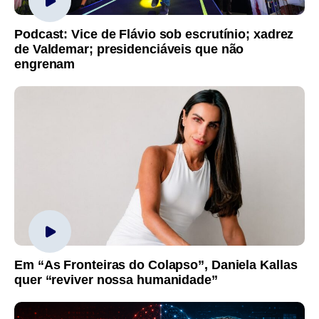
Podcast: Vice de Flávio sob escrutínio; xadrez
de Valdemar; presidenciáveis que não
engrenam
Em “As Fronteiras do Colapso”, Daniela Kallas
quer “reviver nossa humanidade”