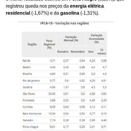
registrou queda nos preços da
energia elétrica
residencial
(-1,67%) e da
gasolina
(-1,31%).