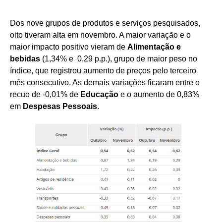
Dos nove grupos de produtos e serviços pesquisados,
oito tiveram alta em novembro. A maior variação e o
maior impacto positivo vieram de
Alimentação e
bebidas
(1,34% e 0,29 p.p.), grupo de maior peso no
índice, que registrou aumento de preços pelo terceiro
mês consecutivo. As demais variações ficaram entre o
recuo de -0,01% de
Educação
e o aumento de 0,83%
em
Despesas Pessoais
.