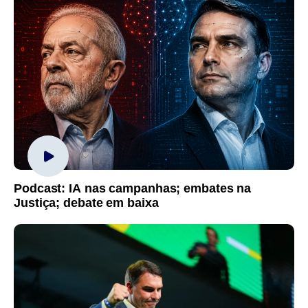
Podcast: IA nas campanhas; embates na
Justiça; debate em baixa