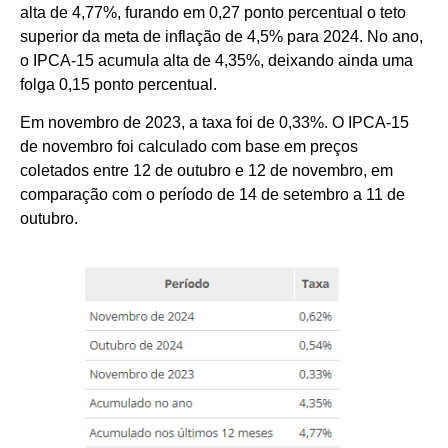
alta de 4,77%, furando em 0,27 ponto percentual o teto
superior da meta de inflação de 4,5% para 2024. No ano,
o IPCA-15 acumula alta de 4,35%, deixando ainda uma
folga 0,15 ponto percentual.
Em novembro de 2023, a taxa foi de 0,33%. O IPCA-15
de novembro foi calculado com base em preços
coletados entre 12 de outubro e 12 de novembro, em
comparação com o período de 14 de setembro a 11 de
outubro.