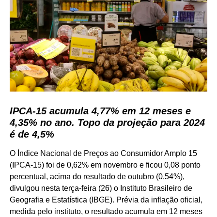
IPCA-15 acumula 4,77% em 12 meses e
4,35% no ano. Topo da projeção para 2024
é de 4,5%
O Índice Nacional de Preços ao Consumidor Amplo 15
(IPCA-15) foi de 0,62% em novembro e ficou 0,08 ponto
percentual, acima do resultado de outubro (0,54%),
divulgou nesta terça-feira (26) o Instituto Brasileiro de
Geografia e Estatística (IBGE). Prévia da inflação oficial,
medida pelo instituto, o resultado acumula em 12 meses