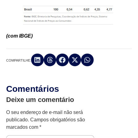
(com IBGE)
COMPARTILHE:
Comentários
Deixe um comentário
O seu endereço de e-mail não será
publicado.
Campos obrigatórios são
marcados com
*