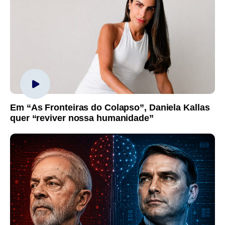
Em “As Fronteiras do Colapso”, Daniela Kallas
quer “reviver nossa humanidade”