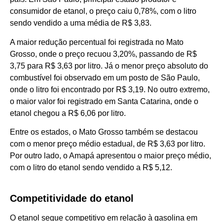
consumidor de etanol, o preço caiu 0,78%, com o litro
sendo vendido a uma média de R$ 3,83.
A maior redução percentual foi registrada no Mato
Grosso, onde o preço recuou 3,20%, passando de R$
3,75 para R$ 3,63 por litro. Já o menor preço absoluto do
combustível foi observado em um posto de São Paulo,
onde o litro foi encontrado por R$ 3,19. No outro extremo,
o maior valor foi registrado em Santa Catarina, onde o
etanol chegou a R$ 6,06 por litro.
Entre os estados, o Mato Grosso também se destacou
com o menor preço médio estadual, de R$ 3,63 por litro.
Por outro lado, o Amapá apresentou o maior preço médio,
com o litro do etanol sendo vendido a R$ 5,12.
Competitividade do etanol
O etanol segue competitivo em relação à gasolina em