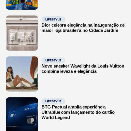
LIFESTYLE
Dior celebra elegância na inauguração de
maior loja brasileira no Cidade Jardim
LIFESTYLE
Novo sneaker Wavelight da Louis Vuitton
combina leveza e elegância
LIFESTYLE
BTG Pactual amplia experiência
Ultrablue com lançamento do cartão
World Legend