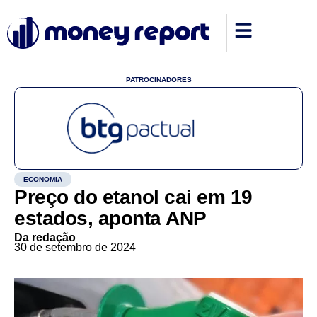
PATROCINADORES
ECONOMIA
Preço do etanol cai em 19
estados, aponta ANP
Da redação
30 de setembro de 2024