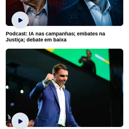
Podcast: IA nas campanhas; embates na
Justiça; debate em baixa