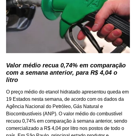
Valor médio recua 0,74% em comparação
com a semana anterior, para R$ 4,04 o
litro
O preço médio do etanol hidratado apresentou queda em
19 Estados nesta semana, de acordo com os dados da
Agência Nacional do Petróleo, Gás Natural e
Biocombustíveis (ANP). O valor médio do combustível
recuou 0,74% em comparação à semana anterior, sendo
comercializado a R$ 4,04 por litro nos postos de todo o
país. Em São Paulo, principal estado produtor e