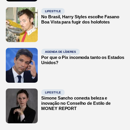
LIFESTYLE
No Brasil, Harry Styles escolhe Fasano
Boa Vista para fugir dos holofotes
AGENDA DE LÍDERES
Por que o Pix incomoda tanto os Estados
Unidos?
LIFESTYLE
Simone Sancho conecta beleza e
inovação no Conselho de Estilo de
MONEY REPORT