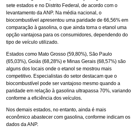
sete estados e no Distrito Federal, de acordo com o
levantamento da ANP. Na média nacional, o
biocombustível apresentou uma paridade de 66,56% em
comparação à gasolina, o que ainda torna o etanol uma
opção vantajosa para os consumidores, dependendo do
tipo de veículo utilizado.
Estados como Mato Grosso (59,80%), São Paulo
(65,03%), Goiás (68,28%) e Minas Gerais (68,57%) são
alguns dos locais onde o etanol se mostrou mais
competitivo. Especialistas do setor destacam que o
biocombustível pode ser vantajoso mesmo quando a
paridade em relação à gasolina ultrapassa 70%, variando
conforme a eficiência dos veículos.
Nos demais estados, no entanto, ainda é mais
econômico abastecer com gasolina, conforme indicam os
dados da ANP.