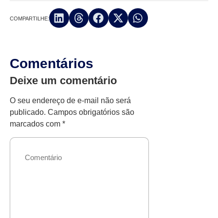
COMPARTILHE:
Comentários
Deixe um comentário
O seu endereço de e-mail não será
publicado.
Campos obrigatórios são
marcados com
*