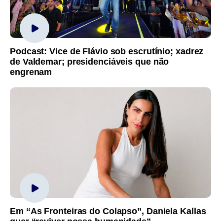
Podcast: Vice de Flávio sob escrutínio; xadrez
de Valdemar; presidenciáveis que não
engrenam
Em “As Fronteiras do Colapso”, Daniela Kallas