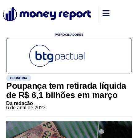
PATROCINADORES
ECONOMIA
Poupança tem retirada líquida
de R$ 6,1 bilhões em março
Da redação
6 de abril de 2023