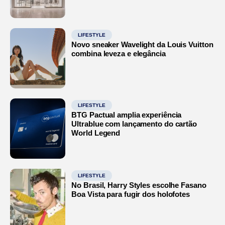
LIFESTYLE
Novo sneaker Wavelight da Louis Vuitton
combina leveza e elegância
LIFESTYLE
BTG Pactual amplia experiência
Ultrablue com lançamento do cartão
World Legend
LIFESTYLE
No Brasil, Harry Styles escolhe Fasano
Boa Vista para fugir dos holofotes