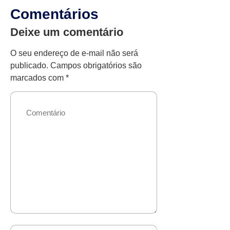
Comentários
Deixe um comentário
O seu endereço de e-mail não será
publicado.
Campos obrigatórios são
marcados com
*