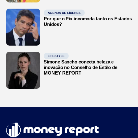
AGENDA DE LÍDERES
Por que o Pix incomoda tanto os Estados
Unidos?
LIFESTYLE
Simone Sancho conecta beleza e
inovação no Conselho de Estilo de
MONEY REPORT