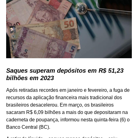
Saques superam depósitos em R$ 51,23
bilhões em 2023
Após retiradas recordes em janeiro e fevereiro, a fuga de
recursos da aplicação financeira mais tradicional dos
brasileiros desacelerou. Em março, os brasileiros
sacaram R$ 6,09 bilhões a mais do que depositaram na
caderneta de poupança, informou nesta quinta-feira (6) o
Banco Central (BC).