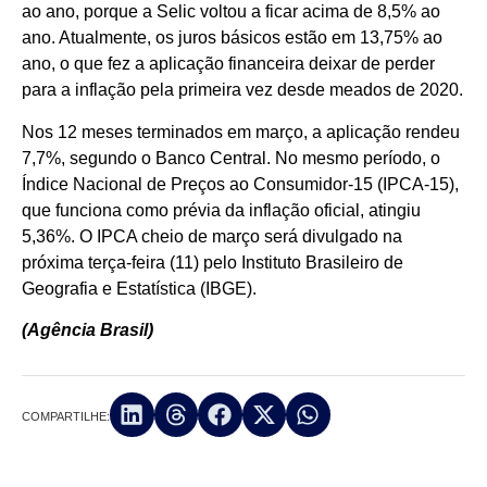
ao ano, porque a Selic voltou a ficar acima de 8,5% ao
ano. Atualmente, os juros básicos estão em 13,75% ao
ano, o que fez a aplicação financeira deixar de perder
para a inflação pela primeira vez desde meados de 2020.
Nos 12 meses terminados em março, a aplicação rendeu
7,7%, segundo o Banco Central. No mesmo período, o
Índice Nacional de Preços ao Consumidor-15 (IPCA-15),
que funciona como prévia da inflação oficial, atingiu
5,36%. O IPCA cheio de março será divulgado na
próxima terça-feira (11) pelo Instituto Brasileiro de
Geografia e Estatística (IBGE).
(Agência Brasil)
COMPARTILHE: