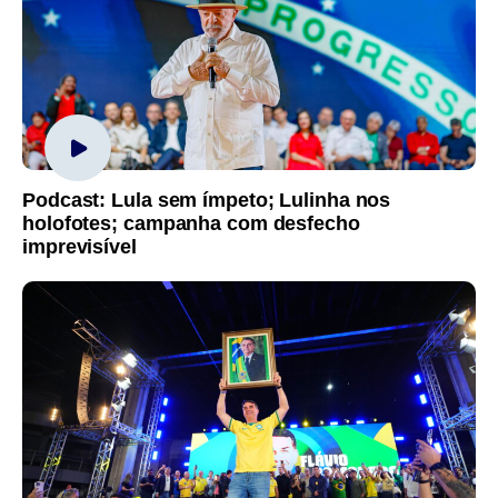
Podcast: Lula sem ímpeto; Lulinha nos
holofotes; campanha com desfecho
imprevisível