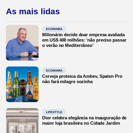
As mais lidas
ECONOMIA
Milionário decide doar empresa avaliada
em US$ 400 milhões: ‘não preciso passar
o verão no Mediterrâneo’
ECONOMIA
Cerveja proteica da Ambev, Spaten Pro
não fará milagre sozinha
LIFESTYLE
Dior celebra elegância na inauguração de
maior loja brasileira no Cidade Jardim