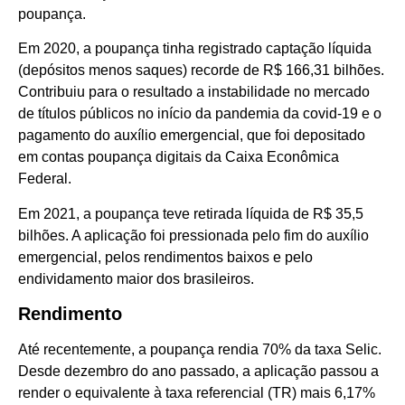
poupança.
Em 2020, a poupança tinha registrado captação líquida
(depósitos menos saques) recorde de R$ 166,31 bilhões.
Contribuiu para o resultado a instabilidade no mercado
de títulos públicos no início da pandemia da covid-19 e o
pagamento do auxílio emergencial, que foi depositado
em contas poupança digitais da Caixa Econômica
Federal.
Em 2021, a poupança teve retirada líquida de R$ 35,5
bilhões. A aplicação foi pressionada pelo fim do auxílio
emergencial, pelos rendimentos baixos e pelo
endividamento maior dos brasileiros.
Rendimento
Até recentemente, a poupança rendia 70% da taxa Selic.
Desde dezembro do ano passado, a aplicação passou a
render o equivalente à taxa referencial (TR) mais 6,17%