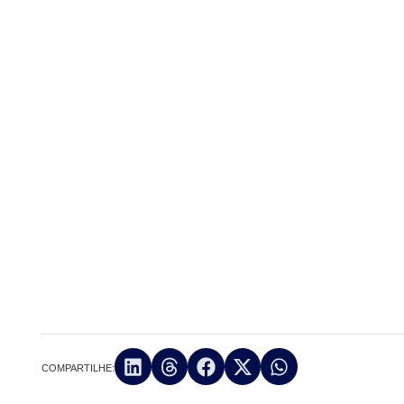
COMPARTILHE: