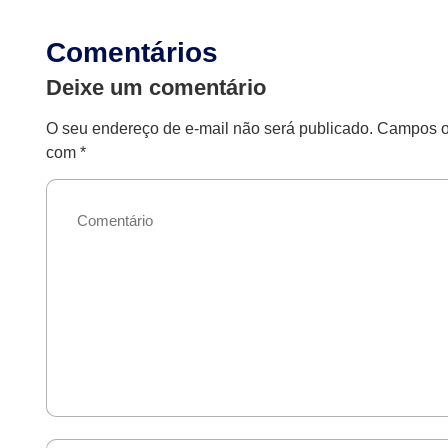
Comentários
Deixe um comentário
O seu endereço de e-mail não será publicado.
Campos ob
com
*