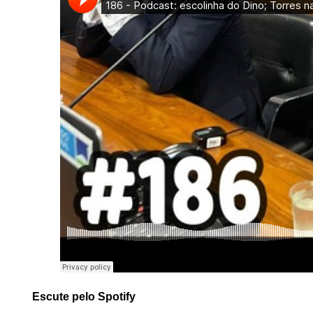
Escute pelo Spotify