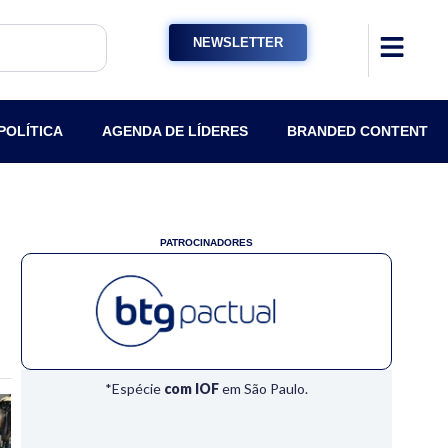
NEWSLETTER
POLÍTICA
AGENDA DE LÍDERES
BRANDED CONTENT
PATROCINADORES