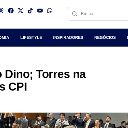
OMIA
LIFESTYLE
INSPIRADORES
NEGÓCIOS
 Dino; Torres na
s CPI