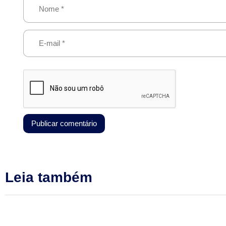
Leia também