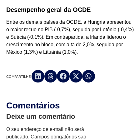
Desempenho geral da OCDE
Entre os demais países da OCDE, a Hungria apresentou
o maior recuo no PIB (-0,7%), seguida por Letônia (-0,4%)
e Suécia (-0,1%). Em contrapartida, a Irlanda liderou o
crescimento no bloco, com alta de 2,0%, seguida por
México (1,3%) e Lituânia (1,0%).
COMPARTILHE:
Comentários
Deixe um comentário
O seu endereço de e-mail não será
publicado.
Campos obrigatórios são