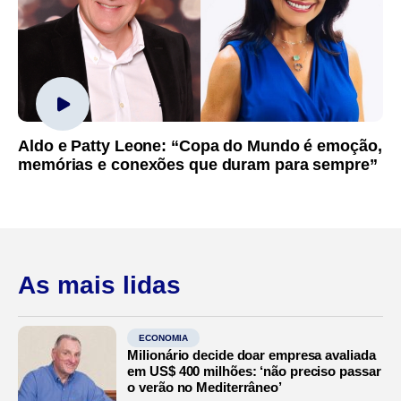
Aldo e Patty Leone: “Copa do Mundo é emoção,
memórias e conexões que duram para sempre”
As mais lidas
ECONOMIA
Milionário decide doar empresa avaliada
em US$ 400 milhões: ‘não preciso passar
o verão no Mediterrâneo’