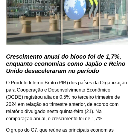
Crescimento anual do bloco foi de 1,7%,
enquanto economias como Japão e Reino
Unido desaceleraram no período
O Produto Interno Bruto (PIB) dos países da Organização
para Cooperação e Desenvolvimento Econômico
(OCDE) registrou alta de 0,5% no terceiro trimestre de
2024 em relação ao trimestre anterior, de acordo com
relatório divulgado nesta quinta-feira (21). Na
comparação anual, o crescimento foi de 1,7%.
O grupo do G7, que reúne as principais economias