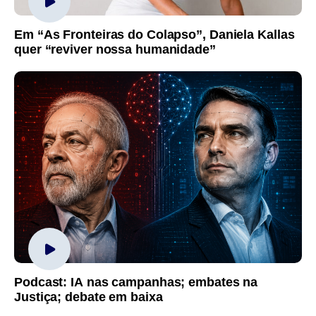
Em “As Fronteiras do Colapso”, Daniela Kallas
quer “reviver nossa humanidade”
Podcast: IA nas campanhas; embates na
Justiça; debate em baixa