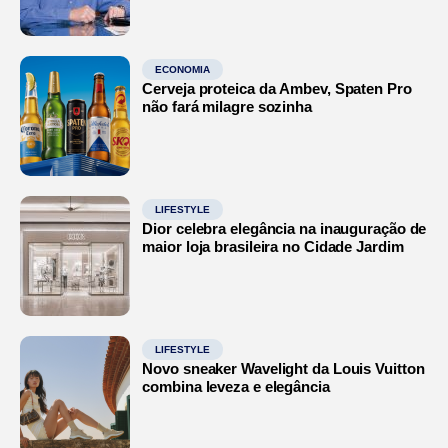
ECONOMIA
Cerveja proteica da Ambev, Spaten Pro
não fará milagre sozinha
LIFESTYLE
Dior celebra elegância na inauguração de
maior loja brasileira no Cidade Jardim
LIFESTYLE
Novo sneaker Wavelight da Louis Vuitton
combina leveza e elegância