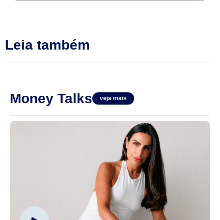
Leia também
Money Talks
veja mais