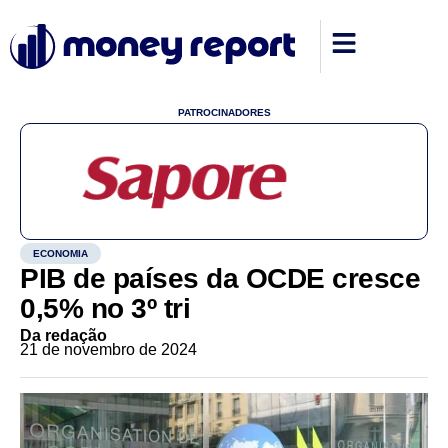
PATROCINADORES
ECONOMIA
PIB de países da OCDE cresce
0,5% no 3º tri
Da redação
21 de novembro de 2024