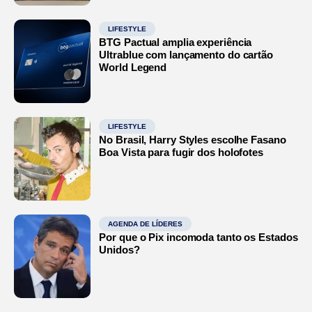
LIFESTYLE
BTG Pactual amplia experiência
Ultrablue com lançamento do cartão
World Legend
LIFESTYLE
No Brasil, Harry Styles escolhe Fasano
Boa Vista para fugir dos holofotes
AGENDA DE LÍDERES
Por que o Pix incomoda tanto os Estados
Unidos?