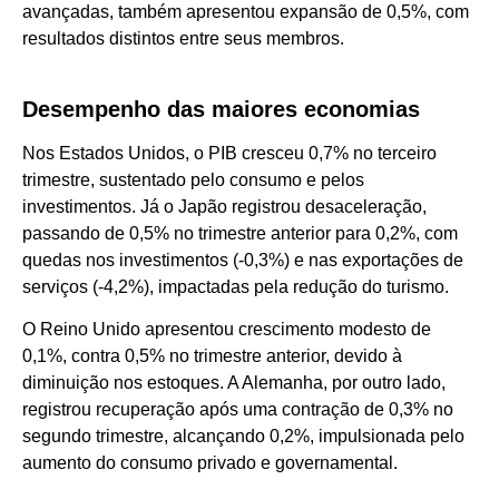
avançadas, também apresentou expansão de 0,5%, com
resultados distintos entre seus membros.
Desempenho das maiores economias
Nos Estados Unidos, o PIB cresceu 0,7% no terceiro
trimestre, sustentado pelo consumo e pelos
investimentos. Já o Japão registrou desaceleração,
passando de 0,5% no trimestre anterior para 0,2%, com
quedas nos investimentos (-0,3%) e nas exportações de
serviços (-4,2%), impactadas pela redução do turismo.
O Reino Unido apresentou crescimento modesto de
0,1%, contra 0,5% no trimestre anterior, devido à
diminuição nos estoques. A Alemanha, por outro lado,
registrou recuperação após uma contração de 0,3% no
segundo trimestre, alcançando 0,2%, impulsionada pelo
aumento do consumo privado e governamental.