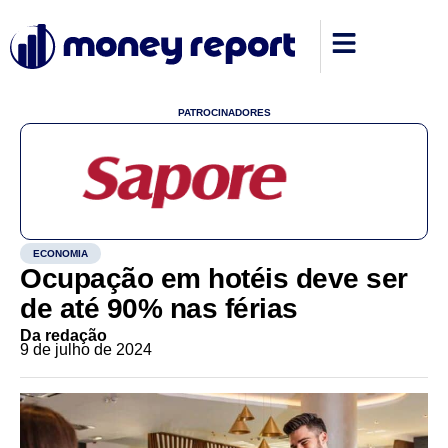
PATROCINADORES
ECONOMIA
Ocupação em hotéis deve ser
de até 90% nas férias
Da redação
9 de julho de 2024