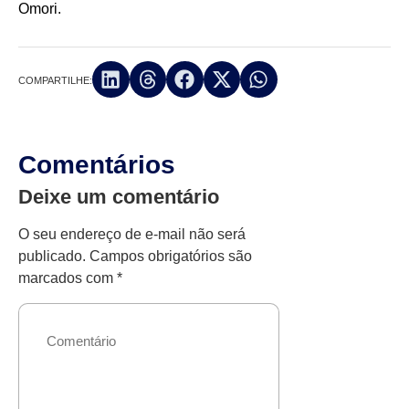
Omori.
COMPARTILHE:
Comentários
Deixe um comentário
O seu endereço de e-mail não será
publicado.
Campos obrigatórios são
marcados com
*