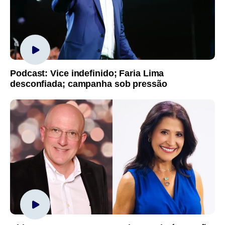
Podcast: Vice indefinido; Faria Lima
desconfiada; campanha sob pressão