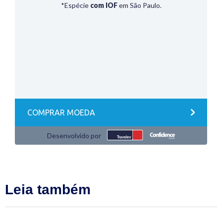
Leia também