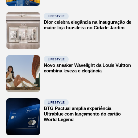
LIFESTYLE
Dior celebra elegância na inauguração de
maior loja brasileira no Cidade Jardim
LIFESTYLE
Novo sneaker Wavelight da Louis Vuitton
combina leveza e elegância
LIFESTYLE
BTG Pactual amplia experiência
Ultrablue com lançamento do cartão
World Legend