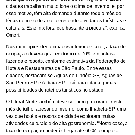
cidades trabalham muito forte o clima de inverno, e, por
esse motivo, têm alta demanda durante todo o mês de
férias do meio do ano, oferecendo atividades turísticas e
culturais. Este mix fortalece bastante a procura”, explica
Omori.
Nos municípios denominados interior de lazer, a taxa de
ocupação deverá girar em torno de 70% em hotéis-
fazenda e resorts, conforme estimativa da Federação de
Hotéis e Restaurantes de São Paulo. Entre essas
cidades, destacam-se Águas de Lindóia-SP, Águas de
São Pedro-SP e Atibaia-SP – só para citar algumas
possibilidades de roteiros turísticos no estado.
O Litoral Norte também deve ser bem procurado, neste
mês de julho, apesar do inverno, como Ilhabela-SP, uma
vez que hotéis e resorts da cidade exploram muitas
atividades culturais e de alta gastronomia. “Neste caso, a
taxa de ocupação poderá chegar até 60%”, completa