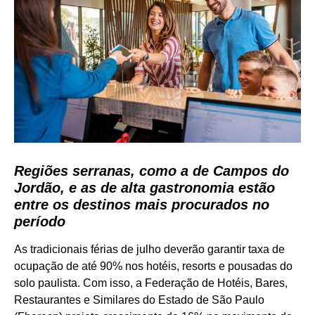
Regiões serranas, como a de Campos do
Jordão, e as de alta gastronomia estão
entre os destinos mais procurados no
período
As tradicionais férias de julho deverão garantir taxa de
ocupação de até 90% nos hotéis, resorts e pousadas do
solo paulista. Com isso, a Federação de Hotéis, Bares,
Restaurantes e Similares do Estado de São Paulo