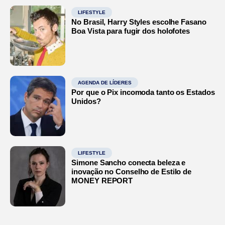
LIFESTYLE
No Brasil, Harry Styles escolhe Fasano
Boa Vista para fugir dos holofotes
AGENDA DE LÍDERES
Por que o Pix incomoda tanto os Estados
Unidos?
LIFESTYLE
Simone Sancho conecta beleza e
inovação no Conselho de Estilo de
MONEY REPORT