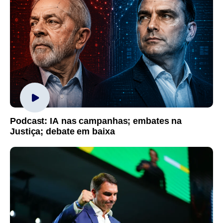
Podcast: IA nas campanhas; embates na
Justiça; debate em baixa