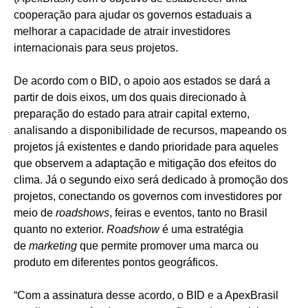
cooperação para ajudar os governos estaduais a
melhorar a capacidade de atrair investidores
internacionais para seus projetos.
De acordo com o BID, o apoio aos estados se dará a
partir de dois eixos, um dos quais direcionado à
preparação do estado para atrair capital externo,
analisando a disponibilidade de recursos, mapeando os
projetos já existentes e dando prioridade para aqueles
que observem a adaptação e mitigação dos efeitos do
clima. Já o segundo eixo será dedicado à promoção dos
projetos, conectando os governos com investidores por
meio de
roadshows
, feiras e eventos, tanto no Brasil
quanto no exterior.
Roadshow
é uma estratégia
de
marketing
que permite promover uma marca ou
produto em diferentes pontos geográficos.
“Com a assinatura desse acordo, o BID e a ApexBrasil