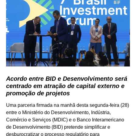
Acordo entre BID e Desenvolvimento será
centrado em atração de capital externo e
promoção de projetos
Uma parceria firmada na manhã desta segunda-feira (28)
entre o Ministério do Desenvolvimento, Indústria,
Comércio e Serviços (MDIC) e o Banco Interamericano
de Desenvolvimento (BID) pretende simplificar e
desburocratizar o processo regulatório para