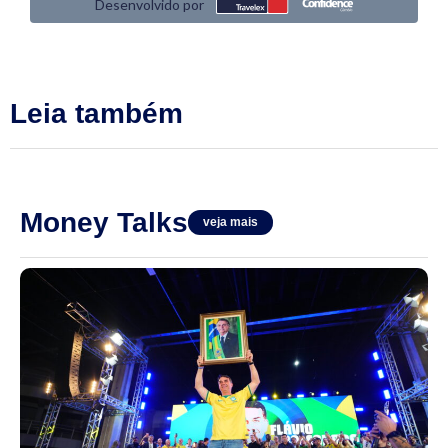
Leia também
Money Talks
veja mais