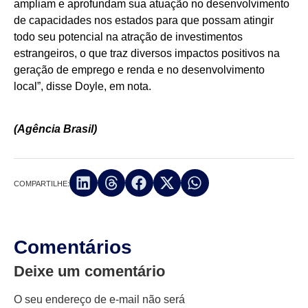
ampliam e aprofundam sua atuação no desenvolvimento
de capacidades nos estados para que possam atingir
todo seu potencial na atração de investimentos
estrangeiros, o que traz diversos impactos positivos na
geração de emprego e renda e no desenvolvimento
local”, disse Doyle, em nota.
(Agência Brasil)
COMPARTILHE:
Comentários
Deixe um comentário
O seu endereço de e-mail não será