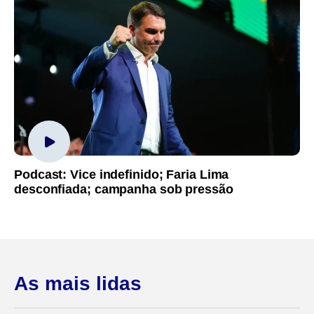
Podcast: Vice indefinido; Faria Lima
desconfiada; campanha sob pressão
As mais lidas