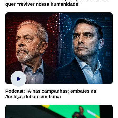
quer “reviver nossa humanidade”
Podcast: IA nas campanhas; embates na
Justiça; debate em baixa