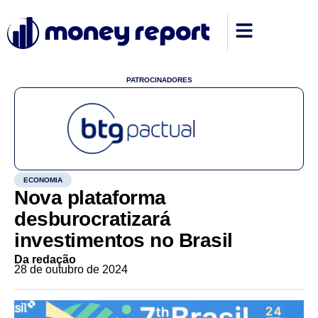
PATROCINADORES
ECONOMIA
Nova plataforma
desburocratizará
investimentos no Brasil
Da redação
28 de outubro de 2024