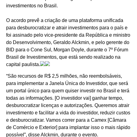
investimentos no Brasil.
O acordo prevê a criação de uma plataforma unificada
para desburocratizar e atrair investimentos para o país e
foi assinado pelo vice-presidente da República e ministro
do Desenvolvimento, Geraldo Alckmin, e pelo gerente do
BID para o Cone Sul, Morgan Doyle, durante o 7º Fórum
Brasil de Investimentos, que está sendo realizado na
capital paulista.
“São recursos de R$ 2,5 milhões, não reembolsáveis,
para implementar a Janela Única do Investidor, que será
um portal único para quem quiser investir no Brasil e terá
todas as informações. [O investidor vai] ganhar tempo,
desburocratizar licenças e autorizações. Queremos atrair
investimento e facilitar a vida do investidor, reduzir custos
e desburocratizar. Vamos correr para a Camex [Câmara
de Comércio e Exterior] para implantar isso o mais rápido
possível”, disse Alckmin, durante o evento.