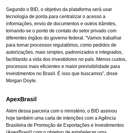
Segundo o BID, o objetivo da plataforma será usar
tecnologia de ponta para centralizar o acesso a
informações, envio de documentos e outros trâmites,
tornando-se o ponto de contato do setor privado com
diferentes órgãos do governo federal. “Vamos trabalhar
para tornar processos regulatórios, como pedidos de
autorizações, mais simples, padronizados e integrados,
facilitando a vida dos investidores no país. Menos custos,
processos mais eficientes e maior previsibilidade para
investimentos no Brasil. É isso que buscamos”, disse
Morgan Doyle.
ApexBrasil
Além dessa parceria com o ministério, o BID assinou
hoje também uma carta de intenções com a Agência
Brasileira de Promoção de Exportações e Investimentos
(ApexBrasil) com o objetivo de estabelecer uma