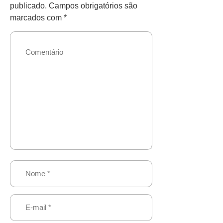
publicado.
Campos obrigatórios são
marcados com
*