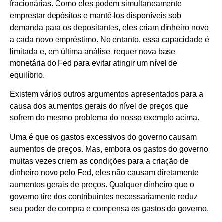
fracionárias. Como eles podem simultaneamente
emprestar depósitos e mantê-los disponíveis sob
demanda para os depositantes, eles criam dinheiro novo
a cada novo empréstimo. No entanto, essa capacidade é
limitada e, em última análise, requer nova base
monetária do Fed para evitar atingir um nível de
equilíbrio.
Existem vários outros argumentos apresentados para a
causa dos aumentos gerais do nível de preços que
sofrem do mesmo problema do nosso exemplo acima.
Uma é que os gastos excessivos do governo causam
aumentos de preços. Mas, embora os gastos do governo
muitas vezes criem as condições para a criação de
dinheiro novo pelo Fed, eles não causam diretamente
aumentos gerais de preços. Qualquer dinheiro que o
governo tire dos contribuintes necessariamente reduz
seu poder de compra e compensa os gastos do governo.