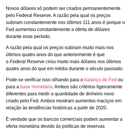
Novos dólares só podem ser criados permanentemente
pelo Federal Reserve. A razão pela qual os preços
subiram constantemente nos últimos 111 anos é porque o
Fed aumentou constantemente a oferta de dólares
durante esse período.
A razão pela qual os preços subiram muito mais nos
últimos quatro anos do que anteriormente é que
o
Federal Reserve
criou muito mais dólares nos últimos
quatro anos do que em média durante o século passado.
Pode-se verificar isso olhando para o
balanço do Fed
ou
para a
base monetária
. Ambos são critérios ligeiramente
diferentes para medir a quantidade de dinheiro novo
criado pelo Fed. Ambos mostram aumentos maciços em
relação às tendências históricas a partir de 2020.
É verdade que os bancos comerciais podem aumentar a
oferta monetária devido às políticas de reservas