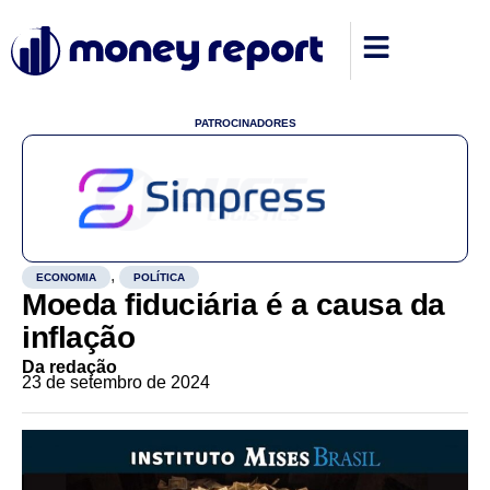
PATROCINADORES
,
ECONOMIA
POLÍTICA
Moeda fiduciária é a causa da
inflação
Da redação
23 de setembro de 2024