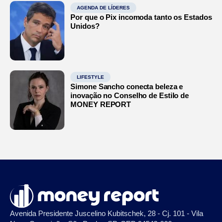
AGENDA DE LÍDERES
Por que o Pix incomoda tanto os Estados
Unidos?
LIFESTYLE
Simone Sancho conecta beleza e
inovação no Conselho de Estilo de
MONEY REPORT
Avenida Presidente Juscelino Kubitschek, 28 - Cj. 101 - Vila