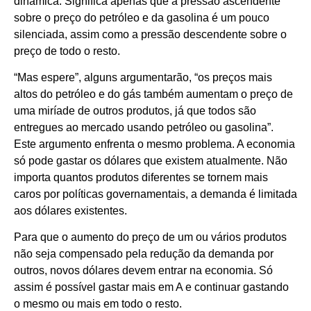
dinâmica. Significa apenas que a pressão ascendente
sobre o preço do petróleo e da gasolina é um pouco
silenciada, assim como a pressão descendente sobre o
preço de todo o resto.
“Mas espere”, alguns argumentarão, “os preços mais
altos do petróleo e do gás também aumentam o preço de
uma miríade de outros produtos, já que todos são
entregues ao mercado usando petróleo ou gasolina”.
Este argumento enfrenta o mesmo problema. A economia
só pode gastar os dólares que existem atualmente. Não
importa quantos produtos diferentes se tornem mais
caros por políticas governamentais, a demanda é limitada
aos dólares existentes.
Para que o aumento do preço de um ou vários produtos
não seja compensado pela redução da demanda por
outros, novos dólares devem entrar na economia. Só
assim é possível gastar mais em A e continuar gastando
o mesmo ou mais em todo o resto.