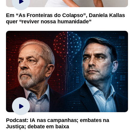
Em “As Fronteiras do Colapso”, Daniela Kallas
quer “reviver nossa humanidade”
Podcast: IA nas campanhas; embates na
Justiça; debate em baixa