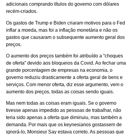
adicionais comprando títulos do governo com dólares
recém-criados.
Os gastos de Trump e Biden criaram motivos para o Fed
inflar a moeda, mas foi a inflação monetária e não os
gastos que causaram o subsequente aumento geral dos
preços.
O aumento dos preços também foi atribuído a “choques
de oferta” devido aos bloqueios da Covid. Ao fechar uma
grande porcentagem de empresas na economia, o
governo reduziu drasticamente a oferta geral de bens e
serviços. Com menor oferta, diz esse argumento, vem o
aumento dos preços, todas as coisas sendo iguais.
Mas nem todas as coisas eram iguais. Se o governo
tivesse apenas impedido as pessoas de trabalhar, não
teria sido apenas a oferta que diminuiu, mas também a
demanda. Por mais que os keynesianos gostassem de
ignorá-lo, Monsieur Say estava correto. As pessoas que