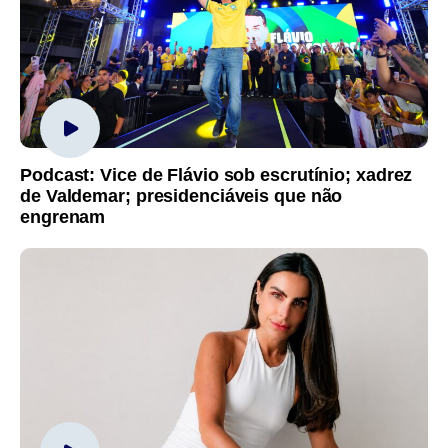
Podcast: Vice de Flávio sob escrutínio; xadrez
de Valdemar; presidenciáveis que não
engrenam