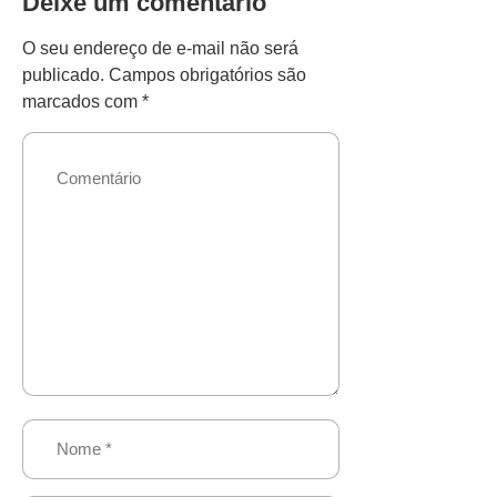
Deixe um comentário
O seu endereço de e-mail não será
publicado.
Campos obrigatórios são
marcados com
*