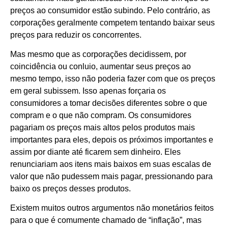
preços ao consumidor estão subindo. Pelo contrário, as
corporações geralmente competem tentando baixar seus
preços para reduzir os concorrentes.
Mas mesmo que as corporações decidissem, por
coincidência ou conluio, aumentar seus preços ao
mesmo tempo, isso não poderia fazer com que os preços
em geral subissem. Isso apenas forçaria os
consumidores a tomar decisões diferentes sobre o que
compram e o que não compram. Os consumidores
pagariam os preços mais altos pelos produtos mais
importantes para eles, depois os próximos importantes e
assim por diante até ficarem sem dinheiro. Eles
renunciariam aos itens mais baixos em suas escalas de
valor que não pudessem mais pagar, pressionando para
baixo os preços desses produtos.
Existem muitos outros argumentos não monetários feitos
para o que é comumente chamado de “inflação”, mas