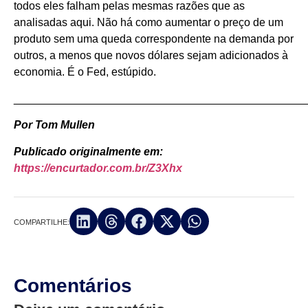
todos eles falham pelas mesmas razões que as
analisadas aqui. Não há como aumentar o preço de um
produto sem uma queda correspondente na demanda por
outros, a menos que novos dólares sejam adicionados à
economia. É o Fed, estúpido.
_______________________________________________
Por Tom Mullen
Publicado originalmente em:
https://encurtador.com.br/Z3Xhx
COMPARTILHE:
Comentários