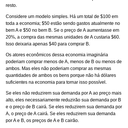
resto.
Considere um modelo simples. Há um total de $100 em
toda a economia; $50 estão sendo gastos atualmente no
bem A e $50 no bem B. Se o preço de A aumentasse em
20%, a compra das mesmas unidades de A custaria $60.
Isso deixaria apenas $40 para comprar B.
Os atores econômicos dessa economia imaginária
poderiam comprar menos de A, menos de B ou menos de
ambos. Mas eles não poderiam comprar as mesmas
quantidades de ambos os bens porque não há dólares
suficientes na economia para tornar isso possível.
Se eles não reduzirem sua demanda por A ao preço mais
alto, eles necessariamente reduzirão sua demanda por B
e o preço de B cairá. Se eles reduzirem sua demanda por
A, o preço de A cairá. Se eles reduzirem sua demanda
por A e B, os preços de A e B cairão.