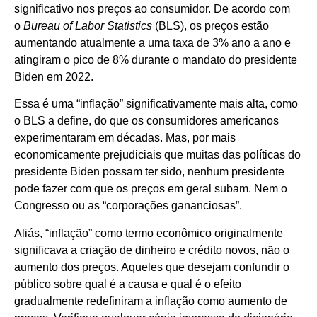
significativo nos preços ao consumidor. De acordo com
o
Bureau of Labor Statistics
(BLS), os preços estão
aumentando atualmente a uma taxa de 3% ano a ano e
atingiram o pico de 8% durante o mandato do presidente
Biden em 2022.
Essa é uma “inflação” significativamente mais alta, como
o BLS a define, do que os consumidores americanos
experimentaram em décadas. Mas, por mais
economicamente prejudiciais que muitas das políticas do
presidente Biden possam ter sido, nenhum presidente
pode fazer com que os preços em geral subam. Nem o
Congresso ou as “corporações gananciosas”.
Aliás, “inflação” como termo econômico originalmente
significava a criação de dinheiro e crédito novos, não o
aumento dos preços. Aqueles que desejam confundir o
público sobre qual é a causa e qual é o efeito
gradualmente redefiniram a inflação como aumento de