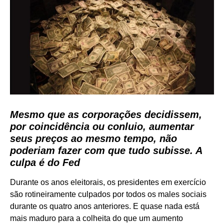
Mesmo que as corporações decidissem,
por coincidência ou conluio, aumentar
seus preços ao mesmo tempo, não
poderiam fazer com que tudo subisse. A
culpa é do Fed
Durante os anos eleitorais, os presidentes em exercício
são rotineiramente culpados por todos os males sociais
durante os quatro anos anteriores. E quase nada está
mais maduro para a colheita do que um aumento