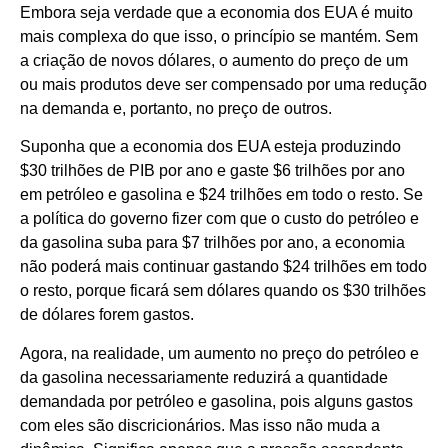
Embora seja verdade que a economia dos EUA é muito
mais complexa do que isso, o princípio se mantém. Sem
a criação de novos dólares, o aumento do preço de um
ou mais produtos deve ser compensado por uma redução
na demanda e, portanto, no preço de outros.
Suponha que a economia dos EUA esteja produzindo
$30 trilhões de PIB por ano e gaste $6 trilhões por ano
em petróleo e gasolina e $24 trilhões em todo o resto. Se
a política do governo fizer com que o custo do petróleo e
da gasolina suba para $7 trilhões por ano, a economia
não poderá mais continuar gastando $24 trilhões em todo
o resto, porque ficará sem dólares quando os $30 trilhões
de dólares forem gastos.
Agora, na realidade, um aumento no preço do petróleo e
da gasolina necessariamente reduzirá a quantidade
demandada por petróleo e gasolina, pois alguns gastos
com eles são discricionários. Mas isso não muda a