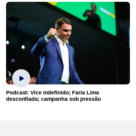
Podcast: Vice indefinido; Faria Lima
desconfiada; campanha sob pressão