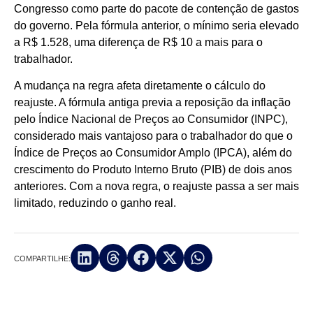
Congresso como parte do pacote de contenção de gastos
do governo. Pela fórmula anterior, o mínimo seria elevado
a R$ 1.528, uma diferença de R$ 10 a mais para o
trabalhador.
A mudança na regra afeta diretamente o cálculo do
reajuste. A fórmula antiga previa a reposição da inflação
pelo Índice Nacional de Preços ao Consumidor (INPC),
considerado mais vantajoso para o trabalhador do que o
Índice de Preços ao Consumidor Amplo (IPCA), além do
crescimento do Produto Interno Bruto (PIB) de dois anos
anteriores. Com a nova regra, o reajuste passa a ser mais
limitado, reduzindo o ganho real.
COMPARTILHE: