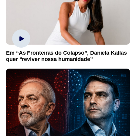
Em “As Fronteiras do Colapso”, Daniela Kallas
quer “reviver nossa humanidade”