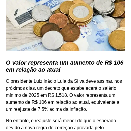
O valor representa um aumento de R$ 106
em relação ao atual
O presidente Luiz Inácio Lula da Silva deve assinar, nos
próximos dias, um decreto que estabelecerá o salário
mínimo de 2025 em R$ 1.518. O valor representa um
aumento de R$ 106 em relação ao atual, equivalente a
um reajuste de 7,5% acima da inflação.
No entanto, o reajuste será menor do que o esperado
devido à nova regra de correção aprovada pelo