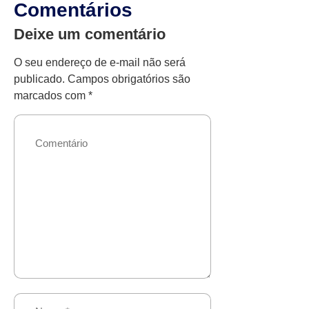
Comentários
Deixe um comentário
O seu endereço de e-mail não será
publicado.
Campos obrigatórios são
marcados com
*