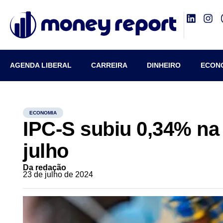
AGENDA LIBERAL
CARREIRA
DINHEIRO
ECON
ECONOMIA
IPC-S subiu 0,34% na
julho
Da redação
23 de julho de 2024