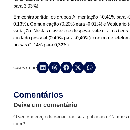
para 3,03%).
Em contrapartida, os grupos Alimentação (-0,41% para 
0,13%), Comunicação (0,20% para -0,01%) e Vestuário (
variação. Nestas classes de despesa, vale citar os itens:
cuidado pessoal (0,49% para -0,40%), combo de telefonia
bolsas (1,14% para 0,32%).
COMPARTILHE:
Comentários
Deixe um comentário
O seu endereço de e-mail não será publicado.
Campos ob
com
*