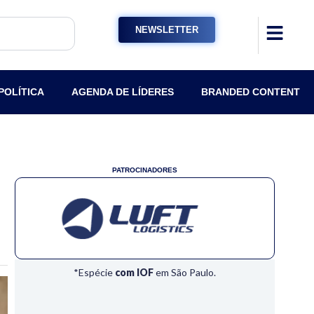
NEWSLETTER
POLÍTICA
AGENDA DE LÍDERES
BRANDED CONTENT
PATROCINADORES