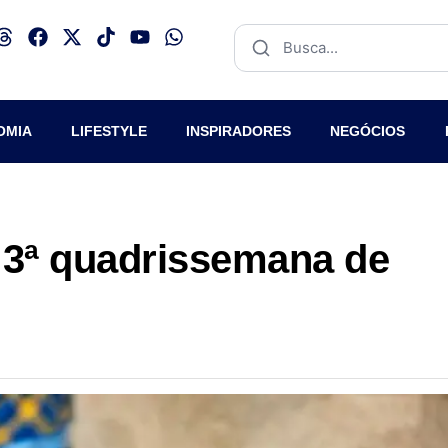
OMIA
LIFESTYLE
INSPIRADORES
NEGÓCIOS
 3ª quadrissemana de