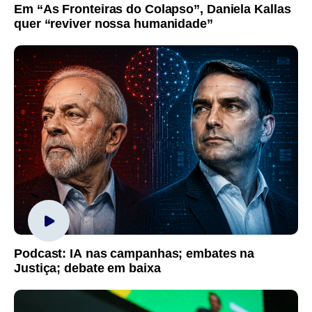
Em “As Fronteiras do Colapso”, Daniela Kallas
quer “reviver nossa humanidade”
Podcast: IA nas campanhas; embates na
Justiça; debate em baixa