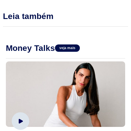
Leia também
Money Talks
veja mais