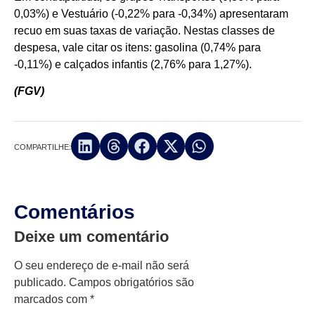
0,03%) e Vestuário (-0,22% para -0,34%) apresentaram
recuo em suas taxas de variação. Nestas classes de
despesa, vale citar os itens: gasolina (0,74% para
-0,11%) e calçados infantis (2,76% para 1,27%).
(FGV)
COMPARTILHE:
Comentários
Deixe um comentário
O seu endereço de e-mail não será
publicado.
Campos obrigatórios são
marcados com
*