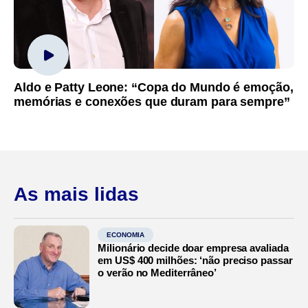
Aldo e Patty Leone: “Copa do Mundo é emoção,
memórias e conexões que duram para sempre”
As mais lidas
ECONOMIA
Milionário decide doar empresa avaliada
em US$ 400 milhões: ‘não preciso passar
o verão no Mediterrâneo’