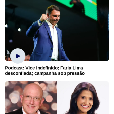
Podcast: Vice indefinido; Faria Lima
desconfiada; campanha sob pressão