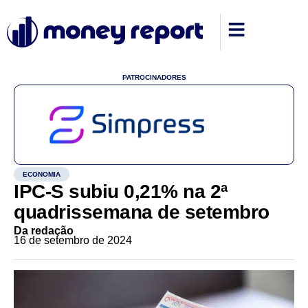
PATROCINADORES
ECONOMIA
IPC-S subiu 0,21% na 2ª
quadrissemana de setembro
Da redação
16 de setembro de 2024