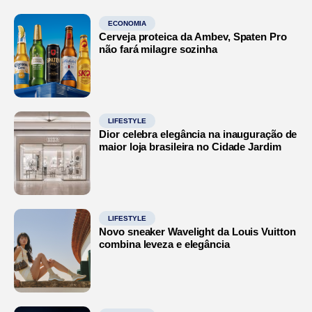
ECONOMIA
Cerveja proteica da Ambev, Spaten Pro
não fará milagre sozinha
LIFESTYLE
Dior celebra elegância na inauguração de
maior loja brasileira no Cidade Jardim
LIFESTYLE
Novo sneaker Wavelight da Louis Vuitton
combina leveza e elegância