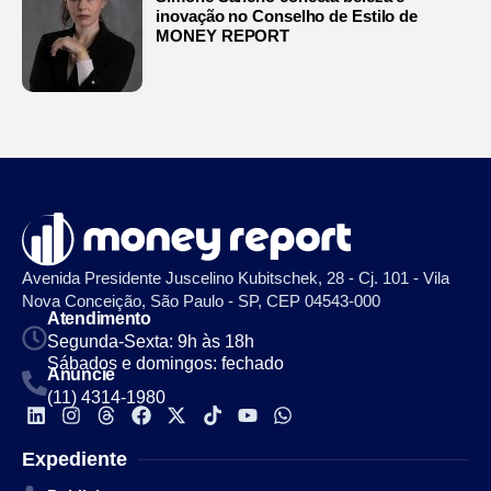
inovação no Conselho de Estilo de
MONEY REPORT
Avenida Presidente Juscelino Kubitschek, 28 - Cj. 101 - Vila
Nova Conceição, São Paulo - SP, CEP 04543-000
Atendimento
Segunda-Sexta: 9h às 18h
Sábados e domingos: fechado
Anuncie
(11) 4314-1980
Expediente