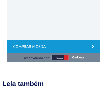
Leia também