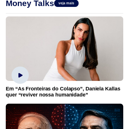
Money Talks
veja mais
Em “As Fronteiras do Colapso”, Daniela Kallas
quer “reviver nossa humanidade”