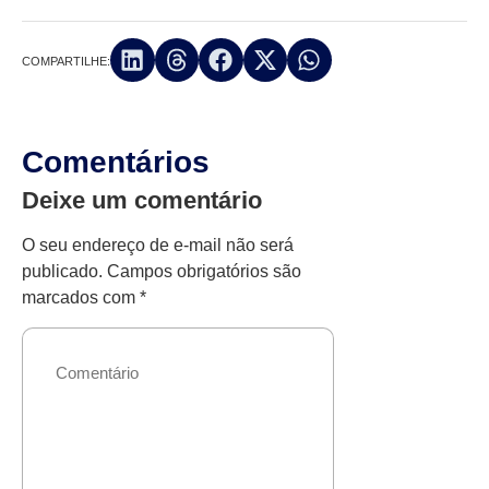
COMPARTILHE:
Comentários
Deixe um comentário
O seu endereço de e-mail não será
publicado.
Campos obrigatórios são
marcados com
*