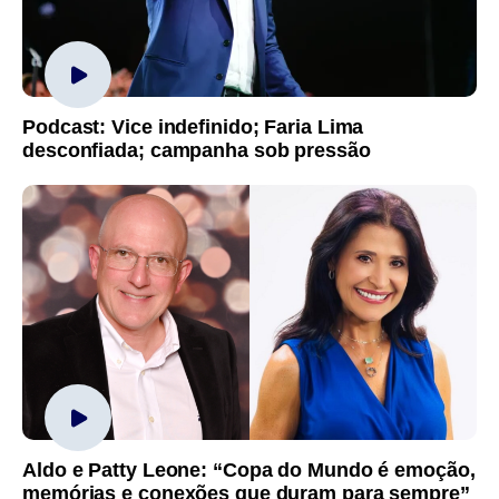
Podcast: Vice indefinido; Faria Lima
desconfiada; campanha sob pressão
Aldo e Patty Leone: “Copa do Mundo é emoção,
memórias e conexões que duram para sempre”