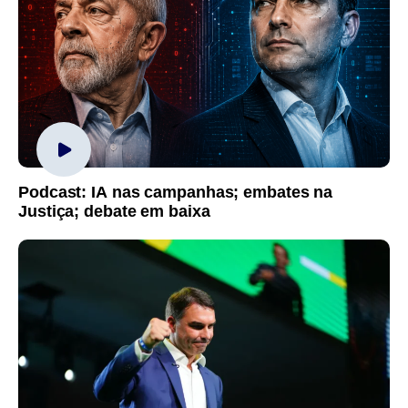
Podcast: IA nas campanhas; embates na
Justiça; debate em baixa