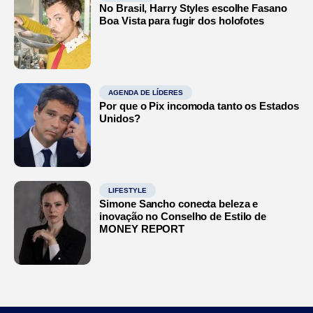
No Brasil, Harry Styles escolhe Fasano
Boa Vista para fugir dos holofotes
AGENDA DE LÍDERES
Por que o Pix incomoda tanto os Estados
Unidos?
LIFESTYLE
Simone Sancho conecta beleza e
inovação no Conselho de Estilo de
MONEY REPORT