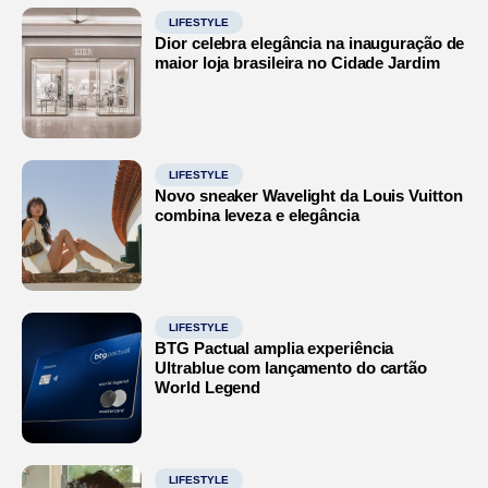
LIFESTYLE
Dior celebra elegância na inauguração de
maior loja brasileira no Cidade Jardim
LIFESTYLE
Novo sneaker Wavelight da Louis Vuitton
combina leveza e elegância
LIFESTYLE
BTG Pactual amplia experiência
Ultrablue com lançamento do cartão
World Legend
LIFESTYLE