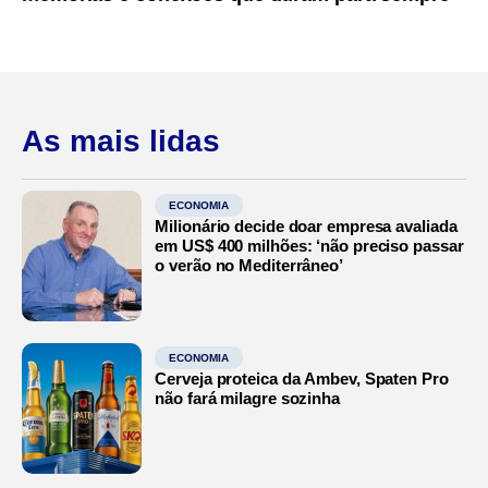
As mais lidas
ECONOMIA
Milionário decide doar empresa avaliada
em US$ 400 milhões: ‘não preciso passar
o verão no Mediterrâneo’
ECONOMIA
Cerveja proteica da Ambev, Spaten Pro
não fará milagre sozinha