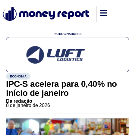
PATROCINADORES
ECONOMIA
IPC-S acelera para 0,40% no
início de janeiro
Da redação
8 de janeiro de 2026