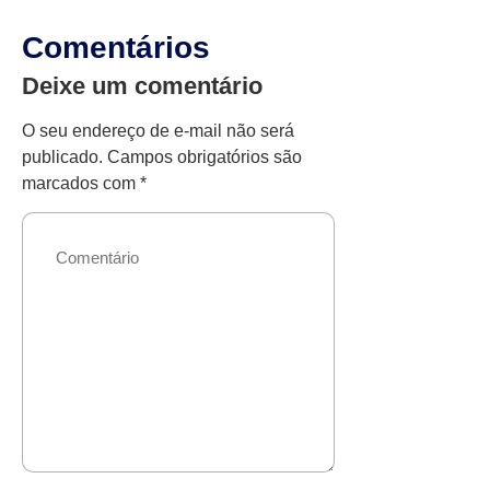
Comentários
Deixe um comentário
O seu endereço de e-mail não será
publicado.
Campos obrigatórios são
marcados com
*