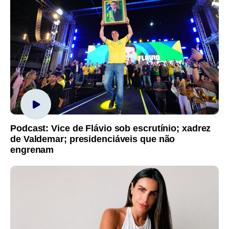
Podcast: Vice de Flávio sob escrutínio; xadrez
de Valdemar; presidenciáveis que não
engrenam