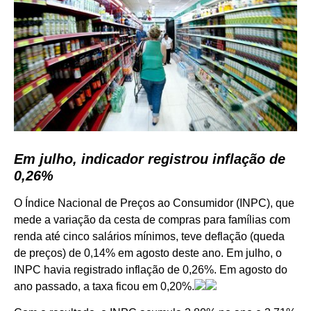
Em julho, indicador registrou inflação de
0,26%
O Índice Nacional de Preços ao Consumidor (INPC), que
mede a variação da cesta de compras para famílias com
renda até cinco salários mínimos, teve deflação (queda
de preços) de 0,14% em agosto deste ano. Em julho, o
INPC havia registrado inflação de 0,26%. Em agosto do
ano passado, a taxa ficou em 0,20%.