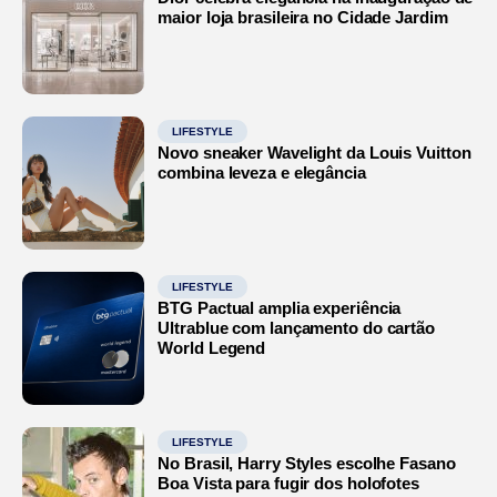
maior loja brasileira no Cidade Jardim
LIFESTYLE
Novo sneaker Wavelight da Louis Vuitton
combina leveza e elegância
LIFESTYLE
BTG Pactual amplia experiência
Ultrablue com lançamento do cartão
World Legend
LIFESTYLE
No Brasil, Harry Styles escolhe Fasano
Boa Vista para fugir dos holofotes