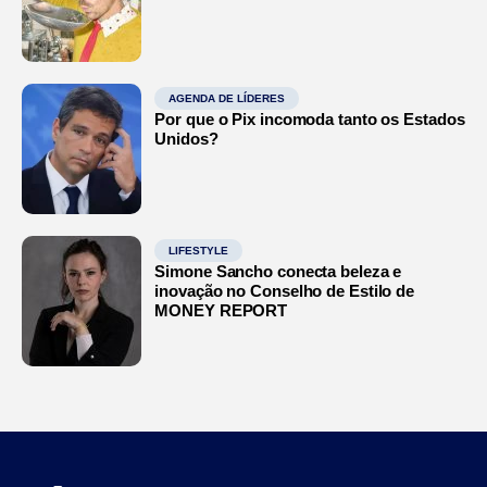
AGENDA DE LÍDERES
Por que o Pix incomoda tanto os Estados
Unidos?
LIFESTYLE
Simone Sancho conecta beleza e
inovação no Conselho de Estilo de
MONEY REPORT