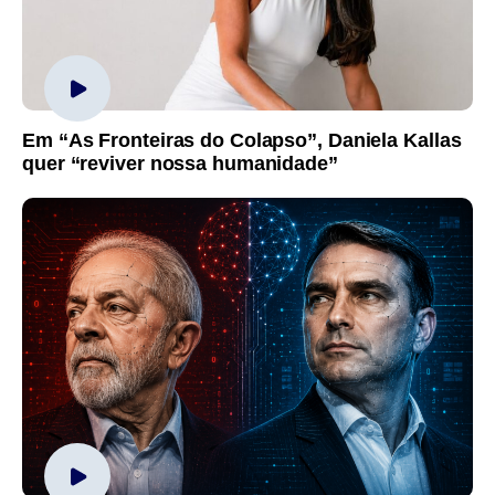
Em “As Fronteiras do Colapso”, Daniela Kallas
quer “reviver nossa humanidade”