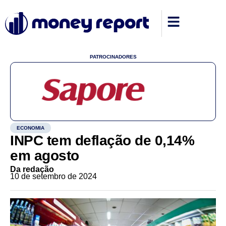
PATROCINADORES
ECONOMIA
INPC tem deflação de 0,14%
em agosto
Da redação
10 de setembro de 2024