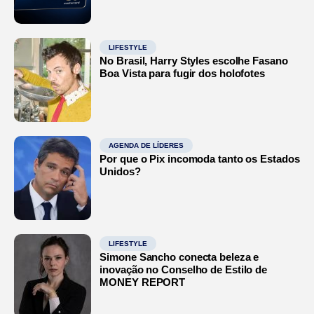
LIFESTYLE
No Brasil, Harry Styles escolhe Fasano
Boa Vista para fugir dos holofotes
AGENDA DE LÍDERES
Por que o Pix incomoda tanto os Estados
Unidos?
LIFESTYLE
Simone Sancho conecta beleza e
inovação no Conselho de Estilo de
MONEY REPORT