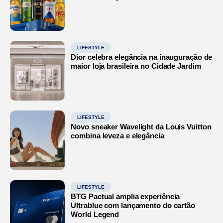
LIFESTYLE
Dior celebra elegância na inauguração de
maior loja brasileira no Cidade Jardim
LIFESTYLE
Novo sneaker Wavelight da Louis Vuitton
combina leveza e elegância
LIFESTYLE
BTG Pactual amplia experiência
Ultrablue com lançamento do cartão
World Legend