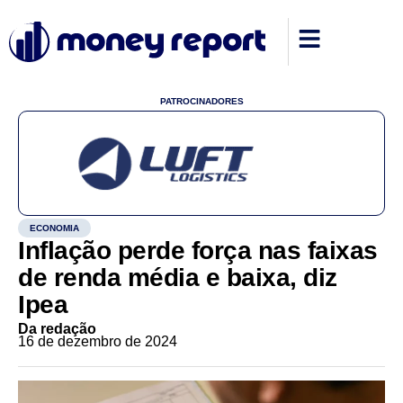
PATROCINADORES
ECONOMIA
Inflação perde força nas faixas
de renda média e baixa, diz
Ipea
Da redação
16 de dezembro de 2024