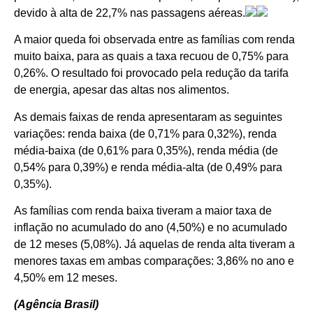
devido à alta de 22,7% nas passagens aéreas.
A maior queda foi observada entre as famílias com renda
muito baixa, para as quais a taxa recuou de 0,75% para
0,26%. O resultado foi provocado pela redução da tarifa
de energia, apesar das altas nos alimentos.
As demais faixas de renda apresentaram as seguintes
variações: renda baixa (de 0,71% para 0,32%), renda
média-baixa (de 0,61% para 0,35%), renda média (de
0,54% para 0,39%) e renda média-alta (de 0,49% para
0,35%).
As famílias com renda baixa tiveram a maior taxa de
inflação no acumulado do ano (4,50%) e no acumulado
de 12 meses (5,08%). Já aquelas de renda alta tiveram a
menores taxas em ambas comparações: 3,86% no ano e
4,50% em 12 meses.
(Agência Brasil)