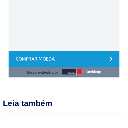
Leia também