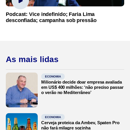
Podcast: Vice indefinido; Faria Lima
desconfiada; campanha sob pressão
As mais lidas
ECONOMIA
Milionário decide doar empresa avaliada
em US$ 400 milhões: ‘não preciso passar
o verão no Mediterrâneo’
ECONOMIA
Cerveja proteica da Ambev, Spaten Pro
não fará milagre sozinha