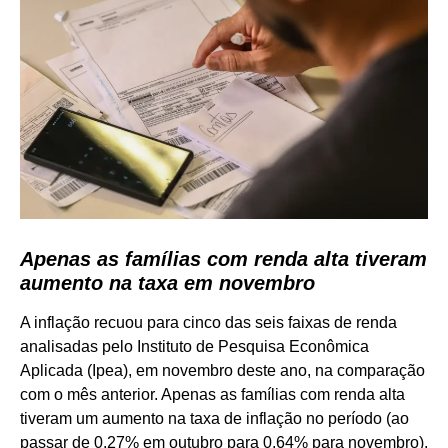
Apenas as famílias com renda alta tiveram
aumento na taxa em novembro
A inflação recuou para cinco das seis faixas de renda
analisadas pelo Instituto de Pesquisa Econômica
Aplicada (Ipea), em novembro deste ano, na comparação
com o mês anterior. Apenas as famílias com renda alta
tiveram um aumento na taxa de inflação no período (ao
passar de 0,27% em outubro para 0,64% para novembro),