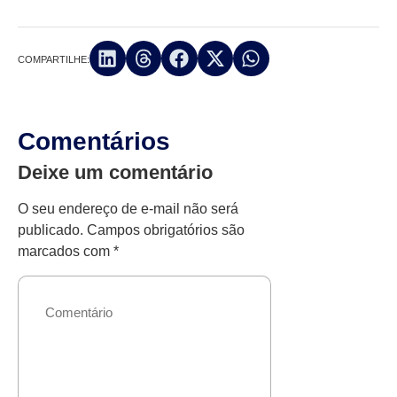
COMPARTILHE:
Comentários
Deixe um comentário
O seu endereço de e-mail não será
publicado.
Campos obrigatórios são
marcados com
*