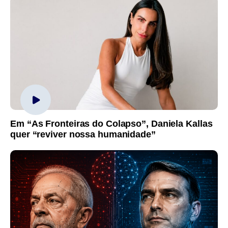
Em “As Fronteiras do Colapso”, Daniela Kallas
quer “reviver nossa humanidade”