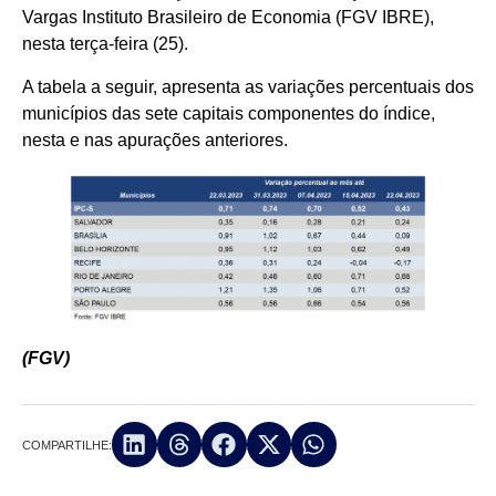
Vargas Instituto Brasileiro de Economia (FGV IBRE),
nesta terça-feira (25).
A tabela a seguir, apresenta as variações percentuais dos
municípios das sete capitais componentes do índice,
nesta e nas apurações anteriores.
(FGV)
COMPARTILHE: