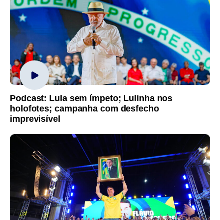
Podcast: Lula sem ímpeto; Lulinha nos
holofotes; campanha com desfecho
imprevisível