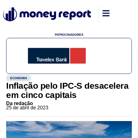
PATROCINADORES
ECONOMIA
Inflação pelo IPC-S desacelera
em cinco capitais
Da redação
25 de abril de 2023