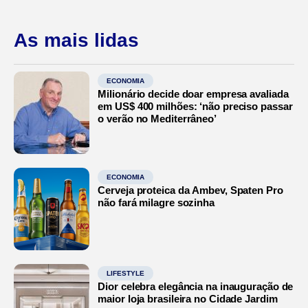
As mais lidas
ECONOMIA
Milionário decide doar empresa avaliada
em US$ 400 milhões: ‘não preciso passar
o verão no Mediterrâneo’
ECONOMIA
Cerveja proteica da Ambev, Spaten Pro
não fará milagre sozinha
LIFESTYLE
Dior celebra elegância na inauguração de
maior loja brasileira no Cidade Jardim