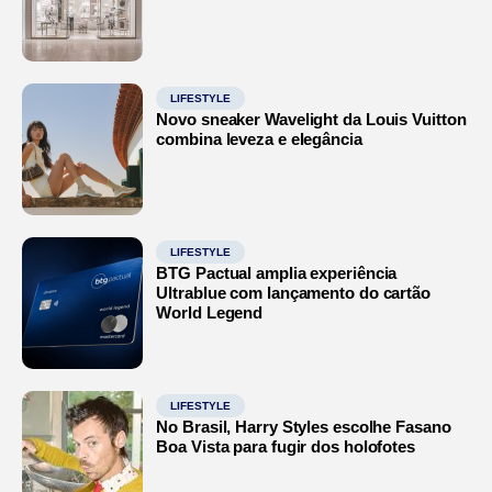
LIFESTYLE
Novo sneaker Wavelight da Louis Vuitton
combina leveza e elegância
LIFESTYLE
BTG Pactual amplia experiência
Ultrablue com lançamento do cartão
World Legend
LIFESTYLE
No Brasil, Harry Styles escolhe Fasano
Boa Vista para fugir dos holofotes