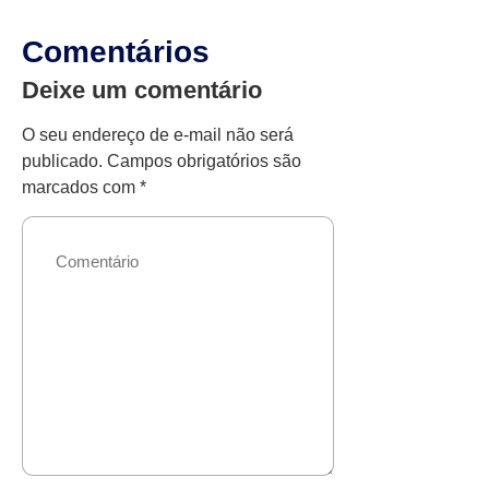
Comentários
Deixe um comentário
O seu endereço de e-mail não será
publicado.
Campos obrigatórios são
marcados com
*