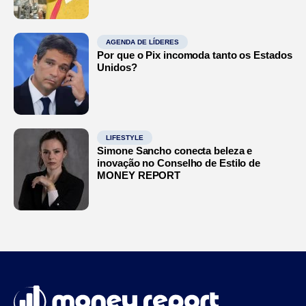
AGENDA DE LÍDERES
Por que o Pix incomoda tanto os Estados
Unidos?
LIFESTYLE
Simone Sancho conecta beleza e
inovação no Conselho de Estilo de
MONEY REPORT