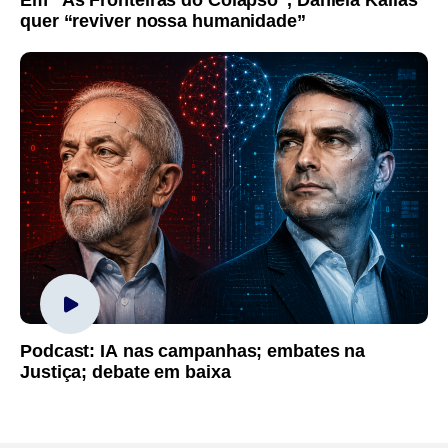
quer “reviver nossa humanidade”
Podcast: IA nas campanhas; embates na
Justiça; debate em baixa