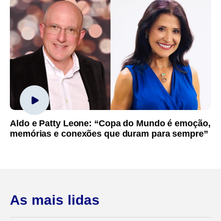
Aldo e Patty Leone: “Copa do Mundo é emoção,
memórias e conexões que duram para sempre”
As mais lidas