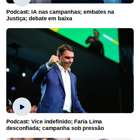
Podcast: IA nas campanhas; embates na
Justiça; debate em baixa
Podcast: Vice indefinido; Faria Lima
desconfiada; campanha sob pressão