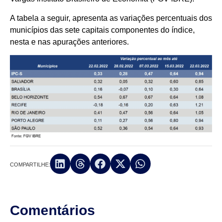
A tabela a seguir, apresenta as variações percentuais dos
municípios das sete capitais componentes do índice,
nesta e nas apurações anteriores.
COMPARTILHE:
Comentários