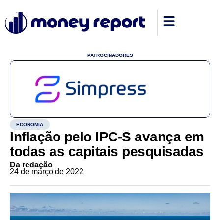
PATROCINADORES
ECONOMIA
Inflação pelo IPC-S avança em
todas as capitais pesquisadas
Da redação
24 de março de 2022