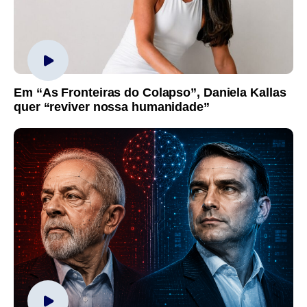
Em “As Fronteiras do Colapso”, Daniela Kallas
quer “reviver nossa humanidade”