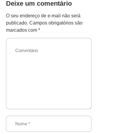
Deixe um comentário
O seu endereço de e-mail não será
publicado.
Campos obrigatórios são
marcados com
*