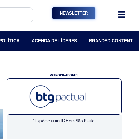
NEWSLETTER
POLÍTICA
AGENDA DE LÍDERES
BRANDED CONTENT
PATROCINADORES