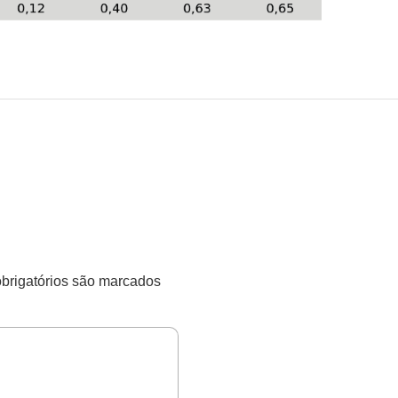
rigatórios são marcados