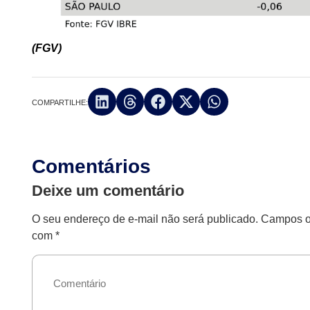
(FGV)
COMPARTILHE:
Comentários
Deixe um comentário
O seu endereço de e-mail não será publicado.
Campos ob
com
*