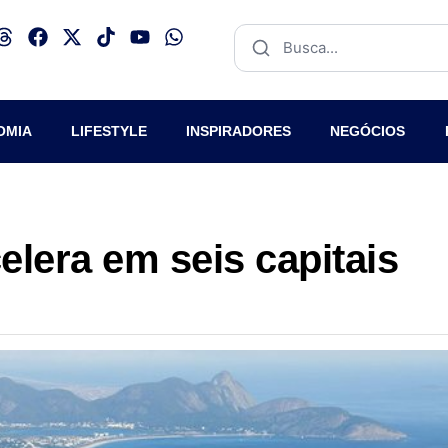
OMIA
LIFESTYLE
INSPIRADORES
NEGÓCIOS
elera em seis capitais