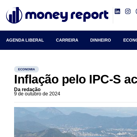
AGENDA LIBERAL
CARREIRA
DINHEIRO
ECON
ECONOMIA
Inflação pelo IPC-S ac
Da redação
9 de outubro de 2024