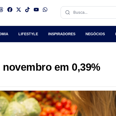
OMIA
LIFESTYLE
INSPIRADORES
NEGÓCIOS
hou novembro em 0,39%