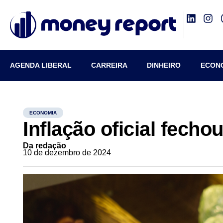
AGENDA LIBERAL
CARREIRA
DINHEIRO
ECON
ECONOMIA
Inflação oficial fec
Da redação
10 de dezembro de 2024