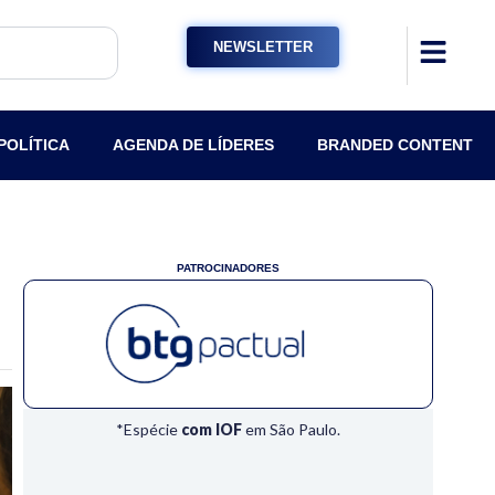
NEWSLETTER
POLÍTICA
AGENDA DE LÍDERES
BRANDED CONTENT
PATROCINADORES