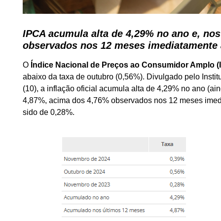
IPCA acumula alta de 4,29% no ano e, no
observados nos 12 meses imediatamente 
O
Índice Nacional de Preços ao Consumidor Amplo (
abaixo da taxa de outubro (0,56%). Divulgado pelo Institu
(10), a inflação oficial acumula alta de 4,29% no ano (a
4,87%, acima dos 4,76% observados nos 12 meses imedi
sido de 0,28%.