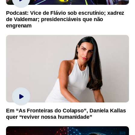
Podcast: Vice de Flávio sob escrutínio; xadrez
de Valdemar; presidenciáveis que não
engrenam
Em “As Fronteiras do Colapso”, Daniela Kallas
quer “reviver nossa humanidade”