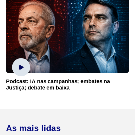
Podcast: IA nas campanhas; embates na
Justiça; debate em baixa
As mais lidas