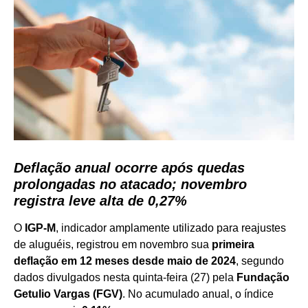
Deflação anual ocorre após quedas
prolongadas no atacado; novembro
registra leve alta de 0,27%
O
IGP-M
, indicador amplamente utilizado para reajustes
de aluguéis, registrou em novembro sua
primeira
deflação em 12 meses desde maio de 2024
, segundo
dados divulgados nesta quinta-feira (27) pela
Fundação
Getulio Vargas (FGV)
. No acumulado anual, o índice