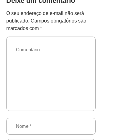
Deixe um comentário
O seu endereço de e-mail não será
publicado.
Campos obrigatórios são
marcados com
*