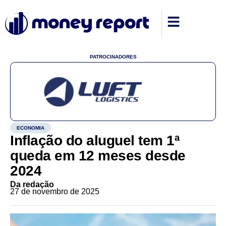
PATROCINADORES
ECONOMIA
Inflação do aluguel tem 1ª
queda em 12 meses desde
2024
Da redação
27 de novembro de 2025