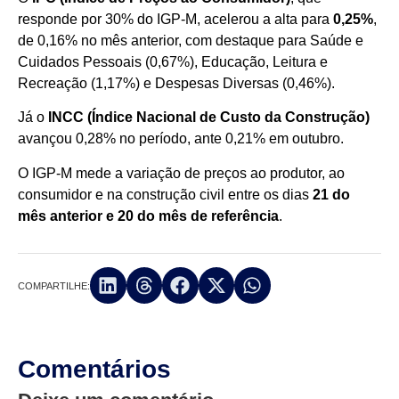
responde por 30% do IGP-M, acelerou a alta para
0,25%
,
de 0,16% no mês anterior, com destaque para Saúde e
Cuidados Pessoais (0,67%), Educação, Leitura e
Recreação (1,17%) e Despesas Diversas (0,46%).
Já o
INCC (Índice Nacional de Custo da Construção)
avançou 0,28% no período, ante 0,21% em outubro.
O IGP-M mede a variação de preços ao produtor, ao
consumidor e na construção civil entre os dias
21 do
mês anterior e 20 do mês de referência
.
COMPARTILHE:
Comentários