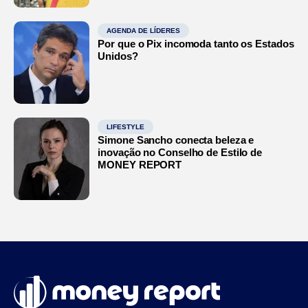
AGENDA DE LÍDERES
Por que o Pix incomoda tanto os Estados
Unidos?
LIFESTYLE
Simone Sancho conecta beleza e
inovação no Conselho de Estilo de
MONEY REPORT