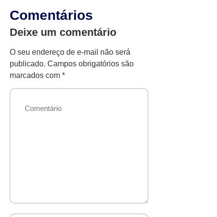
Comentários
Deixe um comentário
O seu endereço de e-mail não será
publicado.
Campos obrigatórios são
marcados com
*