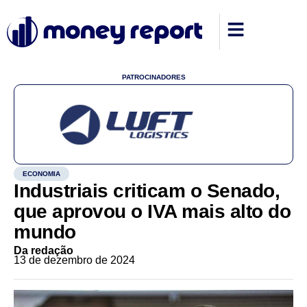
PATROCINADORES
ECONOMIA
Industriais criticam o Senado,
que aprovou o IVA mais alto do
mundo
Da redação
13 de dezembro de 2024