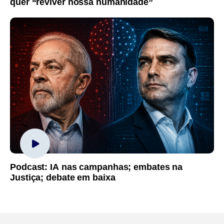
quer “reviver nossa humanidade”
Podcast: IA nas campanhas; embates na
Justiça; debate em baixa