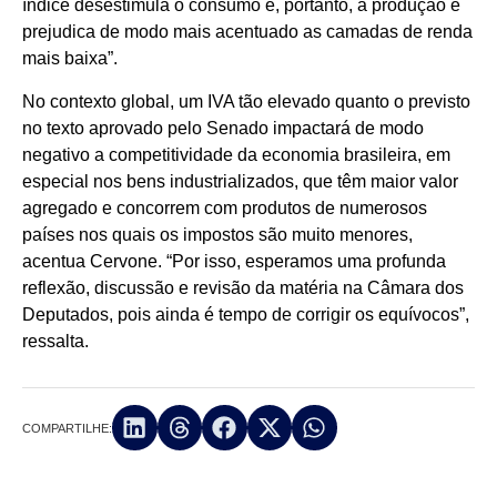
índice desestimula o consumo e, portanto, a produção e
prejudica de modo mais acentuado as camadas de renda
mais baixa”.
No contexto global, um IVA tão elevado quanto o previsto
no texto aprovado pelo Senado impactará de modo
negativo a competitividade da economia brasileira, em
especial nos bens industrializados, que têm maior valor
agregado e concorrem com produtos de numerosos
países nos quais os impostos são muito menores,
acentua Cervone. “Por isso, esperamos uma profunda
reflexão, discussão e revisão da matéria na Câmara dos
Deputados, pois ainda é tempo de corrigir os equívocos”,
ressalta.
COMPARTILHE: