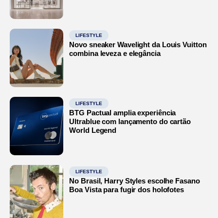
LIFESTYLE
Novo sneaker Wavelight da Louis Vuitton
combina leveza e elegância
LIFESTYLE
BTG Pactual amplia experiência
Ultrablue com lançamento do cartão
World Legend
LIFESTYLE
No Brasil, Harry Styles escolhe Fasano
Boa Vista para fugir dos holofotes