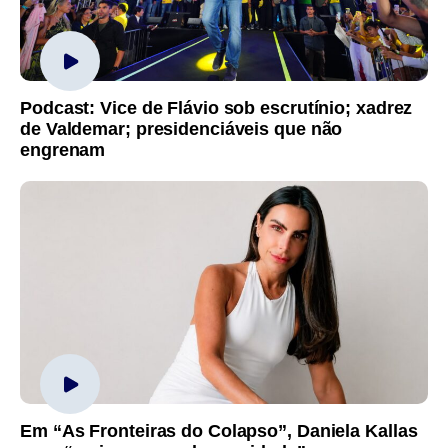
Podcast: Vice de Flávio sob escrutínio; xadrez
de Valdemar; presidenciáveis que não
engrenam
Em “As Fronteiras do Colapso”, Daniela Kallas