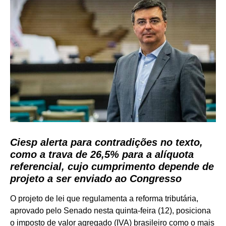
Ciesp
alerta para contradições no texto,
como a trava de 26,5% para a alíquota
referencial, cujo cumprimento depende de
projeto a ser enviado ao Congresso
O projeto de lei que regulamenta a reforma tributária,
aprovado pelo Senado nesta quinta-feira (12), posiciona
o imposto de valor agregado (IVA) brasileiro como o mais