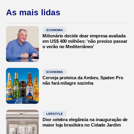
As mais lidas
ECONOMIA
Milionário decide doar empresa avaliada
em US$ 400 milhões: ‘não preciso passar
o verão no Mediterrâneo’
ECONOMIA
Cerveja proteica da Ambev, Spaten Pro
não fará milagre sozinha
LIFESTYLE
Dior celebra elegância na inauguração de
maior loja brasileira no Cidade Jardim