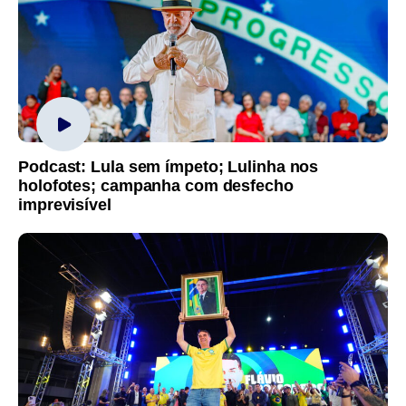
Podcast: Lula sem ímpeto; Lulinha nos
holofotes; campanha com desfecho
imprevisível