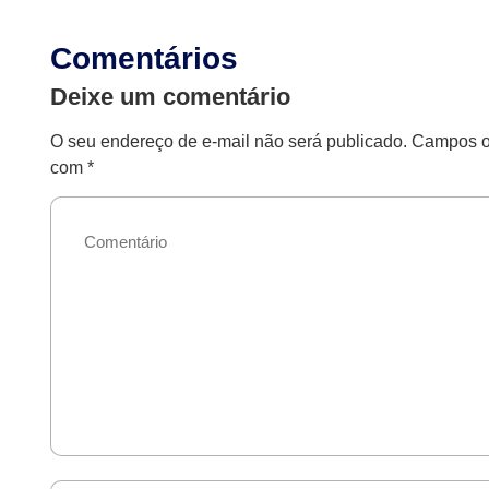
Comentários
Deixe um comentário
O seu endereço de e-mail não será publicado.
Campos ob
com
*