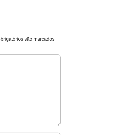
rigatórios são marcados