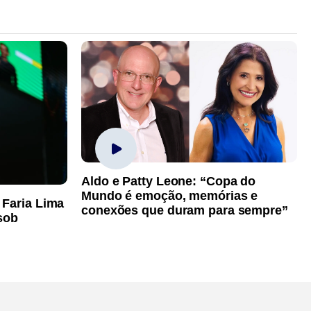
Aldo e Patty Leone: “Copa do
Mundo é emoção, memórias e
 Faria Lima
conexões que duram para sempre”
sob