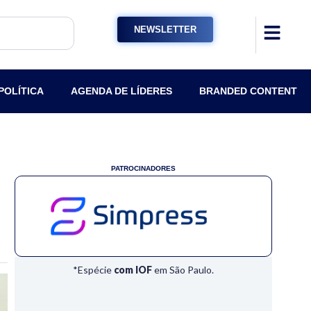
NEWSLETTER
POLÍTICA
AGENDA DE LÍDERES
BRANDED CONTENT
PATROCINADORES