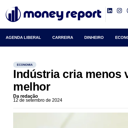
AGENDA LIBERAL
CARREIRA
DINHEIRO
ECON
ECONOMIA
Indústria cria menos
melhor
Da redação
12 de setembro de 2024