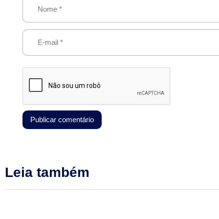
Leia também