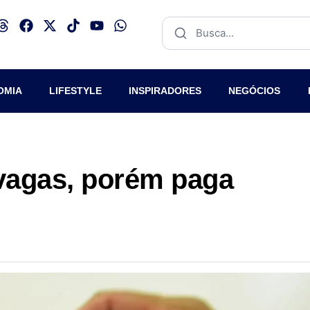
OMIA
LIFESTYLE
INSPIRADORES
NEGÓCIOS
 vagas, porém paga