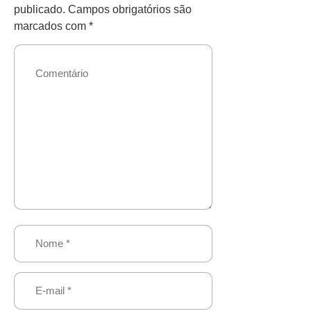
publicado.
Campos obrigatórios são
marcados com
*