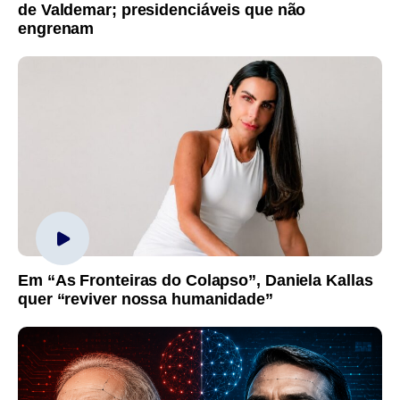
de Valdemar; presidenciáveis que não
engrenam
Em “As Fronteiras do Colapso”, Daniela Kallas
quer “reviver nossa humanidade”