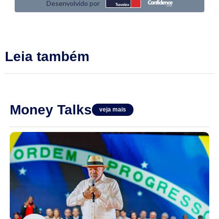
Leia também
Money Talks
veja mais