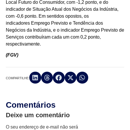
Local Futuro do Consumidor, com -1,2 ponto, e do
indicador de Situação Atual dos Negócios da Indústria,
com -0,6 ponto. Em sentidos opostos, os
indicadores Emprego Previsto e Tendência dos
Negócios da Indústria, e o indicador Emprego Previsto de
Serviços contribuíram cada um com 0,2 ponto,
respectivamente.
(FGV)
COMPARTILHE:
Comentários
Deixe um comentário
O seu endereço de e-mail não será