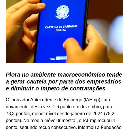
Piora no ambiente macroeconômico tende
a gerar cautela por parte dos empresários
e diminuir o ímpeto de contratações
O Indicador Antecedente de Emprego (IAEmp) caiu
novamente, desta vez, 1,6 ponto em dezembro, para
78,3 pontos, menor nível desde janeiro de 2024 (78,2
pontos). Na média móvel trimestral, o IAEmp recuou 1,1
ponto, segundo recuo consecutivo, informou a Fundação