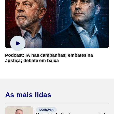
Podcast: IA nas campanhas; embates na
Justiça; debate em baixa
As mais lidas
ECONOMIA