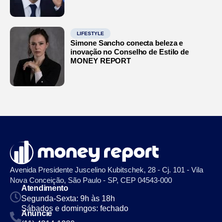
LIFESTYLE
Simone Sancho conecta beleza e
inovação no Conselho de Estilo de
MONEY REPORT
Avenida Presidente Juscelino Kubitschek, 28 - Cj. 101 - Vila
Nova Conceição, São Paulo - SP, CEP 04543-000
Atendimento
Segunda-Sexta: 9h às 18h
Sábados e domingos: fechado
Anuncie