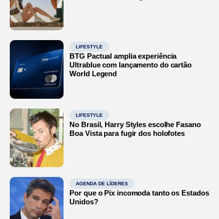
LIFESTYLE
BTG Pactual amplia experiência
Ultrablue com lançamento do cartão
World Legend
LIFESTYLE
No Brasil, Harry Styles escolhe Fasano
Boa Vista para fugir dos holofotes
AGENDA DE LÍDERES
Por que o Pix incomoda tanto os Estados
Unidos?