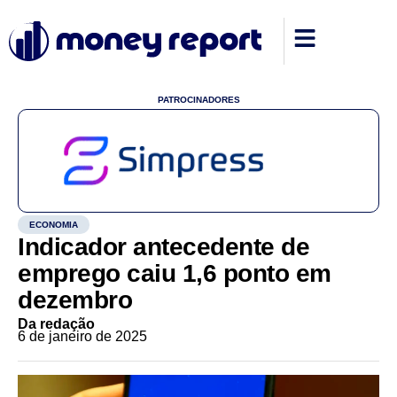
PATROCINADORES
ECONOMIA
Indicador antecedente de
emprego caiu 1,6 ponto em
dezembro
Da redação
6 de janeiro de 2025