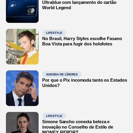
Ultrablue com lançamento do cartão
World Legend
LIFESTYLE
No Brasil, Harry Styles escolhe Fasano
Boa Vista para fugir dos holofotes
AGENDA DE LÍDERES
Por que o Pix incomoda tanto os Estados
Unidos?
LIFESTYLE
Simone Sancho conecta beleza e
inovação no Conselho de Estilo de
MONEY REPORT