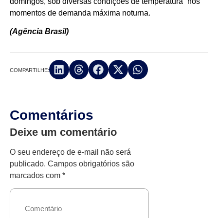
domingos, sob diversas condições de temperatura” nos
momentos de demanda máxima noturna.
(Agência Brasil)
COMPARTILHE:
Comentários
Deixe um comentário
O seu endereço de e-mail não será
publicado.
Campos obrigatórios são
marcados com
*