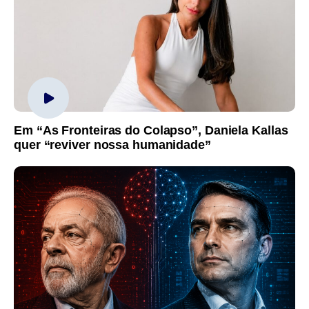
Em “As Fronteiras do Colapso”, Daniela Kallas
quer “reviver nossa humanidade”