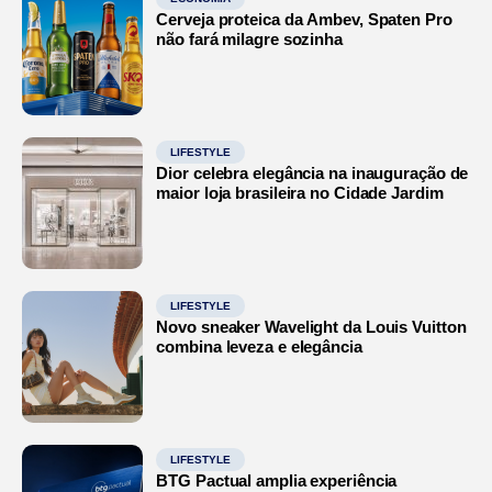
Cerveja proteica da Ambev, Spaten Pro
não fará milagre sozinha
LIFESTYLE
Dior celebra elegância na inauguração de
maior loja brasileira no Cidade Jardim
LIFESTYLE
Novo sneaker Wavelight da Louis Vuitton
combina leveza e elegância
LIFESTYLE
BTG Pactual amplia experiência