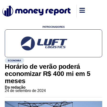
PATROCINADORES
ECONOMIA
Horário de verão poderá
economizar R$ 400 mi em 5
meses
Da redação
24 de setembro de 2024