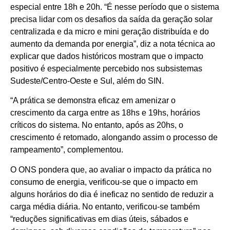
especial entre 18h e 20h. “É nesse período que o sistema
precisa lidar com os desafios da saída da geração solar
centralizada e da micro e mini geração distribuída e do
aumento da demanda por energia”, diz a nota técnica ao
explicar que dados históricos mostram que o impacto
positivo é especialmente percebido nos subsistemas
Sudeste/Centro-Oeste e Sul, além do SIN.
“A prática se demonstra eficaz em amenizar o
crescimento da carga entre as 18hs e 19hs, horários
críticos do sistema. No entanto, após as 20hs, o
crescimento é retomado, alongando assim o processo de
rampeamento”, complementou.
O ONS pondera que, ao avaliar o impacto da prática no
consumo de energia, verificou-se que o impacto em
alguns horários do dia é ineficaz no sentido de reduzir a
carga média diária. No entanto, verificou-se também
“reduções significativas em dias úteis, sábados e