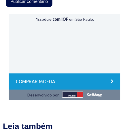
Leia também