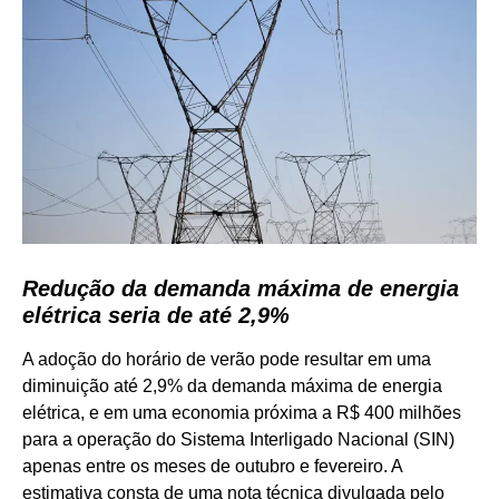
Redução da demanda máxima de energia
elétrica seria de até 2,9%
A adoção do horário de verão pode resultar em uma
diminuição até 2,9% da demanda máxima de energia
elétrica, e em uma economia próxima a R$ 400 milhões
para a operação do Sistema Interligado Nacional (SIN)
apenas entre os meses de outubro e fevereiro. A
estimativa consta de uma nota técnica divulgada pelo