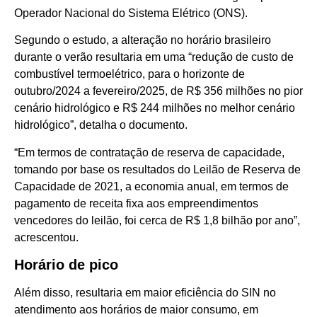
Operador Nacional do Sistema Elétrico (ONS).
Segundo o estudo, a alteração no horário brasileiro
durante o verão resultaria em uma “redução de custo de
combustível termoelétrico, para o horizonte de
outubro/2024 a fevereiro/2025, de R$ 356 milhões no pior
cenário hidrológico e R$ 244 milhões no melhor cenário
hidrológico”, detalha o documento.
“Em termos de contratação de reserva de capacidade,
tomando por base os resultados do Leilão de Reserva de
Capacidade de 2021, a economia anual, em termos de
pagamento de receita fixa aos empreendimentos
vencedores do leilão, foi cerca de R$ 1,8 bilhão por ano”,
acrescentou.
Horário de pico
Além disso, resultaria em maior eficiência do SIN no
atendimento aos horários de maior consumo, em