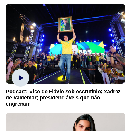
Podcast: Vice de Flávio sob escrutínio; xadrez
de Valdemar; presidenciáveis que não
engrenam