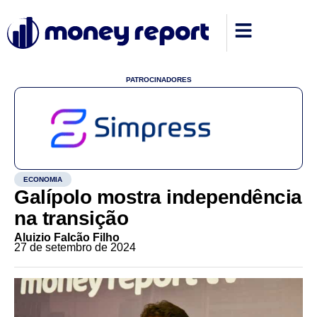
PATROCINADORES
ECONOMIA
Galípolo mostra independência
na transição
Aluizio Falcão Filho
27 de setembro de 2024