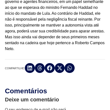
governo e agentes financeiros, em um papel semelhante
ao que se esperava do ministro Fernando Haddad no
início do mandato de Lula. Ao contrário de Haddad, ele
não é responsável pela negligência fiscal reinante. Por
isso, principalmente se mantiver a autonomia vista até
agora, poderá usar sua credibilidade para aparar arestas.
Mas isso ainda vai depender de seus primeiros meses
sentado na cadeira que hoje pertence a Roberto Campos
Neto.
COMPARTILHE:
Comentários
Deixe um comentário
O seu endereço de e-mail não será