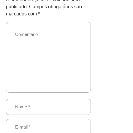
publicado.
Campos obrigatórios são
marcados com
*