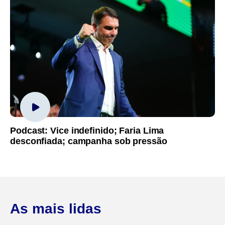
Podcast: Vice indefinido; Faria Lima
desconfiada; campanha sob pressão
As mais lidas