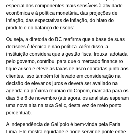
especial dos componentes mais sensíveis à atividade
econômica e à política monetária, das projeções de
inflação, das expectativas de inflação, do hiato do
produto e do balanço de riscos”.
Ou seja, a diretoria do BC reafirma que a base de suas
decisões é técnica e não política. Além disso, a
instituição considera que a gestão fiscal frouxa, adotada
pelo governo, contribui para que o mercado financeiro
fique arisco e eleve as taxas de risco cobradas junto aos
clientes. Isso também foi levado em consideração na
decisão de elevar os juros e deverá ser avaliado na
agenda da próxima reunião do Copom, marcada para os
dias 5 e 6 de novembro (até agora, os analistas esperam
uma nova alta na taxa Selic, desta vez de meio ponto
percentual).
A independência de Galípolo é bem-vinda pela Faria
Lima. Ele mostra equidade e pode servir de ponte entre