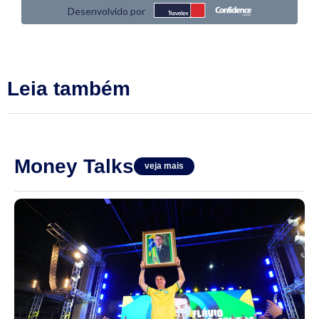
Leia também
Money Talks
veja mais