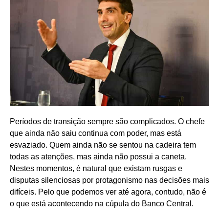
Períodos de transição sempre são complicados. O chefe
que ainda não saiu continua com poder, mas está
esvaziado. Quem ainda não se sentou na cadeira tem
todas as atenções, mas ainda não possui a caneta.
Nestes momentos, é natural que existam rusgas e
disputas silenciosas por protagonismo nas decisões mais
difíceis. Pelo que podemos ver até agora, contudo, não é
o que está acontecendo na cúpula do Banco Central.