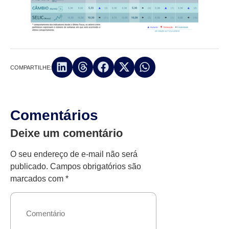
COMPARTILHE:
Comentários
Deixe um comentário
O seu endereço de e-mail não será
publicado.
Campos obrigatórios são
marcados com
*