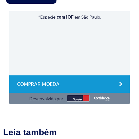
Leia também