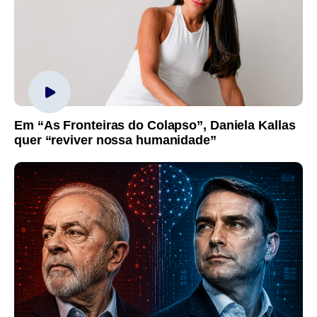
Em “As Fronteiras do Colapso”, Daniela Kallas
quer “reviver nossa humanidade”