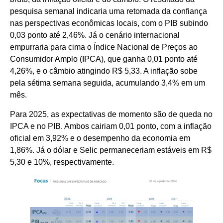
pesquisa semanal indicaria uma retomada da confiança
nas perspectivas econômicas locais, com o PIB subindo
0,03 ponto até 2,46%. Já o cenário internacional
empurraria para cima o Índice Nacional de Preços ao
Consumidor Amplo (IPCA), que ganha 0,01 ponto até
4,26%, e o câmbio atingindo R$ 5,33. A inflação sobe
pela sétima semana seguida, acumulando 3,4% em um
mês.
Para 2025, as expectativas de momento são de queda no
IPCA e no PIB. Ambos cairiam 0,01 ponto, com a inflação
oficial em 3,92% e o desempenho da economia em
1,86%. Já o dólar e Selic permaneceriam estáveis em R$
5,30 e 10%, respectivamente.