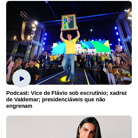
Podcast: Vice de Flávio sob escrutínio; xadrez
de Valdemar; presidenciáveis que não
engrenam