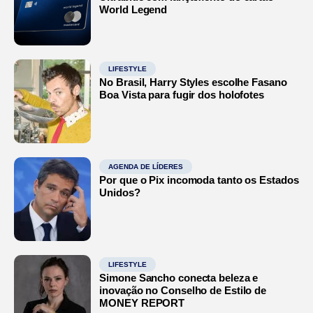
World Legend
LIFESTYLE
No Brasil, Harry Styles escolhe Fasano
Boa Vista para fugir dos holofotes
AGENDA DE LÍDERES
Por que o Pix incomoda tanto os Estados
Unidos?
LIFESTYLE
Simone Sancho conecta beleza e
inovação no Conselho de Estilo de
MONEY REPORT