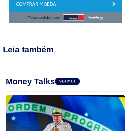
Leia também
Money Talks
veja mais