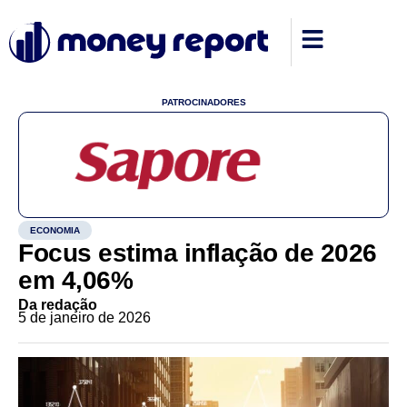
PATROCINADORES
ECONOMIA
Focus estima inflação de 2026
em 4,06%
Da redação
5 de janeiro de 2026