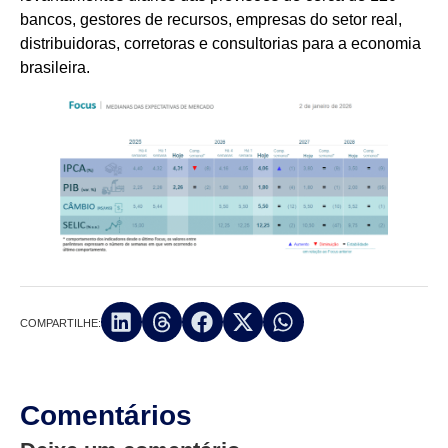
bancos, gestores de recursos, empresas do setor real,
distribuidoras, corretoras e consultorias para a economia
brasileira.
COMPARTILHE:
Comentários