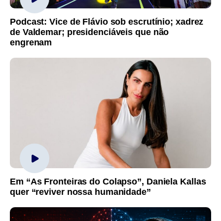
Podcast: Vice de Flávio sob escrutínio; xadrez
de Valdemar; presidenciáveis que não
engrenam
Em “As Fronteiras do Colapso”, Daniela Kallas
quer “reviver nossa humanidade”