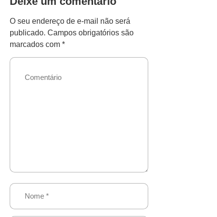
Deixe um comentário
O seu endereço de e-mail não será
publicado.
Campos obrigatórios são
marcados com
*