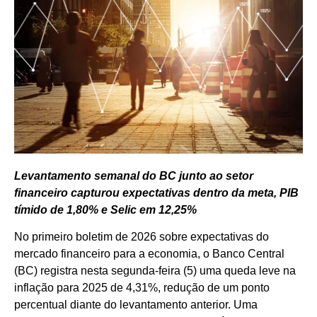
Levantamento semanal do BC junto ao setor
financeiro capturou expectativas dentro da meta, PIB
tímido de 1,80% e Selic em 12,25%
No primeiro boletim de 2026 sobre expectativas do
mercado financeiro para a economia, o Banco Central
(BC) registra nesta segunda-feira (5) uma queda leve na
inflação para 2025 de 4,31%, redução de um ponto
percentual diante do levantamento anterior. Uma