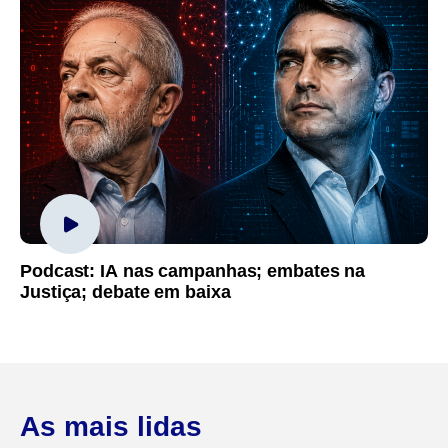
Podcast: IA nas campanhas; embates na
Justiça; debate em baixa
As mais lidas