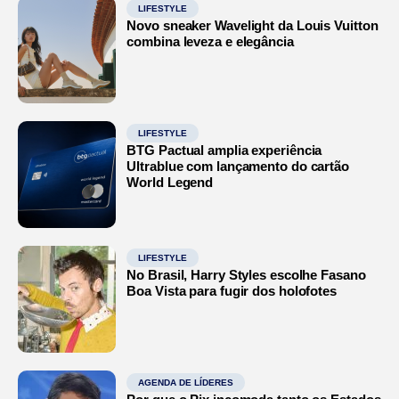
LIFESTYLE
Novo sneaker Wavelight da Louis Vuitton
combina leveza e elegância
LIFESTYLE
BTG Pactual amplia experiência
Ultrablue com lançamento do cartão
World Legend
LIFESTYLE
No Brasil, Harry Styles escolhe Fasano
Boa Vista para fugir dos holofotes
AGENDA DE LÍDERES