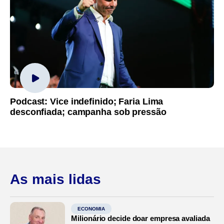
Podcast: Vice indefinido; Faria Lima
desconfiada; campanha sob pressão
As mais lidas
ECONOMIA
Milionário decide doar empresa avaliada