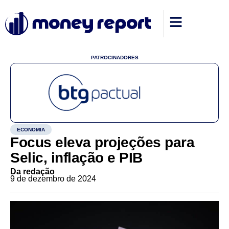
PATROCINADORES
ECONOMIA
Focus eleva projeções para
Selic, inflação e PIB
Da redação
9 de dezembro de 2024