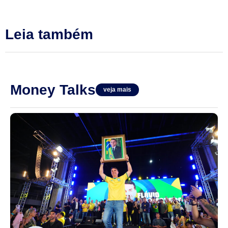
Leia também
Money Talks
veja mais