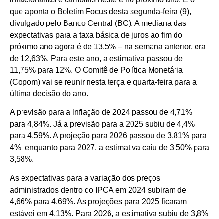
que aponta o Boletim Focus desta segunda-feira (9),
divulgado pelo Banco Central (BC). A mediana das
expectativas para a taxa básica de juros ao fim do
próximo ano agora é de 13,5% – na semana anterior, era
de 12,63%. Para este ano, a estimativa passou de
11,75% para 12%. O Comitê de Política Monetária
(Copom) vai se reunir nesta terça e quarta-feira para a
última decisão do ano.
A previsão para a inflação de 2024 passou de 4,71%
para 4,84%. Já a previsão para a 2025 subiu de 4,4%
para 4,59%. A projeção para 2026 passou de 3,81% para
4%, enquanto para 2027, a estimativa caiu de 3,50% para
3,58%.
As expectativas para a variação dos preços
administrados dentro do IPCA em 2024 subiram de
4,66% para 4,69%. As projeções para 2025 ficaram
estávei em 4,13%. Para 2026, a estimativa subiu de 3,8%