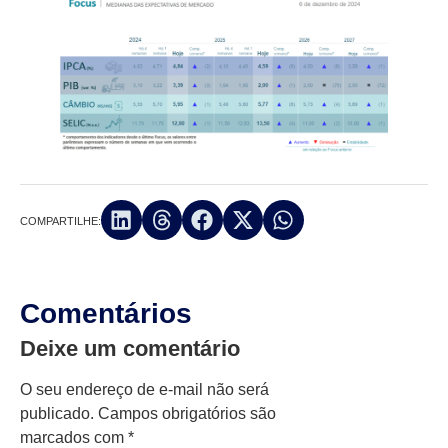
COMPARTILHE:
Comentários
Deixe um comentário
O seu endereço de e-mail não será
publicado.
Campos obrigatórios são
marcados com
*