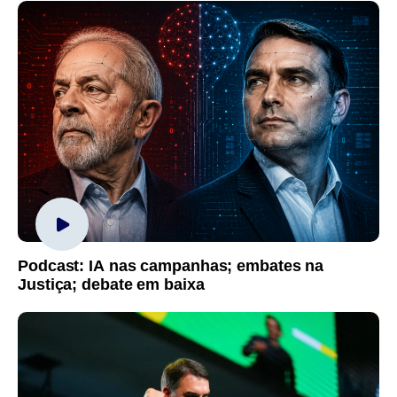
Podcast: IA nas campanhas; embates na
Justiça; debate em baixa