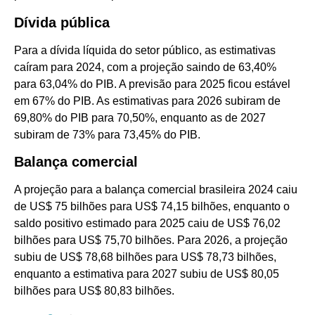
Dívida pública
Para a dívida líquida do setor público, as estimativas
caíram para 2024, com a projeção saindo de 63,40%
para 63,04% do PIB. A previsão para 2025 ficou estável
em 67% do PIB. As estimativas para 2026 subiram de
69,80% do PIB para 70,50%, enquanto as de 2027
subiram de 73% para 73,45% do PIB.
Balança comercial
A projeção para a balança comercial brasileira 2024 caiu
de US$ 75 bilhões para US$ 74,15 bilhões, enquanto o
saldo positivo estimado para 2025 caiu de US$ 76,02
bilhões para US$ 75,70 bilhões. Para 2026, a projeção
subiu de US$ 78,68 bilhões para US$ 78,73 bilhões,
enquanto a estimativa para 2027 subiu de US$ 80,05
bilhões para US$ 80,83 bilhões.