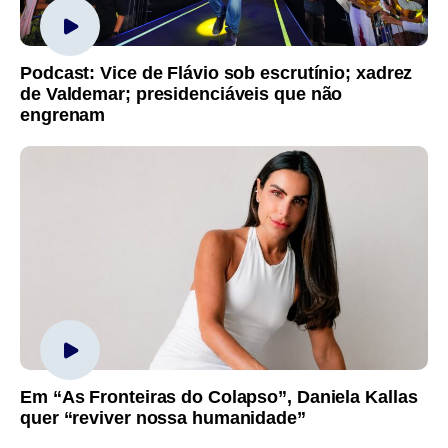
Podcast: Vice de Flávio sob escrutínio; xadrez
de Valdemar; presidenciáveis que não
engrenam
Em “As Fronteiras do Colapso”, Daniela Kallas
quer “reviver nossa humanidade”