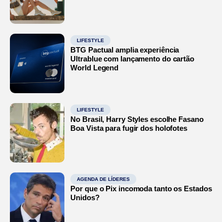
LIFESTYLE
BTG Pactual amplia experiência
Ultrablue com lançamento do cartão
World Legend
LIFESTYLE
No Brasil, Harry Styles escolhe Fasano
Boa Vista para fugir dos holofotes
AGENDA DE LÍDERES
Por que o Pix incomoda tanto os Estados
Unidos?