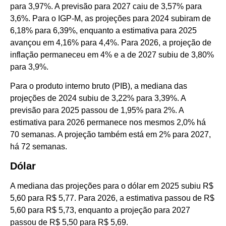
para 3,97%. A previsão para 2027 caiu de 3,57% para
3,6%. Para o IGP-M, as projeções para 2024 subiram de
6,18% para 6,39%, enquanto a estimativa para 2025
avançou em 4,16% para 4,4%. Para 2026, a projeção de
inflação permaneceu em 4% e a de 2027 subiu de 3,80%
para 3,9%.
Para o produto interno bruto (PIB), a mediana das
projeções de 2024 subiu de 3,22% para 3,39%. A
previsão para 2025 passou de 1,95% para 2%. A
estimativa para 2026 permanece nos mesmos 2,0% há
70 semanas. A projeção também está em 2% para 2027,
há 72 semanas.
Dólar
A mediana das projeções para o dólar em 2025 subiu R$
5,60 para R$ 5,77. Para 2026, a estimativa passou de R$
5,60 para R$ 5,73, enquanto a projeção para 2027
passou de R$ 5,50 para R$ 5,69.