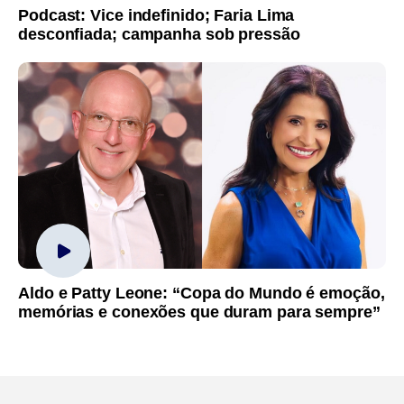
Podcast: Vice indefinido; Faria Lima
desconfiada; campanha sob pressão
Aldo e Patty Leone: “Copa do Mundo é emoção,
memórias e conexões que duram para sempre”