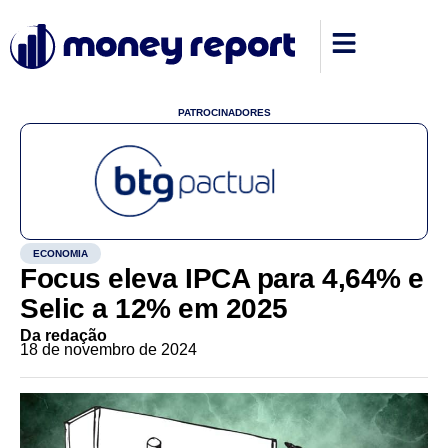
PATROCINADORES
ECONOMIA
Focus eleva IPCA para 4,64% e
Selic a 12% em 2025
Da redação
18 de novembro de 2024