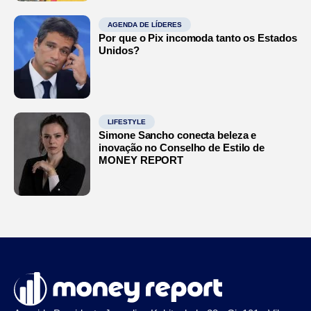
AGENDA DE LÍDERES
Por que o Pix incomoda tanto os Estados
Unidos?
LIFESTYLE
Simone Sancho conecta beleza e
inovação no Conselho de Estilo de
MONEY REPORT