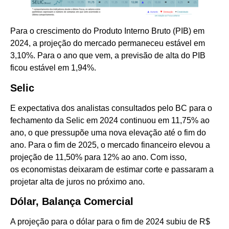
Para o crescimento do Produto Interno Bruto (PIB) em
2024, a projeção do mercado permaneceu estável em
3,10%. Para o ano que vem, a previsão de alta do PIB
ficou estável em 1,94%.
Selic
E expectativa dos analistas consultados pelo BC para o
fechamento da Selic em 2024 continuou em 11,75% ao
ano, o que pressupõe uma nova elevação até o fim do
ano. Para o fim de 2025, o mercado financeiro elevou a
projeção de 11,50% para 12% ao ano. Com isso,
os economistas deixaram de estimar corte e passaram a
projetar alta de juros no próximo ano.
Dólar, Balança Comercial
A projeção para o dólar para o fim de 2024 subiu de R$