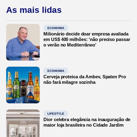
As mais lidas
ECONOMIA
Milionário decide doar empresa avaliada
em US$ 400 milhões: ‘não preciso passar
o verão no Mediterrâneo’
ECONOMIA
Cerveja proteica da Ambev, Spaten Pro
não fará milagre sozinha
LIFESTYLE
Dior celebra elegância na inauguração de
maior loja brasileira no Cidade Jardim