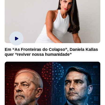
Em “As Fronteiras do Colapso”, Daniela Kallas
quer “reviver nossa humanidade”