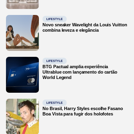
LIFESTYLE
Novo sneaker Wavelight da Louis Vuitton
combina leveza e elegância
LIFESTYLE
BTG Pactual amplia experiência
Ultrablue com lançamento do cartão
World Legend
LIFESTYLE
No Brasil, Harry Styles escolhe Fasano
Boa Vista para fugir dos holofotes