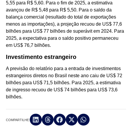
5,55 para R$ 5,60. Para o fim de 2025, a estimativa
avançou de R$ 5,48 para R$ 5,50. Para o saldo da
balança comercial (resultado do total de exportações
menos as importações), a projeção recuou de US$ 77,6
bilhões para US$ 77 bilhões de superávit em 2024. Para
2025, a expectativa para o saldo positivo permaneceu
em US$ 76,7 bilhões.
Investimento estrangeiro
A previsão do relatório para a entrada de investimentos
estrangeiros diretos no Brasil neste ano caiu de US$ 72
bilhões para US$ 71,5 bilhões. Para 2025, a estimativa
de ingresso recuou de US$ 74 bilhões para US$ 73,6
bilhões.
COMPARTILHE: