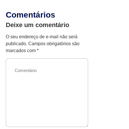
Comentários
Deixe um comentário
O seu endereço de e-mail não será
publicado.
Campos obrigatórios são
marcados com
*