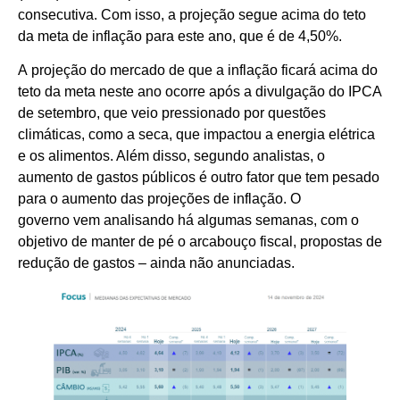
consecutiva. Com isso, a projeção segue acima do teto
da meta de inflação para este ano, que é de 4,50%.
A projeção do mercado de que a inflação ficará acima do
teto da meta neste ano ocorre após a divulgação do IPCA
de setembro, que veio pressionado por questões
climáticas, como a seca, que impactou a energia elétrica
e os alimentos. Além disso, segundo analistas, o
aumento de gastos públicos é outro fator que tem pesado
para o aumento das projeções de inflação. O
governo vem analisando há algumas semanas, com o
objetivo de manter de pé o arcabouço fiscal, propostas de
redução de gastos – ainda não anunciadas.