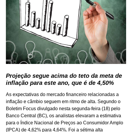
Projeção segue acima do teto da meta de
inflação para este ano, que é de 4,50%
As expectativas do mercado financeiro relacionadas a
inflação e câmbio seguem em ritmo de alta. Segundo o
Boletim Focus divulgado nesta segunda-feira (18) pelo
Banco Central (BC), os analistas elevaram a estimativa
para o Índice Nacional de Preços ao Consumidor Amplo
(IPCA) de 4,62% para 4,64%. Foi a sétima alta