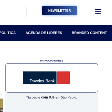
NEWSLETTER
POLÍTICA
AGENDA DE LÍDERES
BRANDED CONTENT
PATROCINADORES