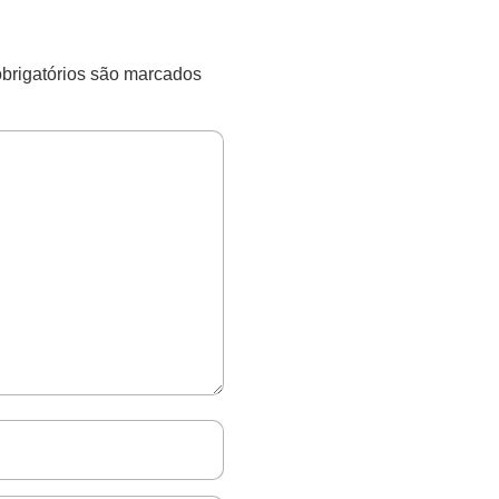
rigatórios são marcados