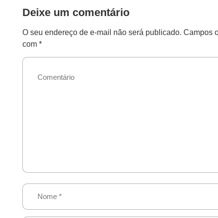
Deixe um comentário
O seu endereço de e-mail não será publicado.
Campos ob
com
*