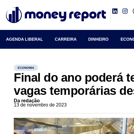
AGENDA LIBERAL
CARREIRA
DINHEIRO
ECON
ECONOMIA
Final do ano poderá t
vagas temporárias de
Da redação
13 de novembro de 2023