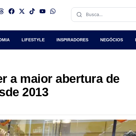
OMIA
LIFESTYLE
INSPIRADORES
NEGÓCIOS
er a maior abertura de
sde 2013