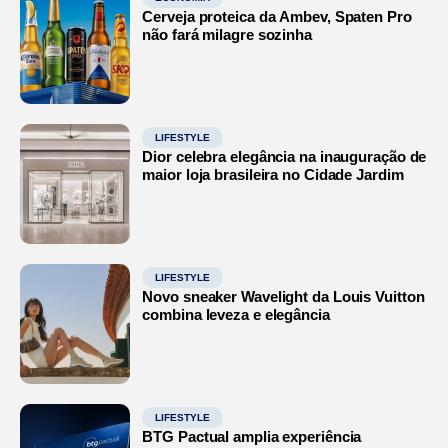
Cerveja proteica da Ambev, Spaten Pro
não fará milagre sozinha
LIFESTYLE
Dior celebra elegância na inauguração de
maior loja brasileira no Cidade Jardim
LIFESTYLE
Novo sneaker Wavelight da Louis Vuitton
combina leveza e elegância
LIFESTYLE
BTG Pactual amplia experiência