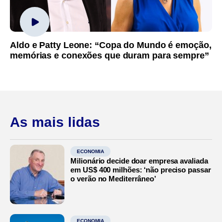
Aldo e Patty Leone: “Copa do Mundo é emoção,
memórias e conexões que duram para sempre”
As mais lidas
ECONOMIA
Milionário decide doar empresa avaliada
em US$ 400 milhões: ‘não preciso passar
o verão no Mediterrâneo’
ECONOMIA