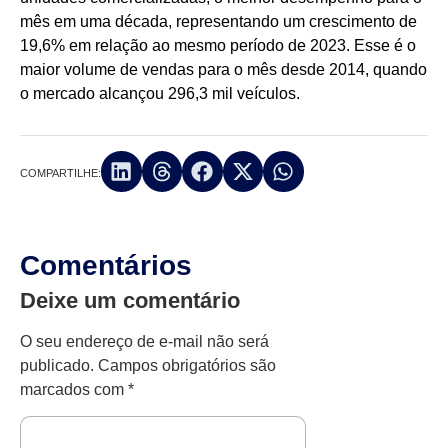
mês em uma década, representando um crescimento de
19,6% em relação ao mesmo período de 2023. Esse é o
maior volume de vendas para o mês desde 2014, quando
o mercado alcançou 296,3 mil veículos.
COMPARTILHE:
Comentários
Deixe um comentário
O seu endereço de e-mail não será
publicado.
Campos obrigatórios são
marcados com
*