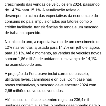
crescimento das vendas de veículos em 2024, passando
de 14,7% para 15,1%. A atualização reflete o
desempenho acima das expectativas da economia e do
consumo no país, impulsionados por fatores como o
crédito facilitado, transferências de renda e um mercado
de trabalho aquecido.
No início do ano, a expectativa era de um crescimento de
12% nas vendas, ajustada para 14,7% em julho e, agora,
para 15,1%. Até o momento, as vendas de veículos novos
somam 1,86 milhão de unidades, um avanço de 14,1%
no acumulado do ano.
A projeção da Fenabrave inclui carros de passeio,
utilitários leves, caminhões e ônibus. Com base nas
novas estimativas, o mercado deve encerrar 2024 com
2,66 milhões de veículos vendidos.
Além disso, o mês de setembro registrou 236,4 mil
unidades comercializadas, o melhor desempenho para o