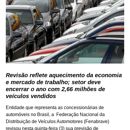
Revisão reflete aquecimento da economia
e mercado de trabalho; setor deve
encerrar o ano com 2,66 milhões de
veículos vendidos
Entidade que representa as concessionárias de
automóveis no Brasil, a Federação Nacional da
Distribuição de Veículos Automotores (Fenabrave)
revisou nesta quinta-feira (3) sua previsão de