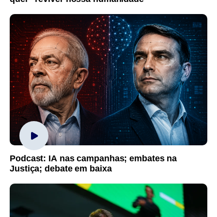
Podcast: IA nas campanhas; embates na
Justiça; debate em baixa