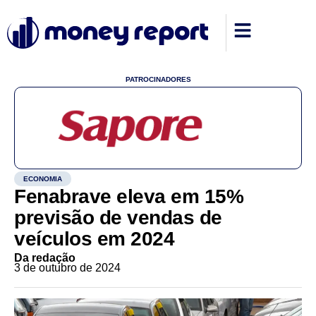
PATROCINADORES
ECONOMIA
Fenabrave eleva em 15%
previsão de vendas de
veículos em 2024
Da redação
3 de outubro de 2024