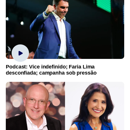
Podcast: Vice indefinido; Faria Lima
desconfiada; campanha sob pressão