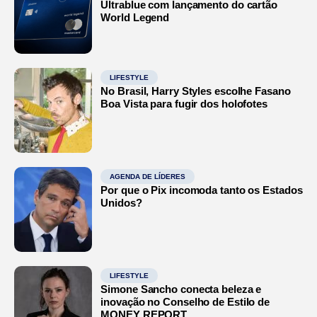
Ultrablue com lançamento do cartão
World Legend
LIFESTYLE
No Brasil, Harry Styles escolhe Fasano
Boa Vista para fugir dos holofotes
AGENDA DE LÍDERES
Por que o Pix incomoda tanto os Estados
Unidos?
LIFESTYLE
Simone Sancho conecta beleza e
inovação no Conselho de Estilo de
MONEY REPORT