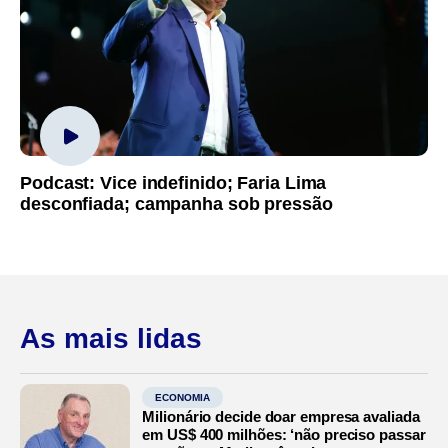
Podcast: Vice indefinido; Faria Lima
desconfiada; campanha sob pressão
As mais lidas
ECONOMIA
Milionário decide doar empresa avaliada
em US$ 400 milhões: ‘não preciso passar