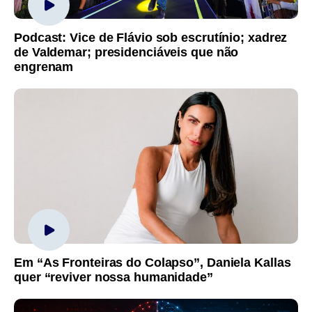
Podcast: Vice de Flávio sob escrutínio; xadrez
de Valdemar; presidenciáveis que não
engrenam
Em “As Fronteiras do Colapso”, Daniela Kallas
quer “reviver nossa humanidade”