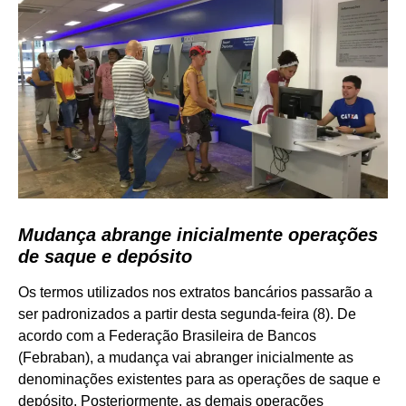
Mudança abrange inicialmente operações
de saque e depósito
Os termos utilizados nos extratos bancários passarão a
ser padronizados a partir desta segunda-feira (8). De
acordo com a Federação Brasileira de Bancos
(Febraban), a mudança vai abranger inicialmente as
denominações existentes para as operações de saque e
depósito. Posteriormente, as demais operações