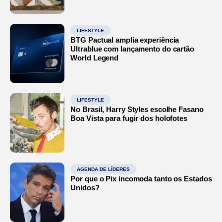
LIFESTYLE
BTG Pactual amplia experiência
Ultrablue com lançamento do cartão
World Legend
LIFESTYLE
No Brasil, Harry Styles escolhe Fasano
Boa Vista para fugir dos holofotes
AGENDA DE LÍDERES
Por que o Pix incomoda tanto os Estados
Unidos?