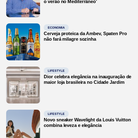
o verão no Mediterrâneo’
ECONOMIA
Cerveja proteica da Ambev, Spaten Pro
não fará milagre sozinha
LIFESTYLE
Dior celebra elegância na inauguração de
maior loja brasileira no Cidade Jardim
LIFESTYLE
Novo sneaker Wavelight da Louis Vuitton
combina leveza e elegância