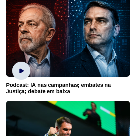
Podcast: IA nas campanhas; embates na
Justiça; debate em baixa