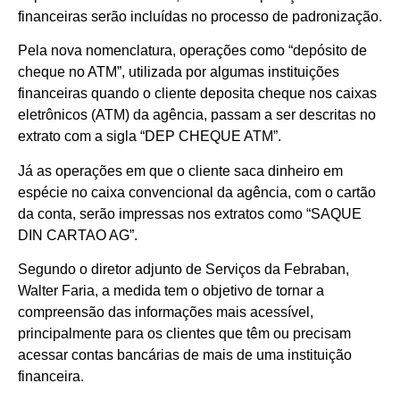
financeiras serão incluídas no processo de padronização.
Pela nova nomenclatura, operações como “depósito de
cheque no ATM”, utilizada por algumas instituições
financeiras quando o cliente deposita cheque nos caixas
eletrônicos (ATM) da agência, passam a ser descritas no
extrato com a sigla “DEP CHEQUE ATM”.
Já as operações em que o cliente saca dinheiro em
espécie no caixa convencional da agência, com o cartão
da conta, serão impressas nos extratos como “SAQUE
DIN CARTAO AG”.
Segundo o diretor adjunto de Serviços da Febraban,
Walter Faria, a medida tem o objetivo de tornar a
compreensão das informações mais acessível,
principalmente para os clientes que têm ou precisam
acessar contas bancárias de mais de uma instituição
financeira.