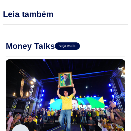
Leia também
Money Talks
veja mais