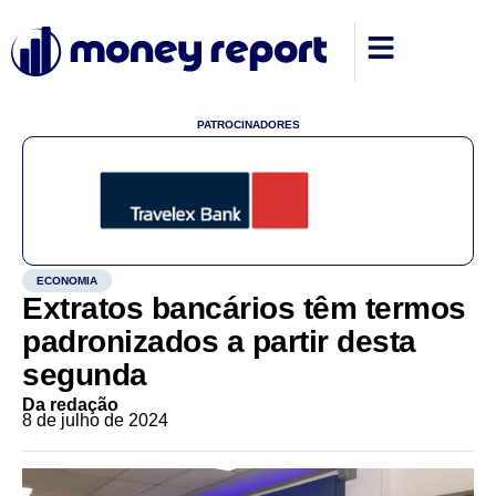
PATROCINADORES
ECONOMIA
Extratos bancários têm termos
padronizados a partir desta
segunda
Da redação
8 de julho de 2024