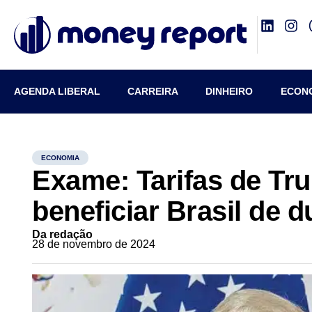
AGENDA LIBERAL
CARREIRA
DINHEIRO
ECON
ECONOMIA
Exame: Tarifas de Tr
beneficiar Brasil de 
Da redação
28 de novembro de 2024