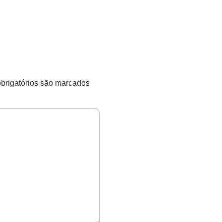
rigatórios são marcados