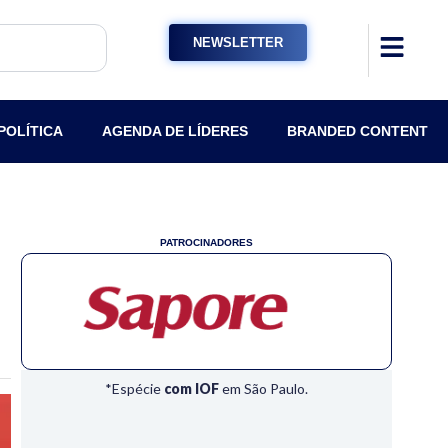
NEWSLETTER
POLÍTICA
AGENDA DE LÍDERES
BRANDED CONTENT
PATROCINADORES