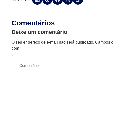
Comentários
Deixe um comentário
O seu endereço de e-mail não será publicado.
Campos ob
com
*