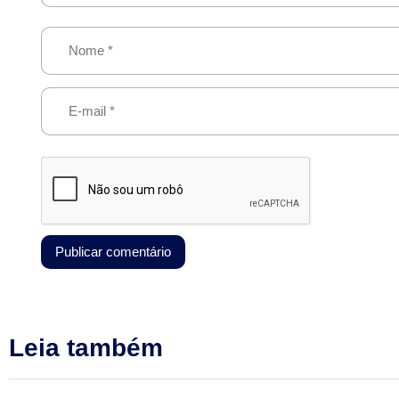
Leia também