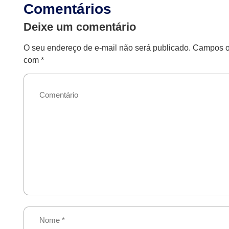
Comentários
Deixe um comentário
O seu endereço de e-mail não será publicado.
Campos ob
com
*