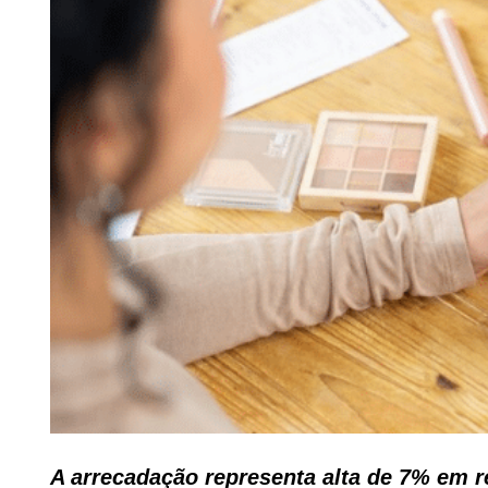
A arrecadação representa alta de 7% em r