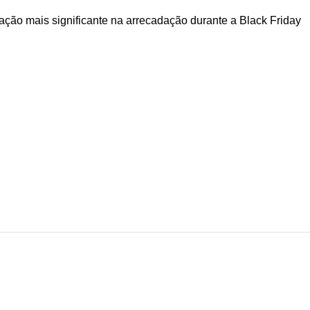
pação mais significante na arrecadação durante a Black Friday