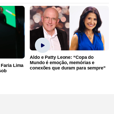
Aldo e Patty Leone: “Copa do
Mundo é emoção, memórias e
 Faria Lima
conexões que duram para sempre”
sob