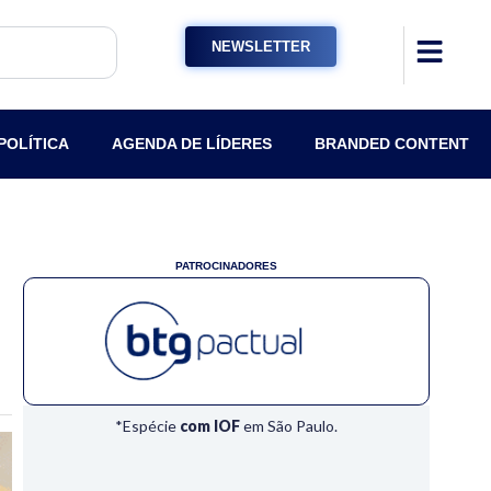
NEWSLETTER
POLÍTICA
AGENDA DE LÍDERES
BRANDED CONTENT
PATROCINADORES