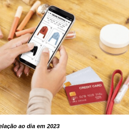
elação ao dia em 2023