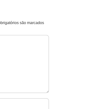
rigatórios são marcados