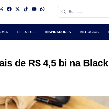
OMIA
LIFESTYLE
INSPIRADORES
NEGÓCIOS
is de R$ 4,5 bi na Black