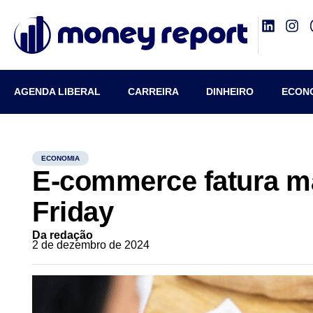
AGENDA LIBERAL
CARREIRA
DINHEIRO
ECON
ECONOMIA
E-commerce fatura ma
Friday
Da redação
2 de dezembro de 2024