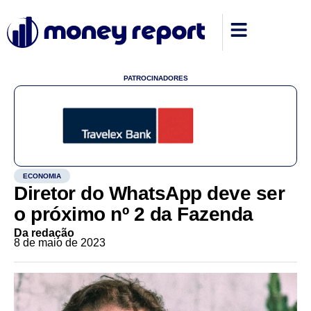
PATROCINADORES
ECONOMIA
Diretor do WhatsApp deve ser
o próximo nº 2 da Fazenda
Da redação
8 de maio de 2023