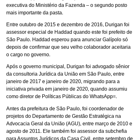
executiva do Ministério da Fazenda – o segundo posto
mais importante da pasta.
Entre outubro de 2015 e dezembro de 2016, Durigan foi
assessor especial de Haddad quando este foi prefeito de
São Paulo. Haddad esperou para anunciar Galípolo só
depois de confirmar que seu velho colaborador aceitaria
o cargo no governo.
Após o governo municipal, Durigan foi advogado sênior
da consultoria Jurídica da União em São Paulo, entre
janeiro de 2017 e janeiro de 2020, migrando para a
iniciativa privada em janeiro de 2020, quando assumiu
como diretor de Políticas Públicas do WhatsApp=.
Antes da prefeitura de São Paulo, foi coordenador de
projetos do Departamento de Gestão Estratégica na
Advocacia Geral da União (AGU), entre março de 2010 e
agosto de 2011. Ele também foi assessor da subchefia
para Assuntos Jurídicos da Casa Civil, entre setembro de