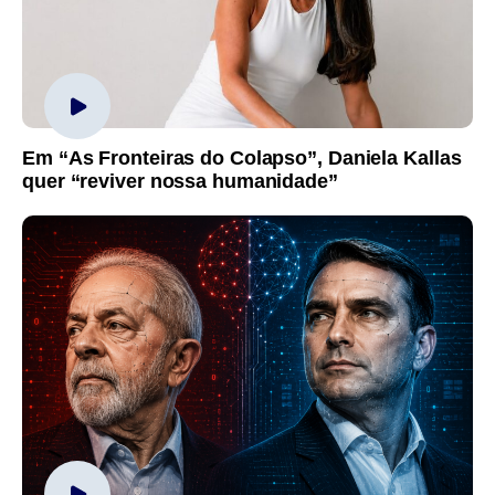
Em “As Fronteiras do Colapso”, Daniela Kallas
quer “reviver nossa humanidade”