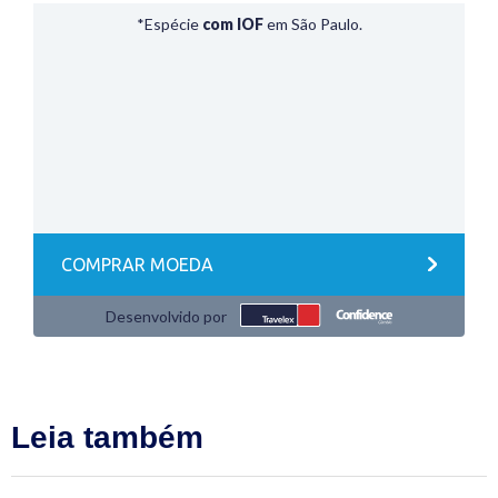
Leia também