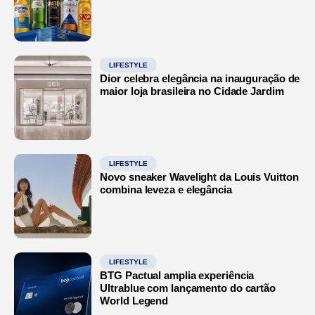
LIFESTYLE
Dior celebra elegância na inauguração de
maior loja brasileira no Cidade Jardim
LIFESTYLE
Novo sneaker Wavelight da Louis Vuitton
combina leveza e elegância
LIFESTYLE
BTG Pactual amplia experiência
Ultrablue com lançamento do cartão
World Legend