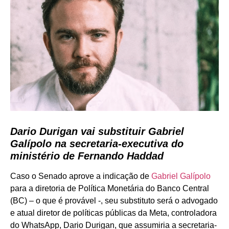
Dario Durigan vai substituir Gabriel
Galípolo na secretaria-executiva do
ministério de Fernando Haddad
Caso o Senado aprove a indicação de
Gabriel Galípolo
para a diretoria de Política Monetária do Banco Central
(BC) – o que é provável -, seu substituto será o advogado
e atual diretor de políticas públicas da Meta, controladora
do WhatsApp, Dario Durigan, que assumiria a secretaria-