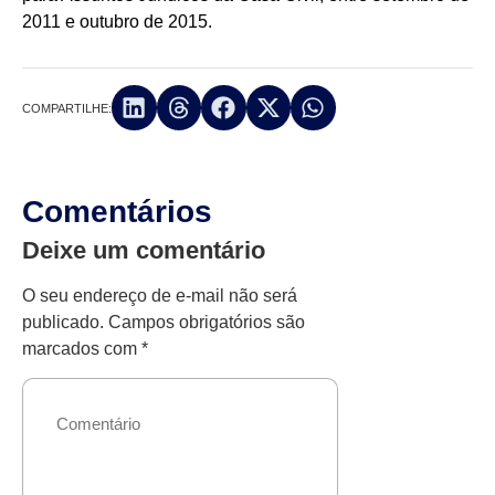
2011 e outubro de 2015.
COMPARTILHE:
Comentários
Deixe um comentário
O seu endereço de e-mail não será
publicado.
Campos obrigatórios são
marcados com
*