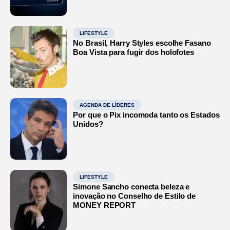
LIFESTYLE
No Brasil, Harry Styles escolhe Fasano
Boa Vista para fugir dos holofotes
AGENDA DE LÍDERES
Por que o Pix incomoda tanto os Estados
Unidos?
LIFESTYLE
Simone Sancho conecta beleza e
inovação no Conselho de Estilo de
MONEY REPORT