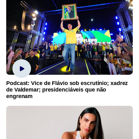
Podcast: Vice de Flávio sob escrutínio; xadrez
de Valdemar; presidenciáveis que não
engrenam