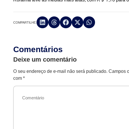
COMPARTILHE:
Comentários
Deixe um comentário
O seu endereço de e-mail não será publicado.
Campos ob
com
*