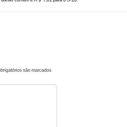
rigatórios são marcados